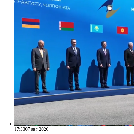
17:33
07 авг 2026