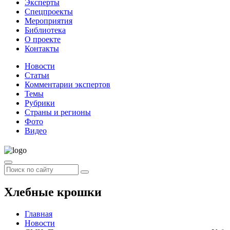
Эксперты
Спецпроекты
Мероприятия
Библиотека
О проекте
Контакты
Новости
Статьи
Комментарии экспертов
Темы
Рубрики
Страны и регионы
Фото
Видео
Хлебные крошки
Главная
Новости