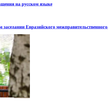
щения на русском языке
заседании Евразийского межправительственного 