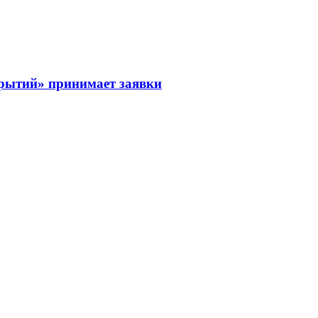
рытий» принимает заявки