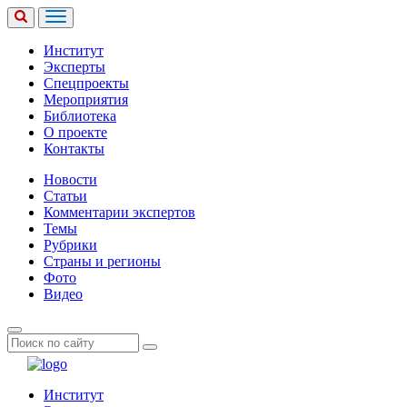
Институт
Эксперты
Спецпроекты
Мероприятия
Библиотека
О проекте
Контакты
Новости
Статьи
Комментарии экспертов
Темы
Рубрики
Страны и регионы
Фото
Видео
Институт