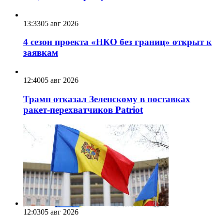
13:33
05 авг 2026
4 сезон проекта «НКО без границ» открыт к
заявкам
12:40
05 авг 2026
Трамп отказал Зеленскому в поставках
ракет-перехватчиков Patriot
12:03
05 авг 2026