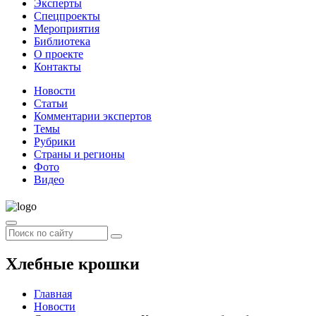
Эксперты
Спецпроекты
Мероприятия
Библиотека
О проекте
Контакты
Новости
Статьи
Комментарии экспертов
Темы
Рубрики
Страны и регионы
Фото
Видео
Хлебные крошки
Главная
Новости