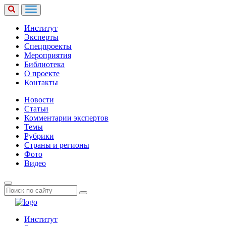
Институт
Эксперты
Спецпроекты
Мероприятия
Библиотека
О проекте
Контакты
Новости
Статьи
Комментарии экспертов
Темы
Рубрики
Страны и регионы
Фото
Видео
Институт