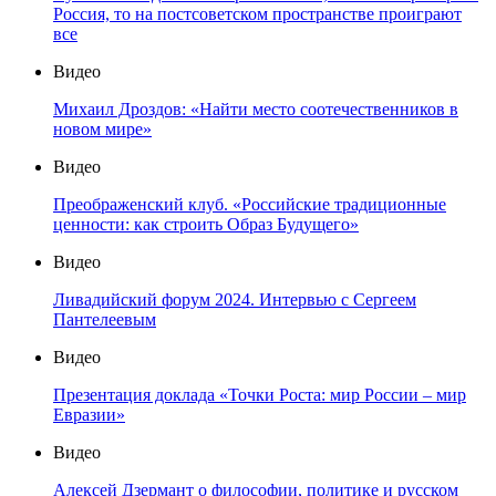
Россия, то на постсоветском пространстве проиграют
все
Видео
Михаил Дроздов: «Найти место соотечественников в
новом мире»
Видео
Преображенский клуб. «Российские традиционные
ценности: как строить Образ Будущего»
Видео
Ливадийский форум 2024. Интервью с Сергеем
Пантелеевым
Видео
Презентация доклада «Точки Роста: мир России – мир
Евразии»
Видео
Алексей Дзермант о философии, политике и русском