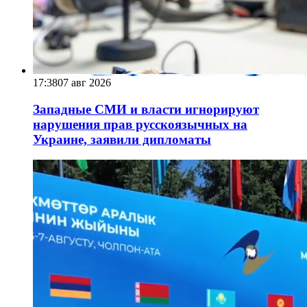
17:38
07 авг 2026
Западные СМИ и власти игнорируют
нарушения прав русскоязычных на
Украине, заявили дипломаты