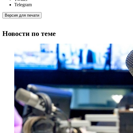
Telegram
Версия для печати
Новости по теме