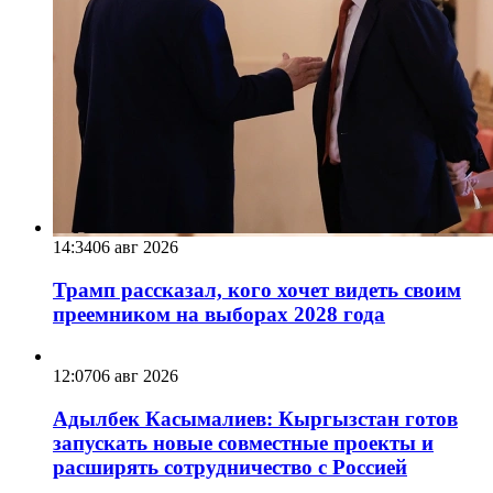
14:34
06 авг 2026
Трамп рассказал, кого хочет видеть своим
преемником на выборах 2028 года
12:07
06 авг 2026
Адылбек Касымалиев: Кыргызстан готов
запускать новые совместные проекты и
расширять сотрудничество с Россией