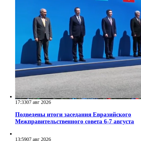
17:33
07 авг 2026
Подведены итоги заседания Евразийского
Межправительственного совета 6-7 августа
13:59
07 авг 2026