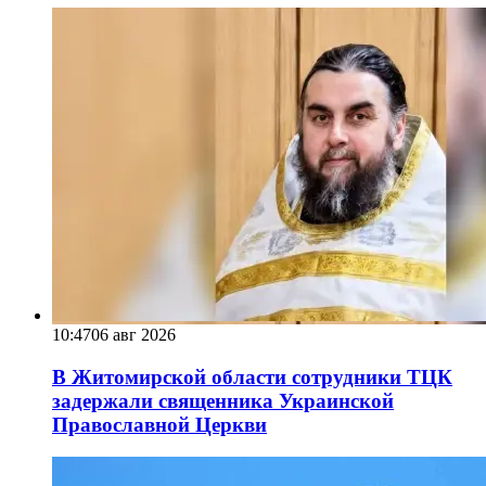
10:47
06 авг 2026
В Житомирской области сотрудники ТЦК
задержали священника Украинской
Православной Церкви