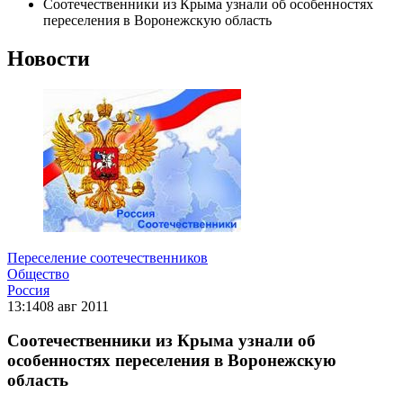
Соотечественники из Крыма узнали об особенностях
переселения в Воронежскую область
Новости
Переселение соотечественников
Общество
Россия
13:14
08 авг 2011
Соотечественники из Крыма узнали об
особенностях переселения в Воронежскую
область