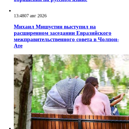
13:48
07 авг 2026
Михаил Мишустин выступил на
расширенном заседании Евразийского
межправительственного совета в Чолпон-
Ате