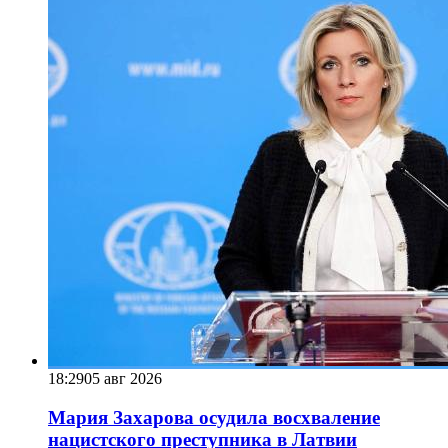
18:29
05 авг 2026
Мария Захарова осудила восхваление
нацистского преступника в Латвии