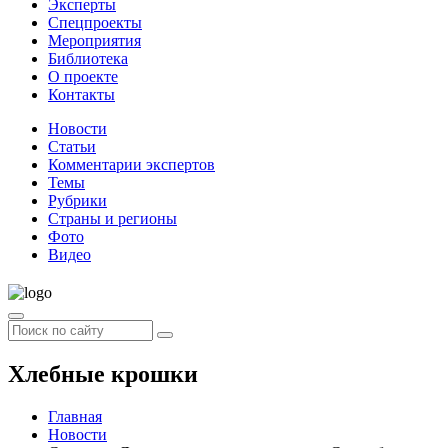
Эксперты
Спецпроекты
Мероприятия
Библиотека
О проекте
Контакты
Новости
Статьи
Комментарии экспертов
Темы
Рубрики
Страны и регионы
Фото
Видео
Хлебные крошки
Главная
Новости