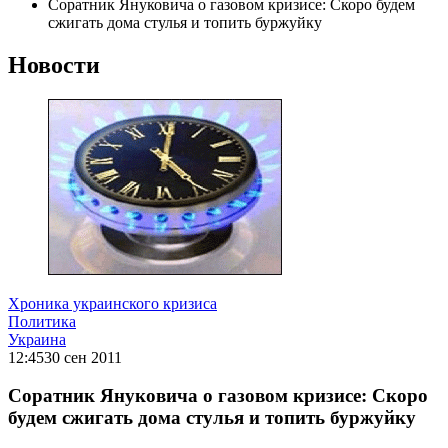
Соратник Януковича о газовом кризисе: Скоро будем
сжигать дома стулья и топить буржуйку
Новости
Хроника украинского кризиса
Политика
Украина
12:45
30 сен 2011
Соратник Януковича о газовом кризисе: Скоро
будем сжигать дома стулья и топить буржуйку