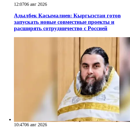
12:07
06 авг 2026
Адылбек Касымалиев: Кыргызстан готов
запускать новые совместные проекты и
расширять сотрудничество с Россией
10:47
06 авг 2026