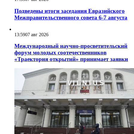
Подведены итоги заседания Евразийского
Межправительственного совета 6-7 августа
13:59
07 авг 2026
Международный научно-просветительский
форум молодых соотечественников
«Траектория открытий» принимает заявки