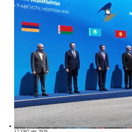
17:33
07 авг 2026