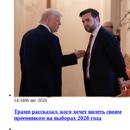
14:34
06 авг 2026
Трамп рассказал, кого хочет видеть своим
преемником на выборах 2028 года