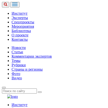
Институт
Эксперты
Спецпроекты
Мероприятия
Библиотека
О проекте
Контакты
Новости
Статьи
Комментарии экспертов
Темы
Рубрики
Страны и регионы
Фото
Видео
Институт