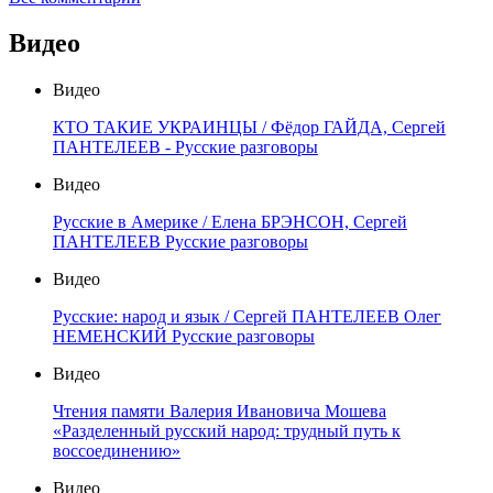
Видео
Видео
КТО ТАКИЕ УКРАИНЦЫ / Фёдор ГАЙДА, Сергей
ПАНТЕЛЕЕВ - Русские разговоры
Видео
Русские в Америке / Елена БРЭНСОН, Сергей
ПАНТЕЛЕЕВ Русские разговоры
Видео
Русские: народ и язык / Сергей ПАНТЕЛЕЕВ Олег
НЕМЕНСКИЙ Русские разговоры
Видео
Чтения памяти Валерия Ивановича Мошева
«Разделенный русский народ: трудный путь к
воссоединению»
Видео