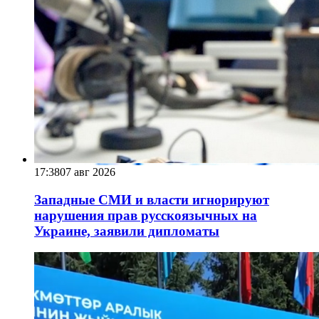
17:38
07 авг 2026
Западные СМИ и власти игнорируют
нарушения прав русскоязычных на
Украине, заявили дипломаты