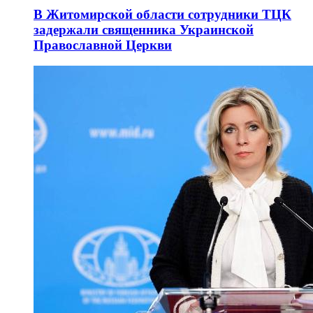
В Житомирской области сотрудники ТЦК
задержали священника Украинской
Православной Церкви