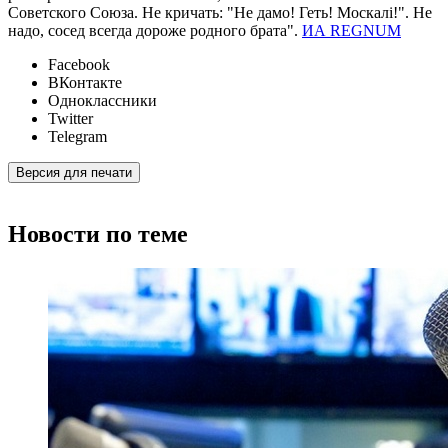
Советского Союза. Не кричать: "Не дамо! Геть! Москалі!". Не
надо, сосед всегда дороже родного брата".
ИА REGNUM
Facebook
ВКонтакте
Одноклассники
Twitter
Telegram
Версия для печати
Новости по теме