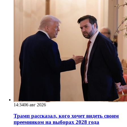
14:34
06 авг 2026
Трамп рассказал, кого хочет видеть своим
преемником на выборах 2028 года