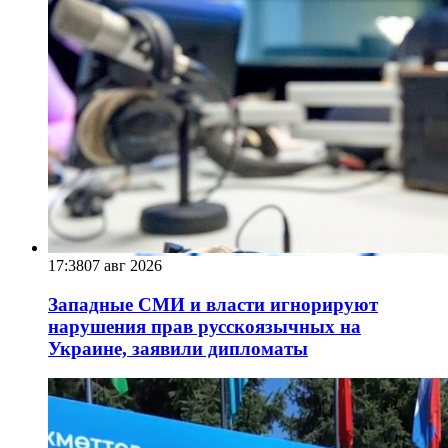
17:38
07 авг 2026
Западные СМИ и власти игнорируют
нарушения прав русскоязычных на
Украине, заявили дипломаты