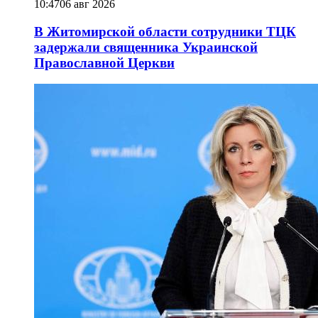
10:47
06 авг 2026
В Житомирской области сотрудники ТЦК
задержали священника Украинской
Православной Церкви