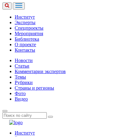
Институт
Эксперты
Спецпроекты
Мероприятия
Библиотека
О проекте
Контакты
Новости
Статьи
Комментарии экспертов
Темы
Рубрики
Страны и регионы
Фото
Видео
Институт