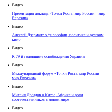
Видео
Презентация доклада «Точки Роста: мир России – мир
Евразии»
Видео
Алексей Дзермант о философии, политике и русском
кино
Видео
К 79-й годовщине освобождения Украины
Видео
Международный форум «Точки Роста: мир России —
мир Евразии»
Видео
Михаил Дроздов о Китае, Африке и роли
соотечественников в новом мире
Видео