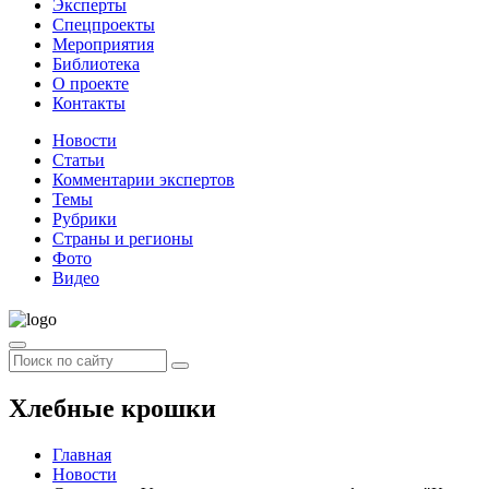
Эксперты
Спецпроекты
Мероприятия
Библиотека
О проекте
Контакты
Новости
Статьи
Комментарии экспертов
Темы
Рубрики
Страны и регионы
Фото
Видео
Хлебные крошки
Главная
Новости