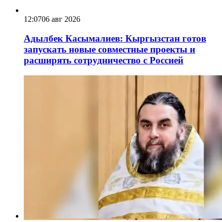
12:07
06 авг 2026
Адылбек Касымалиев: Кыргызстан готов
запускать новые совместные проекты и
расширять сотрудничество с Россией