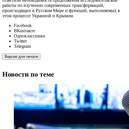
отметили необходимость продолжения исследовательской
работы по изучению современных трансформаций,
происходящих в Русском Мире и функций, выполняемых в
этом процессе Украиной и Крымом.
Facebook
ВКонтакте
Одноклассники
Twitter
Telegram
Версия для печати
Новости по теме