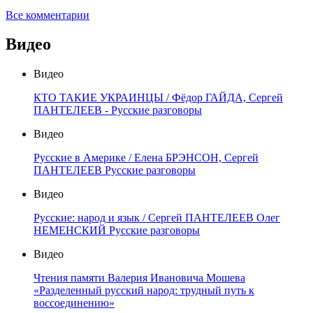
Все комментарии
Видео
Видео
КТО ТАКИЕ УКРАИНЦЫ / Фёдор ГАЙДА, Сергей
ПАНТЕЛЕЕВ - Русские разговоры
Видео
Русские в Америке / Елена БРЭНСОН, Сергей
ПАНТЕЛЕЕВ Русские разговоры
Видео
Русские: народ и язык / Сергей ПАНТЕЛЕЕВ Олег
НЕМЕНСКИЙ Русские разговоры
Видео
Чтения памяти Валерия Ивановича Мошева
«Разделенный русский народ: трудный путь к
воссоединению»