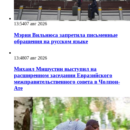
13:54
07 авг 2026
Мэрия Вильнюса запретила письменные
обращения на русском языке
13:48
07 авг 2026
Михаил Мишустин выступил на
расширенном заседании Евразийского
межправительственного совета в Чолпон-
Ате