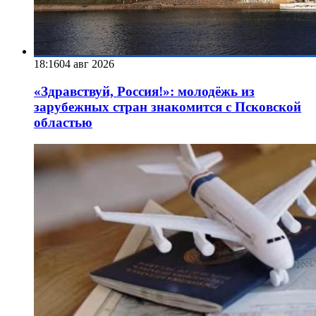
18:16
04 авг 2026
«Здравствуй, Россия!»: молодёжь из
зарубежных стран знакомится с Псковской
областью