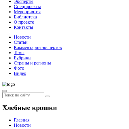
Эксперты
Спецпроекты
Мероприятия
Библиотека
О проекте
Контакты
Новости
Статьи
Комментарии экспертов
Темы
Рубрики
Страны и регионы
Фото
Видео
Хлебные крошки
Главная
Новости