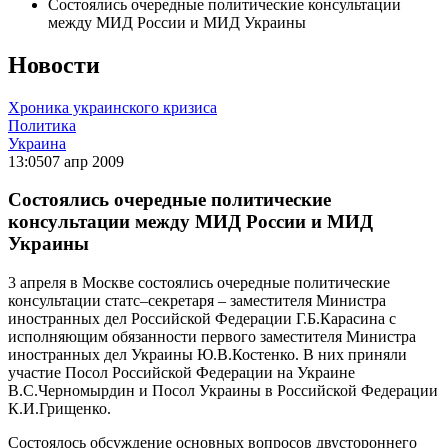
Состоялись очередные политические консультации
между МИД России и МИД Украины
Новости
Хроника украинского кризиса
Политика
Украина
13:05
07 апр 2009
Состоялись очередные политические
консультации между МИД России и МИД
Украины
3 апреля в Москве состоялись очередные политические
консультации статс–секретаря – заместителя Министра
иностранных дел Российской Федерации Г.Б.Карасина с
исполняющим обязанности первого заместителя Министра
иностранных дел Украины Ю.В.Костенко. В них приняли
участие Посол Российской Федерации на Украине
В.С.Черномырдин и Посол Украины в Российской Федерации
К.И.Грищенко.
Состоялось обсуждение основных вопросов двустороннего