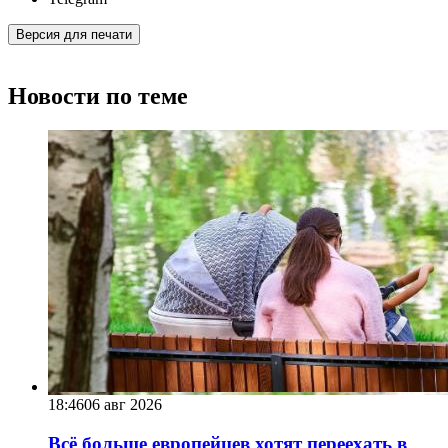
Версия для печати
Новости по теме
18:46
06 авг 2026
Всё больше европейцев хотят переехать в