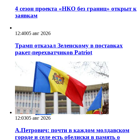
4 сезон проекта «НКО без границ» открыт к
заявкам
12:40
05 авг 2026
Трамп отказал Зеленскому в поставках
ракет-перехватчиков Patriot
12:03
05 авг 2026
А.Петрович: почти в каждом молдавском
городе и селе есть обелиски в память о