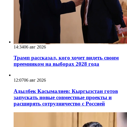
14:34
06 авг 2026
Трамп рассказал, кого хочет видеть своим
преемником на выборах 2028 года
12:07
06 авг 2026
Адылбек Касымалиев: Кыргызстан готов
запускать новые совместные проекты и
расширять сотрудничество с Россией