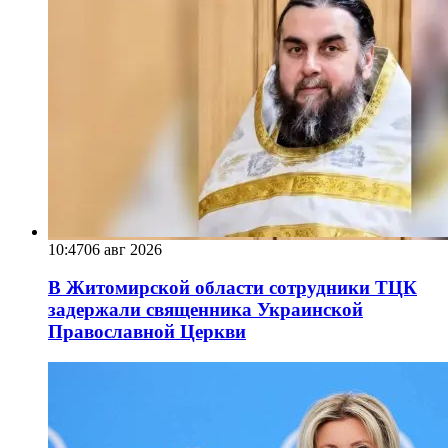
10:47
06 авг 2026
В Житомирской области сотрудники ТЦК
задержали священника Украинской
Православной Церкви