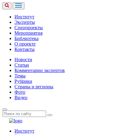
Институт
Эксперты
Спецпроекты
Мероприятия
Библиотека
О проекте
Контакты
Новости
Статьи
Комментарии экспертов
Темы
Рубрики
Страны и регионы
Фото
Видео
Институт