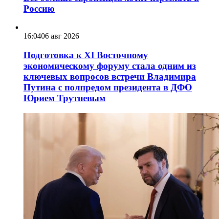
Россию
16:04
06 авг 2026
Подготовка к XI Восточному
экономическому форуму стала одним из
ключевых вопросов встречи Владимира
Путина с полпредом президента в ДФО
Юрием Трутневым