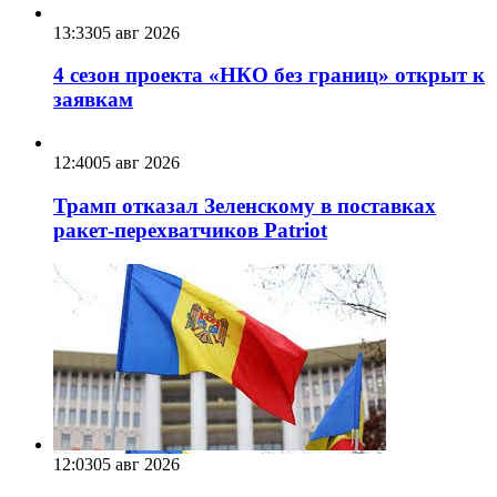
13:33
05 авг 2026
4 сезон проекта «НКО без границ» открыт к
заявкам
12:40
05 авг 2026
Трамп отказал Зеленскому в поставках
ракет-перехватчиков Patriot
12:03
05 авг 2026