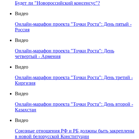
Будет ли "Новороссийский консенсус"?
Видео
Онлайн-марафон проекта "Точки Роста": День пятый -
Россия
Видео
Онлайн-марафон проекта "Точки Роста": День
четвертый - Армения
Видео
Онлайн-марафон проекта "Точки Роста": День третий -
Киргизия
Видео
Онлайн-марафон проекта "Точки Роста": День второй -
Казахстан
Видео
Союзные отношения РФ и РБ должны быть закреплены
в новой белорусской Конституции