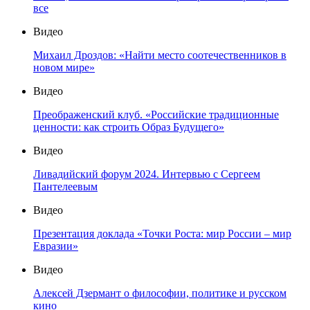
все
Видео
Михаил Дроздов: «Найти место соотечественников в
новом мире»
Видео
Преображенский клуб. «Российские традиционные
ценности: как строить Образ Будущего»
Видео
Ливадийский форум 2024. Интервью с Сергеем
Пантелеевым
Видео
Презентация доклада «Точки Роста: мир России – мир
Евразии»
Видео
Алексей Дзермант о философии, политике и русском
кино