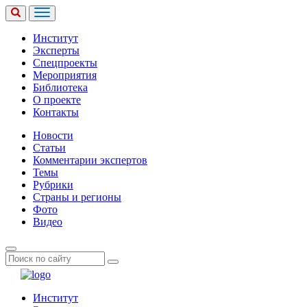
Институт
Эксперты
Спецпроекты
Мероприятия
Библиотека
О проекте
Контакты
Новости
Статьи
Комментарии экспертов
Темы
Рубрики
Страны и регионы
Фото
Видео
Институт