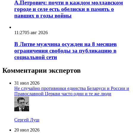
А.Петрович: почти в каждом молдавском
городе и селе есть обелиски в память о
павших в годы войны
11:27
05 авг 2026
В Литве мужчина осужден на 8 месяцев
ограничения свободы за публикацию в
социальной сети
Комментарии экспертов
31 июл 2026
Не случайно противники единства Беларуси и России и
Православной Церкви часто одни и те же люди
Сергей Лущ
20 июл 2026