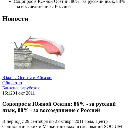
Соцопрос в Южной Осетии: 86% - за русский язык, 88%
- за воссоединение с Россией
Новости
Южная Осетия и Абхазия
Общество
Ближнее зарубежье
16:12
04 окт 2011
Соцопрос в Южной Осетии: 86% - за русский
язык, 88% - за воссоединение с Россией
В период с 29 сентября по 2 октября 2011 года, Центр
Социологических и Маркетинговых исследований SOCIUM