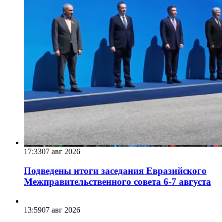
17:33
07 авг 2026
Подведены итоги заседания Евразийского
Межправительственного совета 6-7 августа
13:59
07 авг 2026