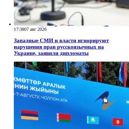
17:38
07 авг 2026
Западные СМИ и власти игнорируют
нарушения прав русскоязычных на
Украине, заявили дипломаты