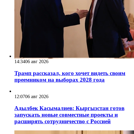
14:34
06 авг 2026
Трамп рассказал, кого хочет видеть своим
преемником на выборах 2028 года
12:07
06 авг 2026
Адылбек Касымалиев: Кыргызстан готов
запускать новые совместные проекты и
расширять сотрудничество с Россией