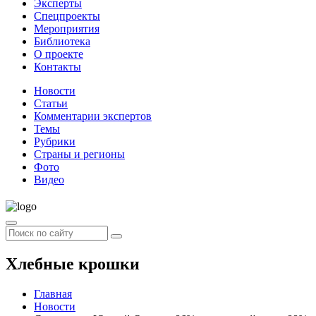
Эксперты
Спецпроекты
Мероприятия
Библиотека
О проекте
Контакты
Новости
Статьи
Комментарии экспертов
Темы
Рубрики
Страны и регионы
Фото
Видео
Хлебные крошки
Главная
Новости