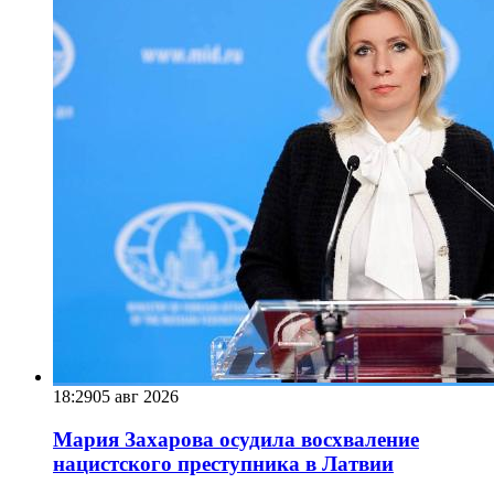
18:29
05 авг 2026
Мария Захарова осудила восхваление
нацистского преступника в Латвии