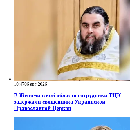
10:47
06 авг 2026
В Житомирской области сотрудники ТЦК
задержали священника Украинской
Православной Церкви