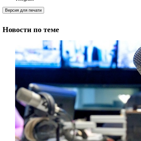
Версия для печати
Новости по теме