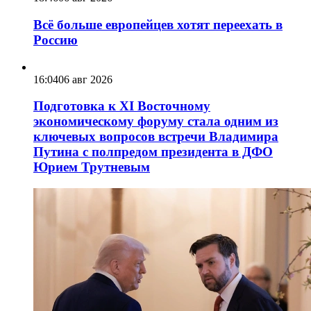
Всё больше европейцев хотят переехать в
Россию
16:04
06 авг 2026
Подготовка к XI Восточному
экономическому форуму стала одним из
ключевых вопросов встречи Владимира
Путина с полпредом президента в ДФО
Юрием Трутневым