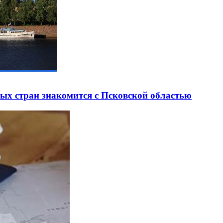
ных стран знакомится с Псковской областью