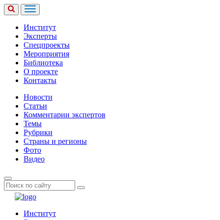
Институт
Эксперты
Спецпроекты
Мероприятия
Библиотека
О проекте
Контакты
Новости
Статьи
Комментарии экспертов
Темы
Рубрики
Страны и регионы
Фото
Видео
Институт