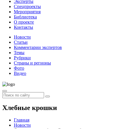
Эксперты
Спецпроекты
Мероприятия
Библиотека
О проекте
Контакты
Новости
Статьи
Комментарии экспертов
Темы
Рубрики
Страны и регионы
Фото
Видео
Хлебные крошки
Главная
Новости