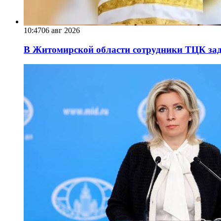
10:47
06 авг 2026
В Житомирской области сотрудники ТЦК за