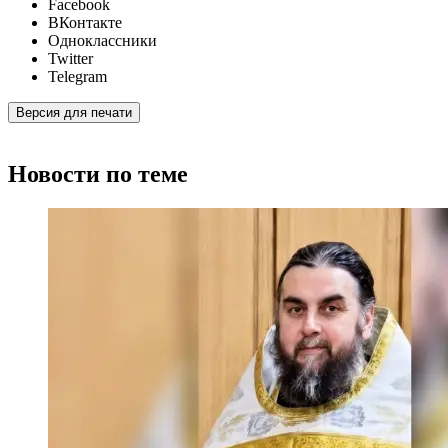
Facebook
ВКонтакте
Одноклассники
Twitter
Telegram
Версия для печати
Новости по теме