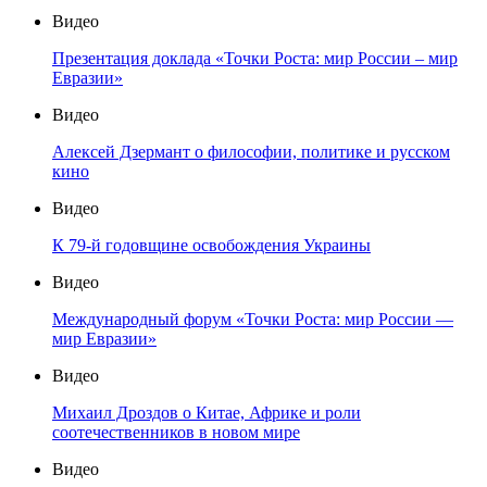
Видео
Презентация доклада «Точки Роста: мир России – мир
Евразии»
Видео
Алексей Дзермант о философии, политике и русском
кино
Видео
К 79-й годовщине освобождения Украины
Видео
Международный форум «Точки Роста: мир России —
мир Евразии»
Видео
Михаил Дроздов о Китае, Африке и роли
соотечественников в новом мире
Видео