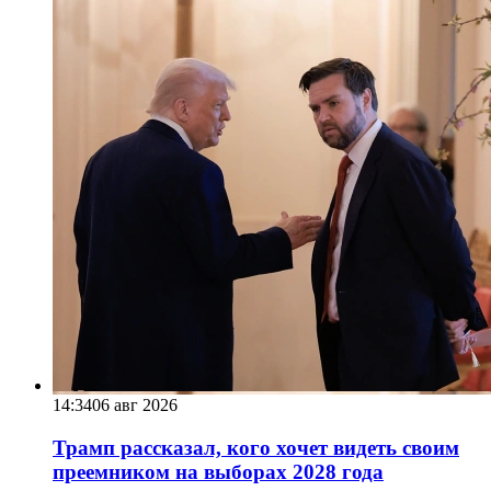
14:34
06 авг 2026
Трамп рассказал, кого хочет видеть своим
преемником на выборах 2028 года