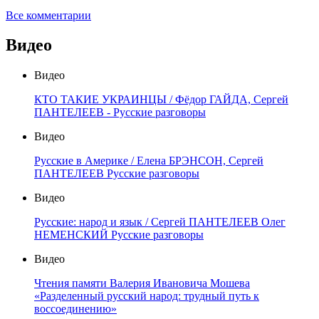
Все комментарии
Видео
Видео
КТО ТАКИЕ УКРАИНЦЫ / Фёдор ГАЙДА, Сергей
ПАНТЕЛЕЕВ - Русские разговоры
Видео
Русские в Америке / Елена БРЭНСОН, Сергей
ПАНТЕЛЕЕВ Русские разговоры
Видео
Русские: народ и язык / Сергей ПАНТЕЛЕЕВ Олег
НЕМЕНСКИЙ Русские разговоры
Видео
Чтения памяти Валерия Ивановича Мошева
«Разделенный русский народ: трудный путь к
воссоединению»