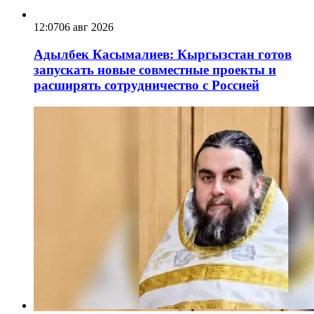
12:07
06 авг 2026
Адылбек Касымалиев: Кыргызстан готов
запускать новые совместные проекты и
расширять сотрудничество с Россией