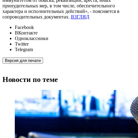
иммунитетом от обыска, реквизиции, ареста, иных
принудительных мер, в том числе, обеспечительного
характера и исполнительных действий», - поясняется в
сопроводительных документах.
ВЗГЛЯД
Facebook
ВКонтакте
Одноклассники
Twitter
Telegram
Версия для печати
Новости по теме