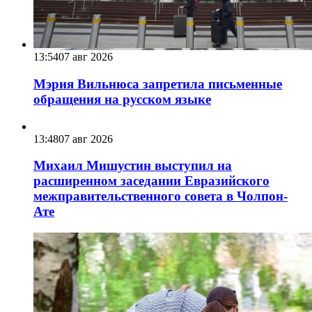
13:54
07 авг 2026
Мэрия Вильнюса запретила письменные
обращения на русском языке
13:48
07 авг 2026
Михаил Мишустин выступил на
расширенном заседании Евразийского
межправительственного совета в Чолпон-
Ате