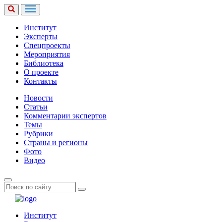
Институт
Эксперты
Спецпроекты
Мероприятия
Библиотека
О проекте
Контакты
Новости
Статьи
Комментарии экспертов
Темы
Рубрики
Страны и регионы
Фото
Видео
Институт