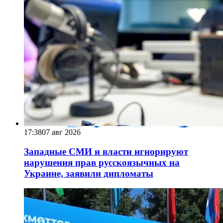
17:38
07 авг 2026
Западные СМИ и власти игнорируют
нарушения прав русскоязычных на
Украине, заявили дипломаты