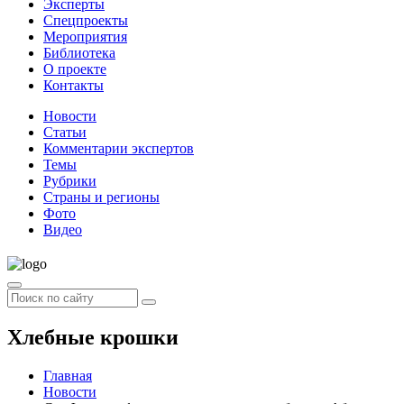
Эксперты
Спецпроекты
Мероприятия
Библиотека
О проекте
Контакты
Новости
Статьи
Комментарии экспертов
Темы
Рубрики
Страны и регионы
Фото
Видео
Хлебные крошки
Главная
Новости