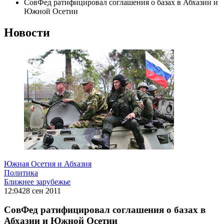
СовФед ратифицировал соглашения о базах в Абхазии и
Южной Осетии
Новости
Южная Осетия и Абхазия
Политика
Ближнее зарубежье
12:04
28 сен 2011
СовФед ратифицировал соглашения о базах в
Абхазии и Южной Осетии