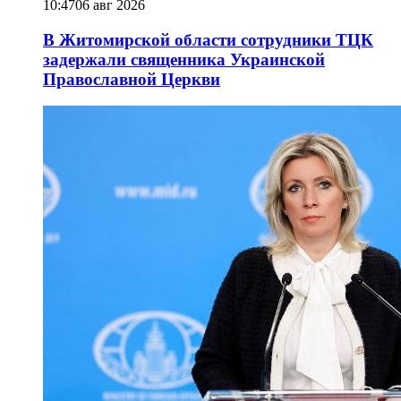
10:47
06 авг 2026
В Житомирской области сотрудники ТЦК
задержали священника Украинской
Православной Церкви