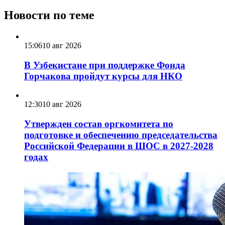
Новости по теме
15:06
10 авг 2026
В Узбекистане при поддержке Фонда
Горчакова пройдут курсы для НКО
12:30
10 авг 2026
Утвержден состав оргкомитета по
подготовке и обеспечению председательства
Российской Федерации в ШОС в 2027-2028
годах