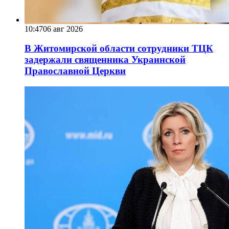
10:47
06 авг 2026
В Житомирской области сотрудники ТЦК
задержали священника Украинской
Православной Церкви