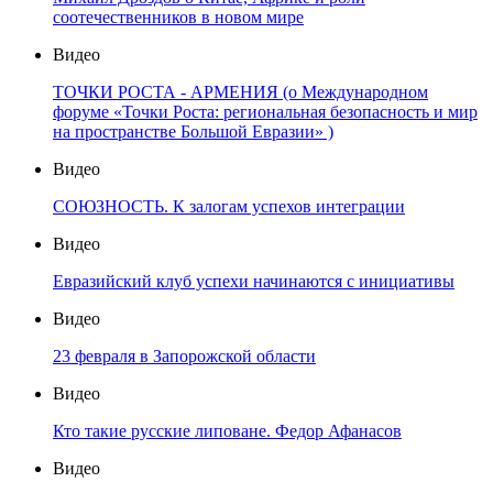
соотечественников в новом мире
Видео
ТОЧКИ РОСТА - АРМЕНИЯ (о Международном
форуме «Точки Роста: региональная безопасность и мир
на пространстве Большой Евразии» )
Видео
СОЮЗНОСТЬ. К залогам успехов интеграции
Видео
Евразийский клуб успехи начинаются с инициативы
Видео
23 февраля в Запорожской области
Видео
Кто такие русские липоване. Федор Афанасов
Видео