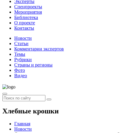
Эксперты
Спецпроекты
Мероприятия
Библиотека
О проекте
Контакты
Новости
Статьи
Комментарии экспертов
Темы
Рубрики
Страны и регионы
Фото
Видео
Хлебные крошки
Главная
Новости