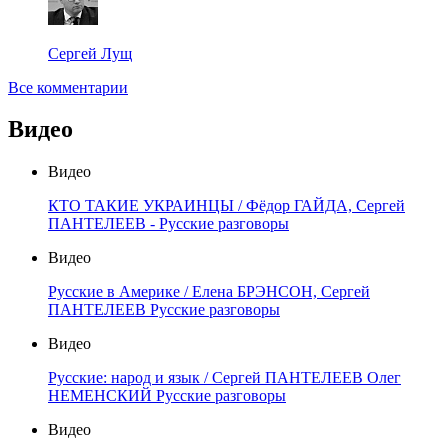
Сергей Лущ
Все комментарии
Видео
Видео
КТО ТАКИЕ УКРАИНЦЫ / Фёдор ГАЙДА, Сергей
ПАНТЕЛЕЕВ - Русские разговоры
Видео
Русские в Америке / Елена БРЭНСОН, Сергей
ПАНТЕЛЕЕВ Русские разговоры
Видео
Русские: народ и язык / Сергей ПАНТЕЛЕЕВ Олег
НЕМЕНСКИЙ Русские разговоры
Видео