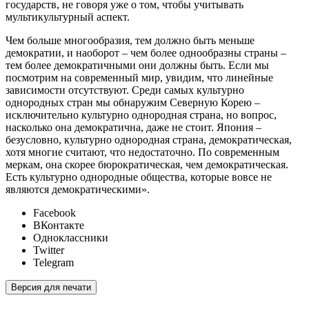
государств, не говоря уже о том, чтобы учитывать
мультикультурный аспект.
Чем больше многообразия, тем должно быть меньше
демократии, и наоборот – чем более однообразны страны –
тем более демократичными они должны быть. Если мы
посмотрим на современный мир, увидим, что линейные
зависимости отсутствуют. Среди самых культурно
однородных стран мы обнаружим Северную Корею –
исключительно культурно однородная страна, но вопрос,
насколько она демократична, даже не стоит. Япония –
безусловно, культурно однородная страна, демократическая,
хотя многие считают, что недостаточно. По современным
меркам, она скорее бюрократическая, чем демократическая.
Есть культурно однородные общества, которые вовсе не
являются демократическими».
Facebook
ВКонтакте
Одноклассники
Twitter
Telegram
Версия для печати