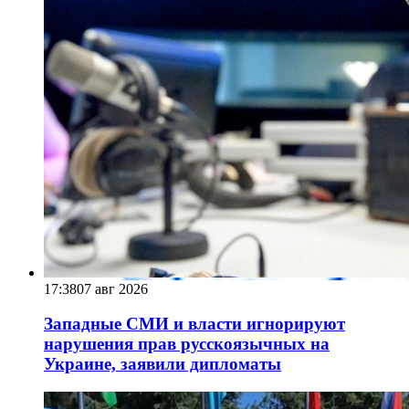
17:38
07 авг 2026
Западные СМИ и власти игнорируют
нарушения прав русскоязычных на
Украине, заявили дипломаты