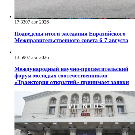
17:33
07 авг 2026
Подведены итоги заседания Евразийского
Межправительственного совета 6-7 августа
13:59
07 авг 2026
Международный научно-просветительский
форум молодых соотечественников
«Траектория открытий» принимает заявки