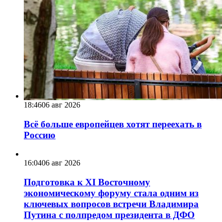
18:46
06 авг 2026
Всё больше европейцев хотят переехать в
Россию
16:04
06 авг 2026
Подготовка к XI Восточному
экономическому форуму стала одним из
ключевых вопросов встречи Владимира
Путина с полпредом президента в ДФО