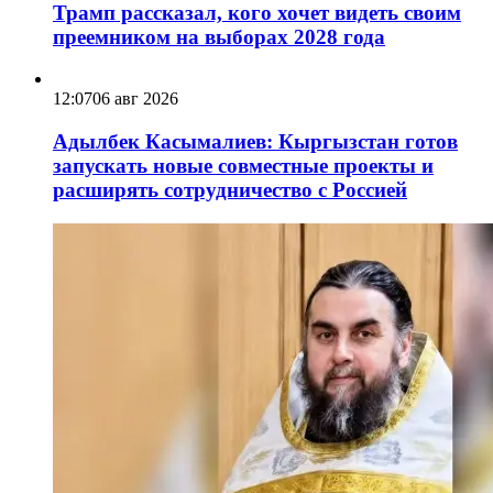
Трамп рассказал, кого хочет видеть своим
преемником на выборах 2028 года
12:07
06 авг 2026
Адылбек Касымалиев: Кыргызстан готов
запускать новые совместные проекты и
расширять сотрудничество с Россией