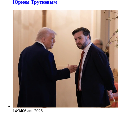
Юрием Трутневым
14:34
06 авг 2026