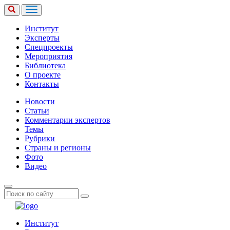
Институт
Эксперты
Спецпроекты
Мероприятия
Библиотека
О проекте
Контакты
Новости
Статьи
Комментарии экспертов
Темы
Рубрики
Страны и регионы
Фото
Видео
Институт