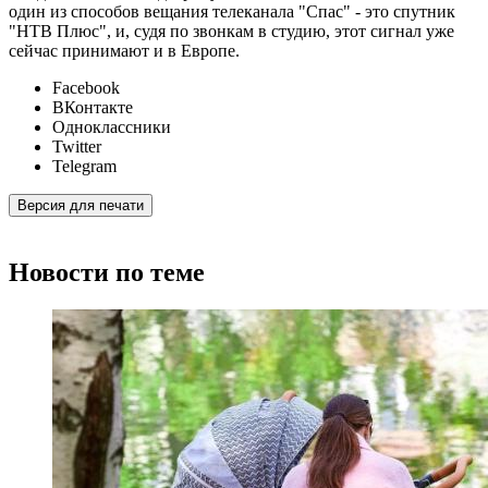
один из способов вещания телеканала "Спас" - это спутник
"НТВ Плюс", и, судя по звонкам в студию, этот сигнал уже
сейчас принимают и в Европе.
Facebook
ВКонтакте
Одноклассники
Twitter
Telegram
Версия для печати
Новости по теме