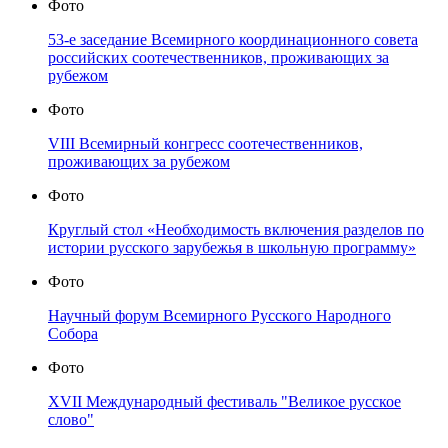
Фото
53-е заседание Всемирного координационного совета
российских соотечественников, проживающих за
рубежом
Фото
VIII Всемирный конгресс соотечественников,
проживающих за рубежом
Фото
Круглый стол «Необходимость включения разделов по
истории русского зарубежья в школьную программу»
Фото
Научный форум Всемирного Русского Народного
Собора
Фото
XVII Международный фестиваль "Великое русское
слово"