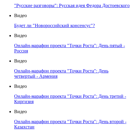
"Русские разговоры": Русская идея Федора Достоевского
Видео
Будет ли "Новороссийский консенсус"?
Видео
Онлайн-марафон проекта "Точки Роста": День пятый -
Россия
Видео
Онлайн-марафон проекта "Точки Роста": День
четвертый - Армения
Видео
Онлайн-марафон проекта "Точки Роста": День третий -
Киргизия
Видео
Онлайн-марафон проекта "Точки Роста": День второй -
Казахстан