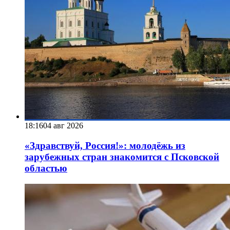
18:16
04 авг 2026
«Здравствуй, Россия!»: молодёжь из
зарубежных стран знакомится с Псковской
областью