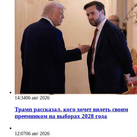
14:34
06 авг 2026
Трамп рассказал, кого хочет видеть своим
преемником на выборах 2028 года
12:07
06 авг 2026