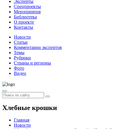
Эксперты
Спецпроекты
Мероприятия
Библиотека
О проекте
Контакты
Новости
Статьи
Комментарии экспертов
Темы
Рубрики
Страны и регионы
Фото
Видео
Хлебные крошки
Главная
Новости