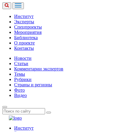
Институт
Эксперты
Спецпроекты
Мероприятия
Библиотека
О проекте
Контакты
Новости
Статьи
Комментарии экспертов
Темы
Рубрики
Страны и регионы
Фото
Видео
Институт