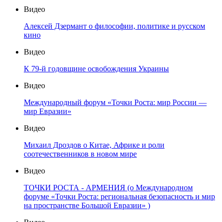
Видео
Алексей Дзермант о философии, политике и русском
кино
Видео
К 79-й годовщине освобождения Украины
Видео
Международный форум «Точки Роста: мир России —
мир Евразии»
Видео
Михаил Дроздов о Китае, Африке и роли
соотечественников в новом мире
Видео
ТОЧКИ РОСТА - АРМЕНИЯ (о Международном
форуме «Точки Роста: региональная безопасность и мир
на пространстве Большой Евразии» )