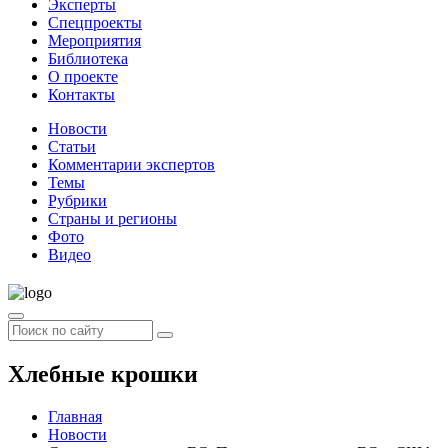
Эксперты
Спецпроекты
Мероприятия
Библиотека
О проекте
Контакты
Новости
Статьи
Комментарии экспертов
Темы
Рубрики
Страны и регионы
Фото
Видео
Хлебные крошки
Главная
Новости