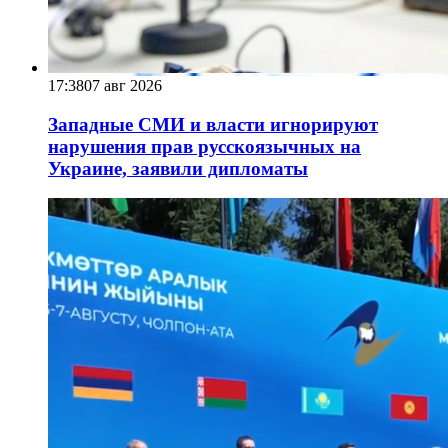
17:38
07 авг 2026
Западные СМИ и власти игнорируют
нарушения прав русскоязычных на
Украине, заявили дипломаты