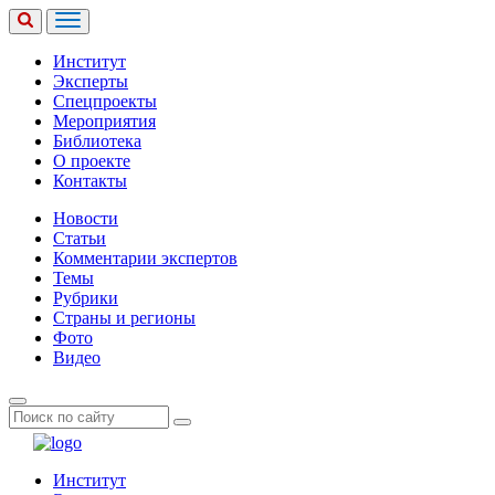
Институт
Эксперты
Спецпроекты
Мероприятия
Библиотека
О проекте
Контакты
Новости
Статьи
Комментарии экспертов
Темы
Рубрики
Страны и регионы
Фото
Видео
Институт