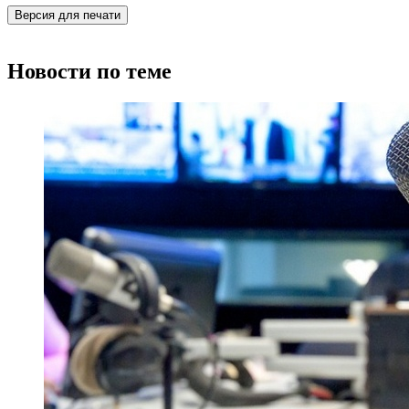
Версия для печати
Новости по теме