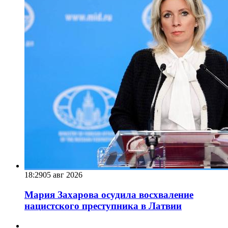
18:29
05 авг 2026
Мария Захарова осудила восхваление
нацистского преступника в Латвии