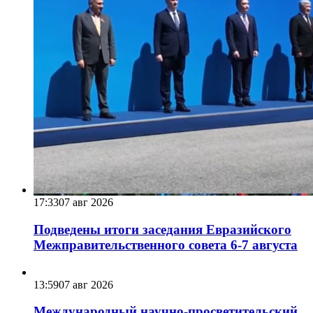
17:33
07 авг 2026
Подведены итоги заседания Евразийского
Межправительственного совета 6-7 августа
13:59
07 авг 2026
Международный научно-просветительский