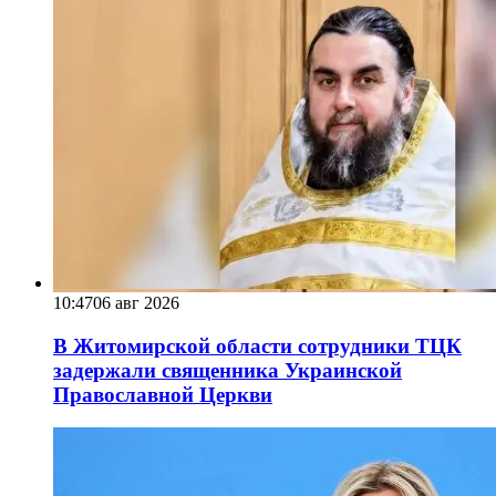
10:47
06 авг 2026
В Житомирской области сотрудники ТЦК
задержали священника Украинской
Православной Церкви