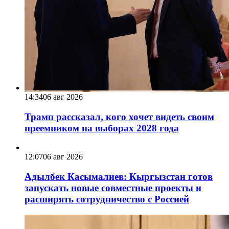
14:34
06 авг 2026
Трамп рассказал, кого хочет видеть своим
преемником на выборах 2028 года
12:07
06 авг 2026
Адылбек Касымалиев: Кыргызстан готов
запускать новые совместные проекты и
расширять сотрудничество с Россией