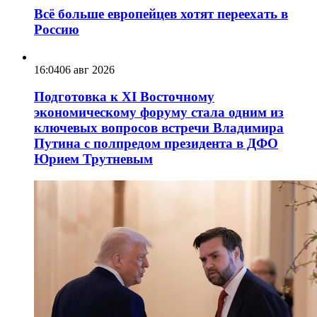
Всё больше европейцев хотят переехать в
Россию
16:04
06 авг 2026
Подготовка к XI Восточному
экономическому форуму стала одним из
ключевых вопросов встречи Владимира
Путина с полпредом президента в ДФО
Юрием Трутневым