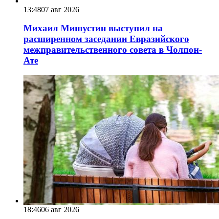
13:48
07 авг 2026
Михаил Мишустин выступил на
расширенном заседании Евразийского
межправительственного совета в Чолпон-
Ате
18:46
06 авг 2026