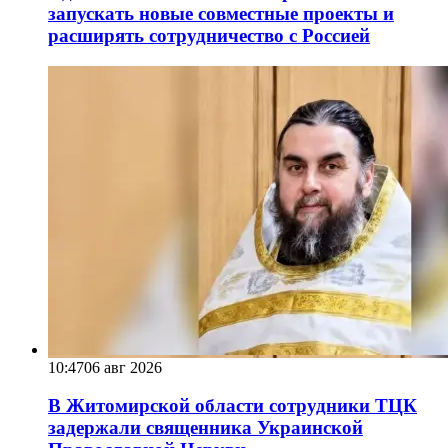
запускать новые совместные проекты и
расширять сотрудничество с Россией
10:47
06 авг 2026
В Житомирской области сотрудники ТЦК
задержали священника Украинской