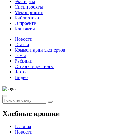
Эксперты
Спецпроекты
Мероприятия
Библиотека
О проекте
Контакты
Новости
Статьи
Комментарии экспертов
Темы
Рубрики
Страны и регионы
Фото
Видео
Хлебные крошки
Главная
Новости