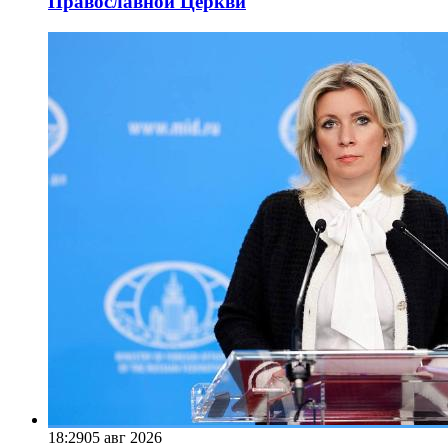
Православной Церкви
18:29
05 авг 2026