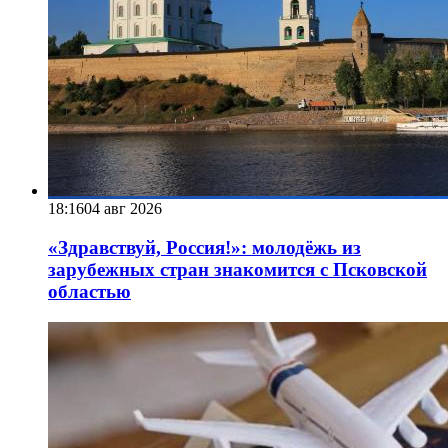
18:16
04 авг 2026
«Здравствуй, Россия!»: молодёжь из
зарубежных стран знакомится с Псковской
областью