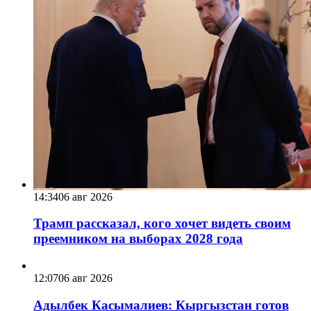
14:34
06 авг 2026
Трамп рассказал, кого хочет видеть своим
преемником на выборах 2028 года
12:07
06 авг 2026
Адылбек Касымалиев: Кыргызстан готов