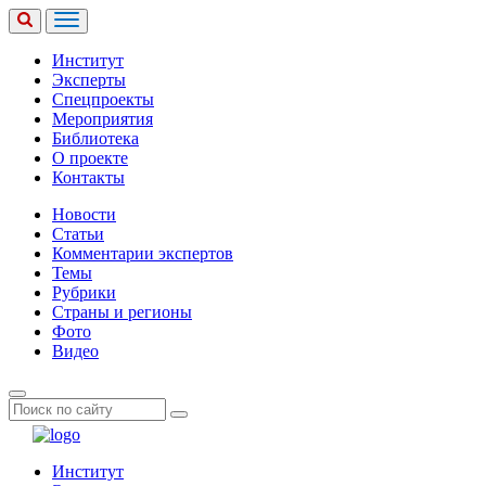
Институт
Эксперты
Спецпроекты
Мероприятия
Библиотека
О проекте
Контакты
Новости
Статьи
Комментарии экспертов
Темы
Рубрики
Страны и регионы
Фото
Видео
Институт