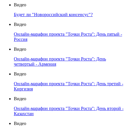
Видео
Будет ли "Новороссийский консенсус"?
Видео
Онлайн-марафон проекта "Точки Роста": День пятый -
Россия
Видео
Онлайн-марафон проекта "Точки Роста": День
четвертый - Армения
Видео
Онлайн-марафон проекта "Точки Роста": День третий -
Киргизия
Видео
Онлайн-марафон проекта "Точки Роста": День второй -
Казахстан
Видео