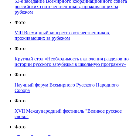
53-е заседание Всемирного координационного совета
российских соотечественников, проживающих за
рубежом
Фото
VIII Всемирный конгресс соотечественников,
проживающих за рубежом
Фото
Круглый стол «Необходимость включения разделов по
истории русского зарубежья в школьную программу»
Фото
Научный форум Всемирного Русского Народного
Собора
Фото
XVII Международный фестиваль "Великое русское
слово"
Фото