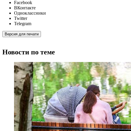
Facebook
ВКонтакте
Одноклассники
Twitter
Telegram
Версия для печати
Новости по теме