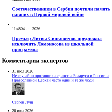
Соотечественники в Сербии почтили память
павших в Первой мировой войне
11:48
04 авг 2026
Премьер Литвы Синкявичюс предложил
исключить Ломоносова из школьной
программы
Комментарии экспертов
31 июл 2026
Не случайно противники единства Беларуси и России и
Православной Церкви часто одни и те же люди
Сергей Лущ
20 июл 2026