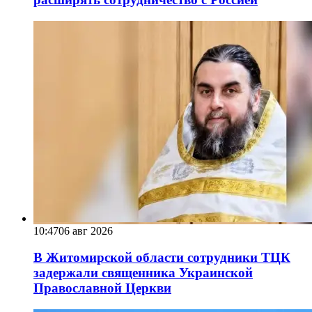
10:47
06 авг 2026
В Житомирской области сотрудники ТЦК
задержали священника Украинской
Православной Церкви