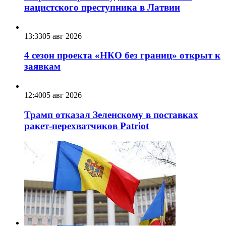
нацистского преступника в Латвии
13:33
05 авг 2026
4 сезон проекта «НКО без границ» открыт к
заявкам
12:40
05 авг 2026
Трамп отказал Зеленскому в поставках
ракет-перехватчиков Patriot