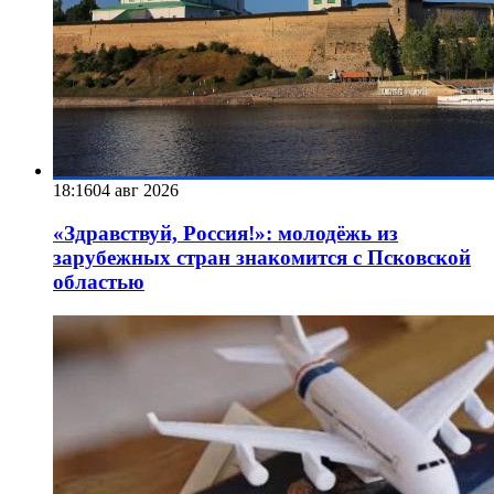
18:16
04 авг 2026
«Здравствуй, Россия!»: молодёжь из
зарубежных стран знакомится с Псковской
областью