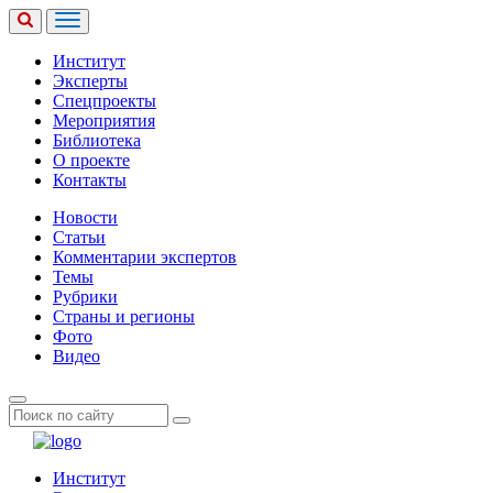
Институт
Эксперты
Спецпроекты
Мероприятия
Библиотека
О проекте
Контакты
Новости
Статьи
Комментарии экспертов
Темы
Рубрики
Страны и регионы
Фото
Видео
Институт