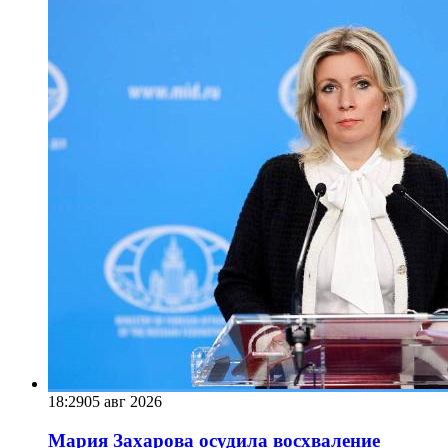
18:29
05 авг 2026
Мария Захарова осудила восхваление