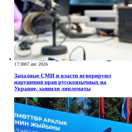
17:38
07 авг 2026
Западные СМИ и власти игнорируют
нарушения прав русскоязычных на
Украине, заявили дипломаты