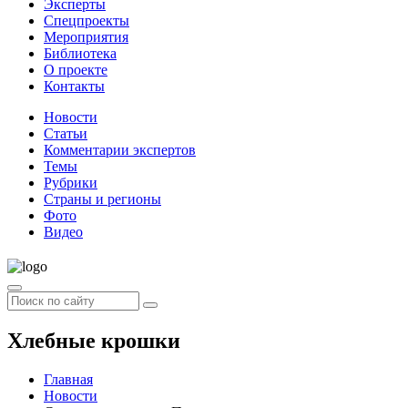
Эксперты
Спецпроекты
Мероприятия
Библиотека
О проекте
Контакты
Новости
Статьи
Комментарии экспертов
Темы
Рубрики
Страны и регионы
Фото
Видео
Хлебные крошки
Главная
Новости