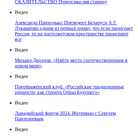
СКАЗИТЕЛЬСТВО Переосмысляя старину
Видео
Александр Приходько: Президент Беларуси А.Г.
Лукашенко одним из первых понял, что если проиграет
Россия, то на постсоветском пространстве проиграют
все
Видео
Михаил Дроздов: «Найти место соотечественников в
новом мире»
Видео
Преображенский клуб. «Российские традиционные
ценности: как строить Образ Будущего»
Видео
Ливадийский форум 2024. Интервью с Сергеем
Пантелеевым
Видео