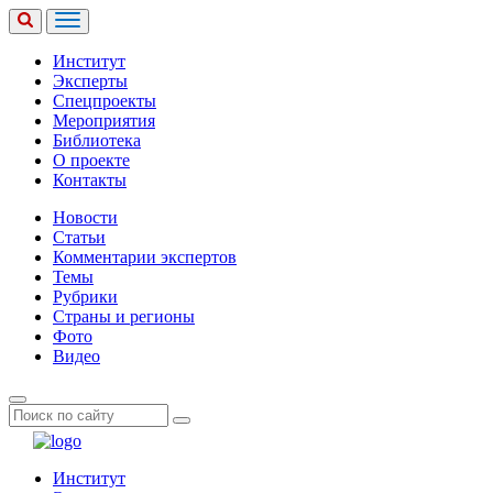
Институт
Эксперты
Спецпроекты
Мероприятия
Библиотека
О проекте
Контакты
Новости
Статьи
Комментарии экспертов
Темы
Рубрики
Страны и регионы
Фото
Видео
Институт