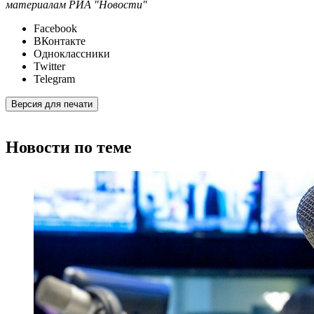
материалам РИА "Новости"
Facebook
ВКонтакте
Одноклассники
Twitter
Telegram
Версия для печати
Новости по теме