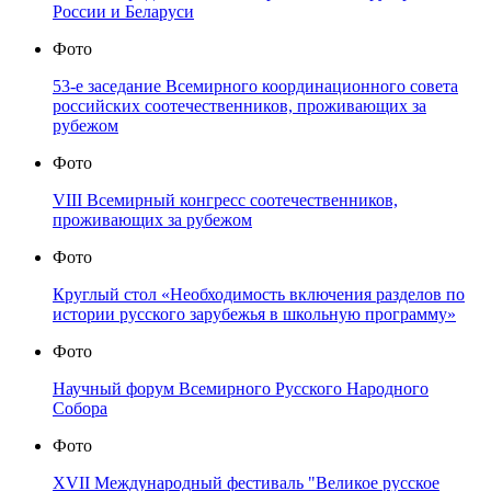
России и Беларуси
Фото
53-е заседание Всемирного координационного совета
российских соотечественников, проживающих за
рубежом
Фото
VIII Всемирный конгресс соотечественников,
проживающих за рубежом
Фото
Круглый стол «Необходимость включения разделов по
истории русского зарубежья в школьную программу»
Фото
Научный форум Всемирного Русского Народного
Собора
Фото
XVII Международный фестиваль "Великое русское