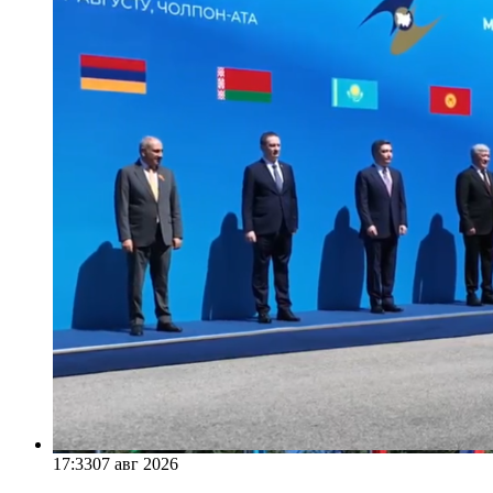
17:33
07 авг 2026