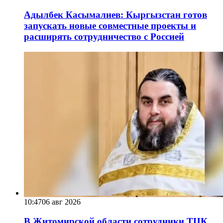
Адылбек Касымалиев: Кыргызстан готов
запускать новые совместные проекты и
расширять сотрудничество с Россией
10:47
06 авг 2026
В Житомирской области сотрудники ТЦК