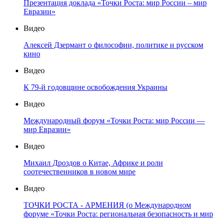
Презентация доклада «Точки Роста: мир России – мир
Евразии»
Видео
Алексей Дзермант о философии, политике и русском
кино
Видео
К 79-й годовщине освобождения Украины
Видео
Международный форум «Точки Роста: мир России —
мир Евразии»
Видео
Михаил Дроздов о Китае, Африке и роли
соотечественников в новом мире
Видео
ТОЧКИ РОСТА - АРМЕНИЯ (о Международном
форуме «Точки Роста: региональная безопасность и мир