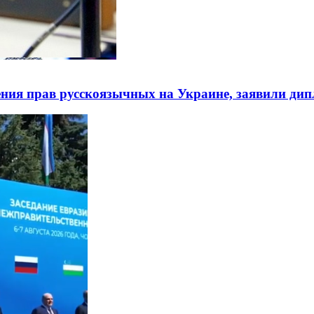
ния прав русскоязычных на Украине, заявили ди