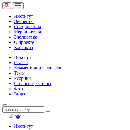
Институт
Эксперты
Спецпроекты
Мероприятия
Библиотека
О проекте
Контакты
Новости
Статьи
Комментарии экспертов
Темы
Рубрики
Страны и регионы
Фото
Видео
Институт