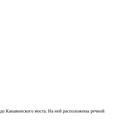
 до Канавинского моста. На ней расположены речной