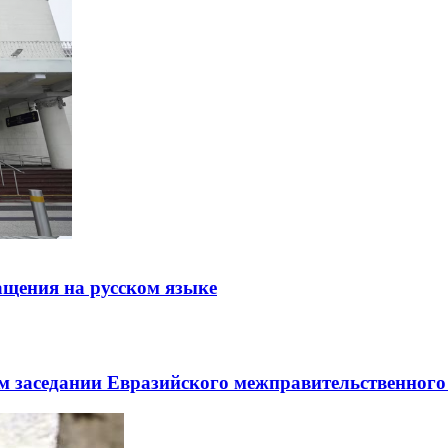
щения на русском языке
заседании Евразийского межправительственного 