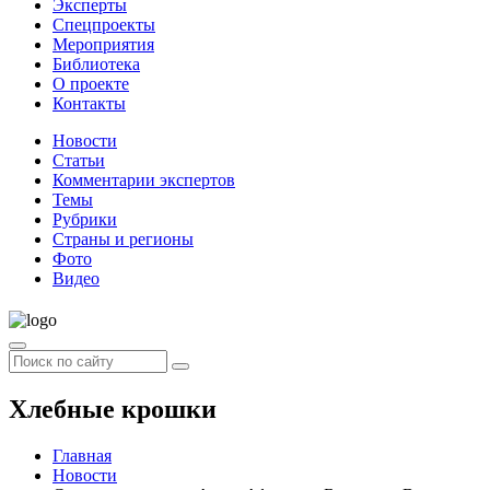
Эксперты
Спецпроекты
Мероприятия
Библиотека
О проекте
Контакты
Новости
Статьи
Комментарии экспертов
Темы
Рубрики
Страны и регионы
Фото
Видео
Хлебные крошки
Главная
Новости