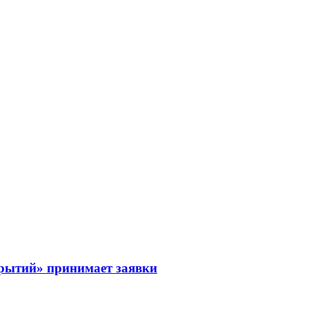
рытий» принимает заявки