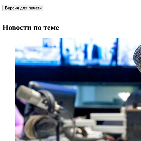
Версия для печати
Новости по теме