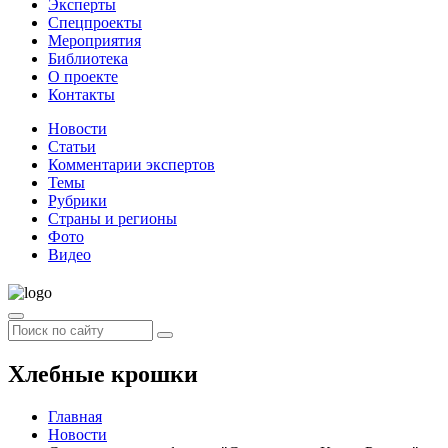
Эксперты
Спецпроекты
Мероприятия
Библиотека
О проекте
Контакты
Новости
Статьи
Комментарии экспертов
Темы
Рубрики
Страны и регионы
Фото
Видео
Хлебные крошки
Главная
Новости