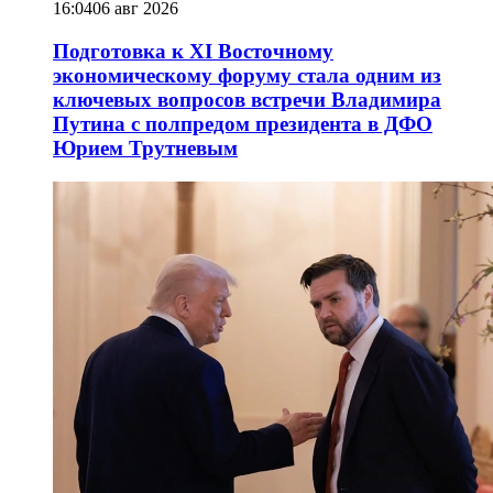
16:04
06 авг 2026
Подготовка к XI Восточному
экономическому форуму стала одним из
ключевых вопросов встречи Владимира
Путина с полпредом президента в ДФО
Юрием Трутневым