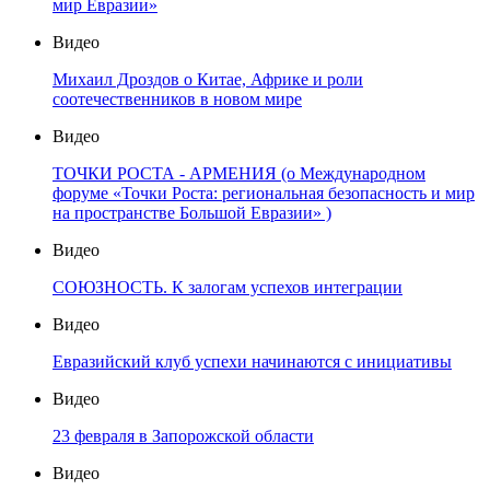
мир Евразии»
Видео
Михаил Дроздов о Китае, Африке и роли
соотечественников в новом мире
Видео
ТОЧКИ РОСТА - АРМЕНИЯ (о Международном
форуме «Точки Роста: региональная безопасность и мир
на пространстве Большой Евразии» )
Видео
СОЮЗНОСТЬ. К залогам успехов интеграции
Видео
Евразийский клуб успехи начинаются с инициативы
Видео
23 февраля в Запорожской области
Видео