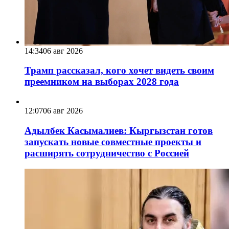
14:34
06 авг 2026
Трамп рассказал, кого хочет видеть своим
преемником на выборах 2028 года
12:07
06 авг 2026
Адылбек Касымалиев: Кыргызстан готов
запускать новые совместные проекты и
расширять сотрудничество с Россией