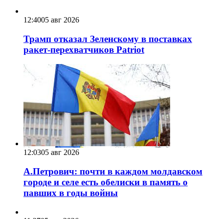
12:40
05 авг 2026
Трамп отказал Зеленскому в поставках
ракет-перехватчиков Patriot
12:03
05 авг 2026
А.Петрович: почти в каждом молдавском
городе и селе есть обелиски в память о
павших в годы войны