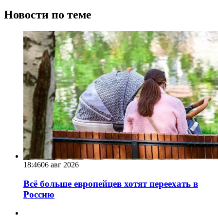
Новости по теме
18:46
06 авг 2026
Всё больше европейцев хотят переехать в
Россию