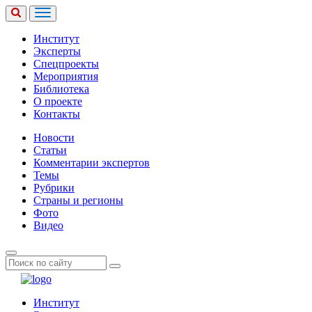
Институт
Эксперты
Спецпроекты
Мероприятия
Библиотека
О проекте
Контакты
Новости
Статьи
Комментарии экспертов
Темы
Рубрики
Страны и регионы
Фото
Видео
Институт