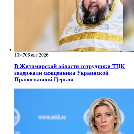
10:47
06 авг 2026
В Житомирской области сотрудники ТЦК
задержали священника Украинской
Православной Церкви