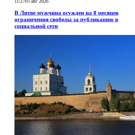
11:27
05 авг 2026
В Литве мужчина осужден на 8 месяцев
ограничения свободы за публикацию в
социальной сети