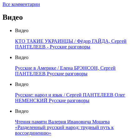
Все комментарии
Видео
Видео
КТО ТАКИЕ УКРАИНЦЫ / Фёдор ГАЙДА, Сергей
ПАНТЕЛЕЕВ - Русские разговоры
Видео
Русские в Америке / Елена БРЭНСОН, Сергей
ПАНТЕЛЕЕВ Русские разговоры
Видео
Русские: народ и язык / Сергей ПАНТЕЛЕЕВ Олег
НЕМЕНСКИЙ Русские разговоры
Видео
Чтения памяти Валерия Ивановича Мошева
«Разделенный русский народ: трудный путь к
воссоединению»