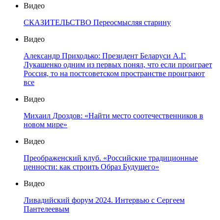
Видео
СКАЗИТЕЛЬСТВО Переосмысляя старину
Видео
Александр Приходько: Президент Беларуси А.Г.
Лукашенко одним из первых понял, что если проиграет
Россия, то на постсоветском пространстве проиграют
все
Видео
Михаил Дроздов: «Найти место соотечественников в
новом мире»
Видео
Преображенский клуб. «Российские традиционные
ценности: как строить Образ Будущего»
Видео
Ливадийский форум 2024. Интервью с Сергеем
Пантелеевым