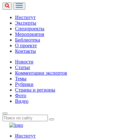
Институт
Эксперты
Спецпроекты
Мероприятия
Библиотека
О проекте
Контакты
Новости
Статьи
Комментарии экспертов
Темы
Рубрики
Страны и регионы
Фото
Видео
Институт