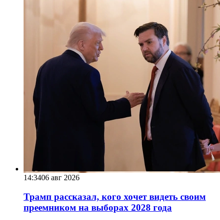
14:34
06 авг 2026
Трамп рассказал, кого хочет видеть своим
преемником на выборах 2028 года