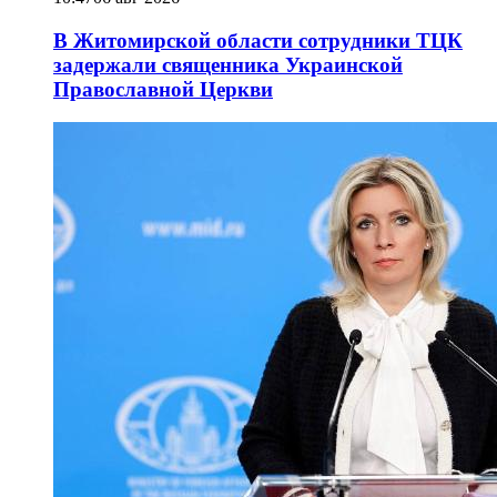
В Житомирской области сотрудники ТЦК
задержали священника Украинской
Православной Церкви