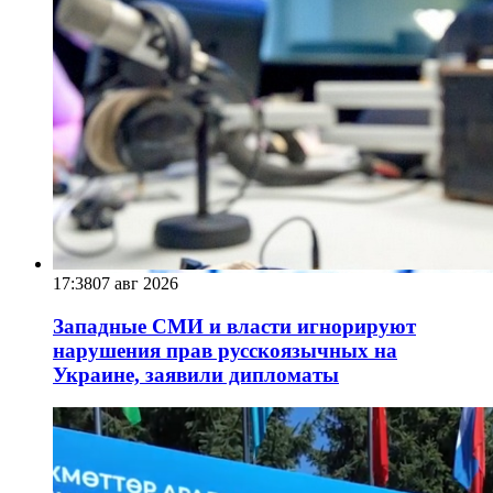
17:38
07 авг 2026
Западные СМИ и власти игнорируют
нарушения прав русскоязычных на
Украине, заявили дипломаты