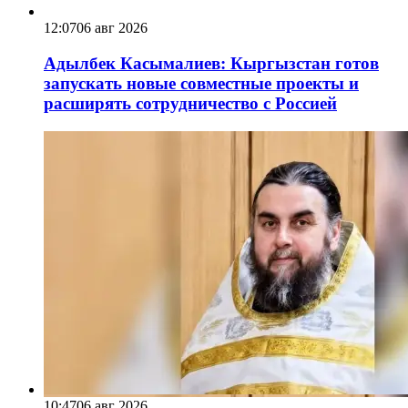
12:07
06 авг 2026
Адылбек Касымалиев: Кыргызстан готов
запускать новые совместные проекты и
расширять сотрудничество с Россией
10:47
06 авг 2026