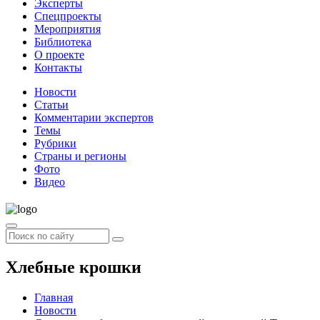
Эксперты
Спецпроекты
Мероприятия
Библиотека
О проекте
Контакты
Новости
Статьи
Комментарии экспертов
Темы
Рубрики
Страны и регионы
Фото
Видео
Хлебные крошки
Главная
Новости