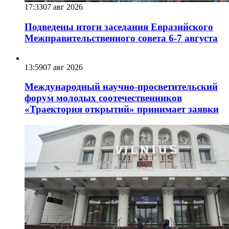
17:33
07 авг 2026
Подведены итоги заседания Евразийского
Межправительственного совета 6-7 августа
13:59
07 авг 2026
Международный научно-просветительский
форум молодых соотечественников
«Траектория открытий» принимает заявки