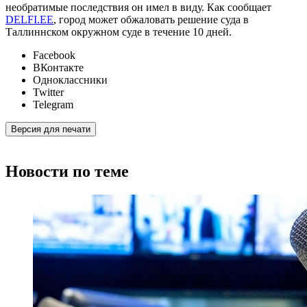
необратимые последствия он имел в виду. Как сообщает
DELFI.EE
, город может обжаловать решение суда в
Таллиннском окружном суде в течение 10 дней.
Facebook
ВКонтакте
Одноклассники
Twitter
Telegram
Версия для печати
Новости по теме