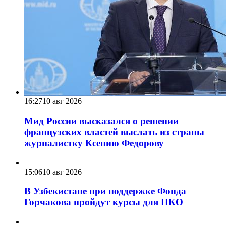
16:27
10 авг 2026
Мид России высказался о решении
французских властей выслать из страны
журналистку Ксению Федорову
15:06
10 авг 2026
В Узбекистане при поддержке Фонда
Горчакова пройдут курсы для НКО