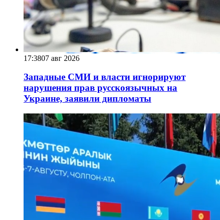
17:38
07 авг 2026
Западные СМИ и власти игнорируют
нарушения прав русскоязычных на
Украине, заявили дипломаты