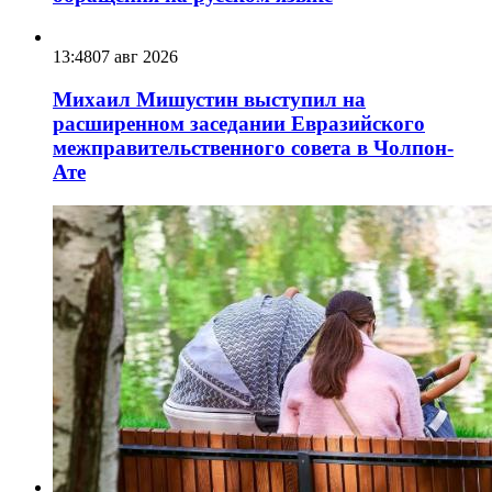
13:48
07 авг 2026
Михаил Мишустин выступил на
расширенном заседании Евразийского
межправительственного совета в Чолпон-
Ате