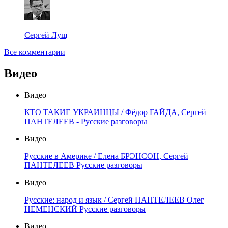
Сергей Лущ
Все комментарии
Видео
Видео
КТО ТАКИЕ УКРАИНЦЫ / Фёдор ГАЙДА, Сергей
ПАНТЕЛЕЕВ - Русские разговоры
Видео
Русские в Америке / Елена БРЭНСОН, Сергей
ПАНТЕЛЕЕВ Русские разговоры
Видео
Русские: народ и язык / Сергей ПАНТЕЛЕЕВ Олег
НЕМЕНСКИЙ Русские разговоры
Видео