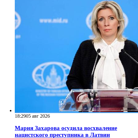
18:29
05 авг 2026
Мария Захарова осудила восхваление
нацистского преступника в Латвии