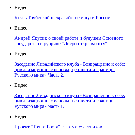
Видео
Князь Трубецкой о евразийстве и пути России
Видео
Андрей Якусик о своей работе и будущем Союзного
государства в рубрике "Двери открываются"
Видео
Заседание Ливадийского клуба «Возвращение к себе:
цивилизационные основы, ценности и границы
Русского мира» Часть 2.
Видео
Заседание Ливадийского клуба «Возвращение к себе:
цивилизационные основы, ценности и границы
Русского мира» Часть 1.
Видео
Проект "Точки Роста" глазами участников