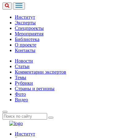
Институт
Эксперты
Спецпроекты
Мероприятия
Библиотека
О проекте
Контакты
Новости
Статьи
Комментарии экспертов
Темы
Рубрики
Страны и регионы
Фото
Видео
Институт