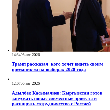
14:34
06 авг 2026
Трамп рассказал, кого хочет видеть своим
преемником на выборах 2028 года
12:07
06 авг 2026
Адылбек Касымалиев: Кыргызстан готов
запускать новые совместные проекты и
расширять сотрудничество с Россией