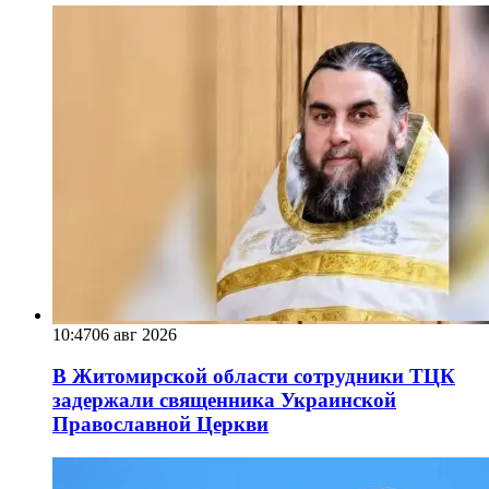
10:47
06 авг 2026
В Житомирской области сотрудники ТЦК
задержали священника Украинской
Православной Церкви