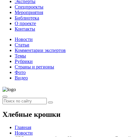
Эксперты
Спецпроекты
Мероприятия
Библиотека
О проекте
Контакты
Новости
Статьи
Комментарии экспертов
Темы
Рубрики
Страны и регионы
Фото
Видео
Хлебные крошки
Главная
Новости