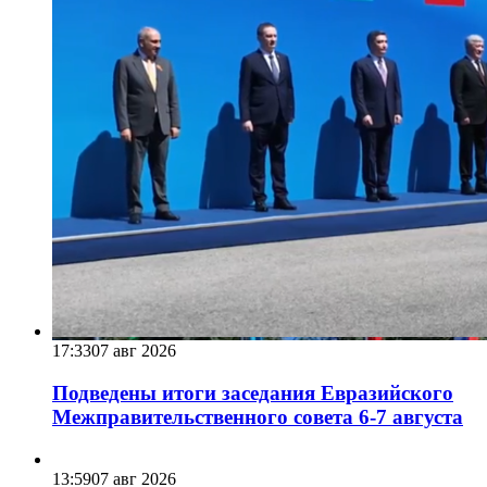
17:33
07 авг 2026
Подведены итоги заседания Евразийского
Межправительственного совета 6-7 августа
13:59
07 авг 2026