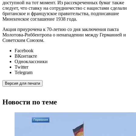
доступной на тот момент. Из рассекреченных бумаг также
следует, что ставку на сотрудничество с нацистами сделали
британское и французское правительства, подписавшие
Мюнхенское соглашение 1938 года.
Акция приурочена к 70-летию со дня заключения пакта
Молотова-Риббентропа о ненападении между Германией и
Советским Союзом.
Facebook
ВКонтакте
Одноклассники
Twitter
Telegram
Версия для печати
Новости по теме