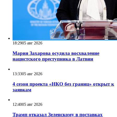
18:29
05 авг 2026
Мария Захарова осудила восхваление
нацистского преступника в Латвии
13:33
05 авг 2026
4 сезон проекта «НКО без границ» открыт к
заявкам
12:40
05 авг 2026
Трамп отказал Зеленскому в поставках