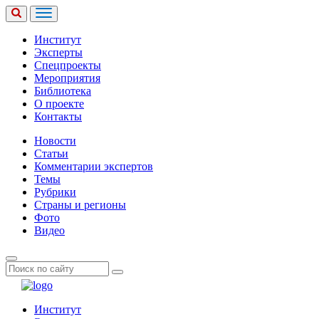
Институт
Эксперты
Спецпроекты
Мероприятия
Библиотека
О проекте
Контакты
Новости
Статьи
Комментарии экспертов
Темы
Рубрики
Страны и регионы
Фото
Видео
Институт