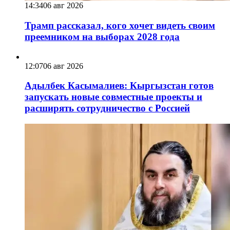
14:34
06 авг 2026
Трамп рассказал, кого хочет видеть своим
преемником на выборах 2028 года
12:07
06 авг 2026
Адылбек Касымалиев: Кыргызстан готов
запускать новые совместные проекты и
расширять сотрудничество с Россией