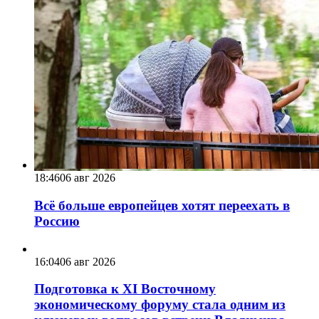
18:46
06 авг 2026
Всё больше европейцев хотят переехать в
Россию
16:04
06 авг 2026
Подготовка к XI Восточному
экономическому форуму стала одним из