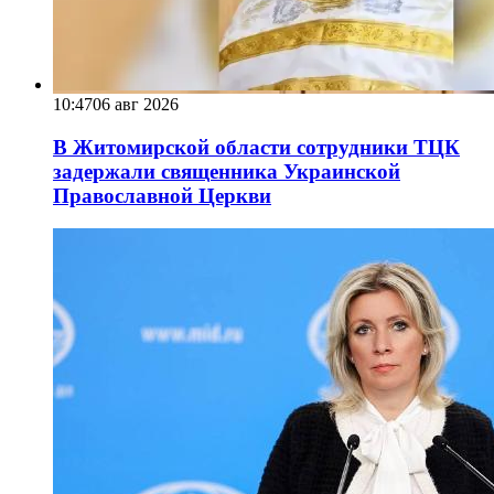
10:47
06 авг 2026
В Житомирской области сотрудники ТЦК
задержали священника Украинской
Православной Церкви