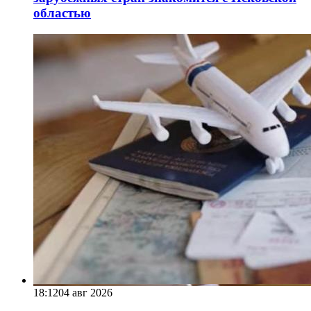
областью
18:12
04 авг 2026