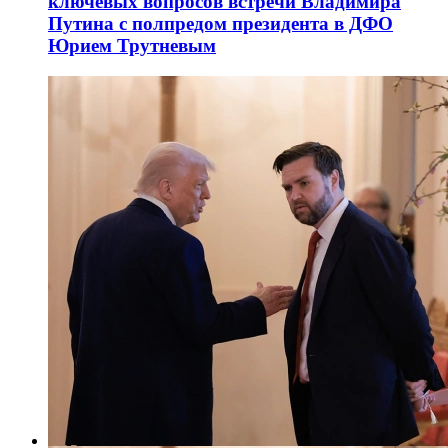
ключевых вопросов встречи Владимира
Путина с полпредом президента в ДФО
Юрием Трутневым