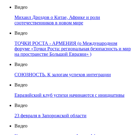
Видео
Михаил Дроздов о Китае, Африке и роли
соотечественников в новом мире
Видео
ТОЧКИ РОСТА - АРМЕНИЯ (о Международном
форуме «Точки Роста: региональная безопасность и мир
на пространстве Большой Евразии» )
Видео
СОЮЗНОСТЬ. К залогам успехов интеграции
Видео
Евразийский клуб успехи начинаются с инициативы
Видео
23 февраля в Запорожской области
Видео