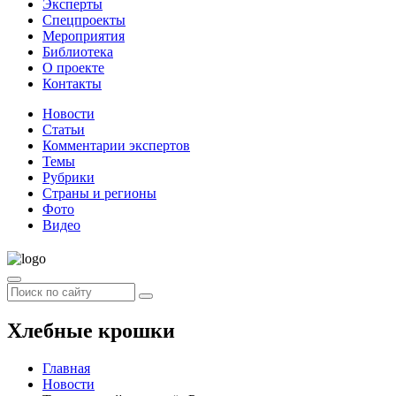
Эксперты
Спецпроекты
Мероприятия
Библиотека
О проекте
Контакты
Новости
Статьи
Комментарии экспертов
Темы
Рубрики
Страны и регионы
Фото
Видео
Хлебные крошки
Главная
Новости