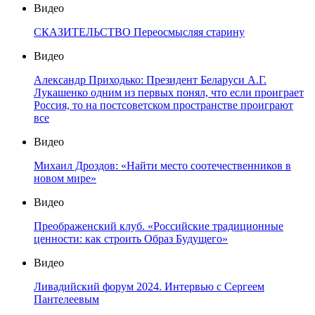
Видео
СКАЗИТЕЛЬСТВО Переосмысляя старину
Видео
Александр Приходько: Президент Беларуси А.Г.
Лукашенко одним из первых понял, что если проиграет
Россия, то на постсоветском пространстве проиграют
все
Видео
Михаил Дроздов: «Найти место соотечественников в
новом мире»
Видео
Преображенский клуб. «Российские традиционные
ценности: как строить Образ Будущего»
Видео
Ливадийский форум 2024. Интервью с Сергеем
Пантелеевым