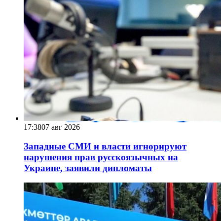
17:38
07 авг 2026
Западные СМИ и власти игнорируют
нарушения прав русскоязычных на
Украине, заявили дипломаты