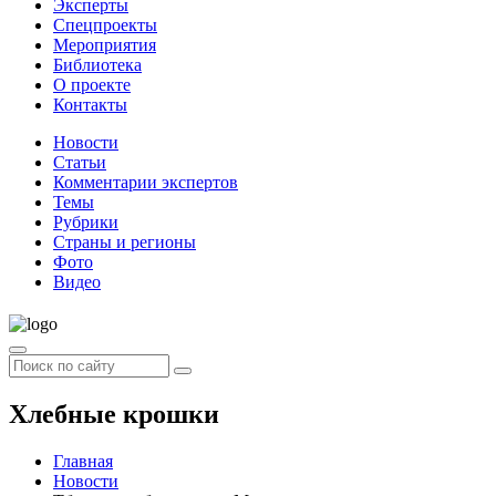
Эксперты
Спецпроекты
Мероприятия
Библиотека
О проекте
Контакты
Новости
Статьи
Комментарии экспертов
Темы
Рубрики
Страны и регионы
Фото
Видео
Хлебные крошки
Главная
Новости