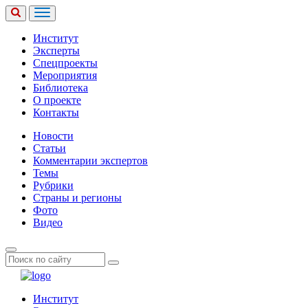
Институт
Эксперты
Спецпроекты
Мероприятия
Библиотека
О проекте
Контакты
Новости
Статьи
Комментарии экспертов
Темы
Рубрики
Страны и регионы
Фото
Видео
Институт