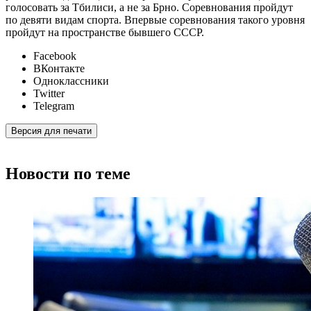
голосовать за Тбилиси, а не за Брно. Соревнования пройдут
по девяти видам спорта. Впервые соревнования такого уровня
пройдут на пространстве бывшего СССР.
Facebook
ВКонтакте
Одноклассники
Twitter
Telegram
Версия для печати
Новости по теме