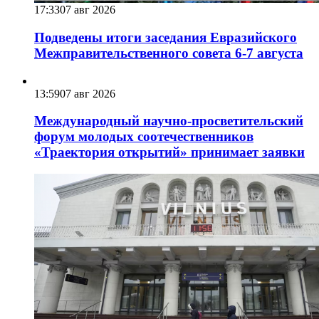
17:33
07 авг 2026
Подведены итоги заседания Евразийского
Межправительственного совета 6-7 августа
13:59
07 авг 2026
Международный научно-просветительский
форум молодых соотечественников
«Траектория открытий» принимает заявки