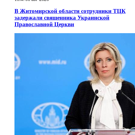
В Житомирской области сотрудники ТЦК
задержали священника Украинской
Православной Церкви