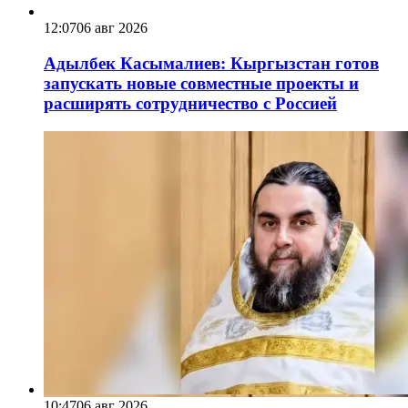
12:07
06 авг 2026
Адылбек Касымалиев: Кыргызстан готов
запускать новые совместные проекты и
расширять сотрудничество с Россией
10:47
06 авг 2026