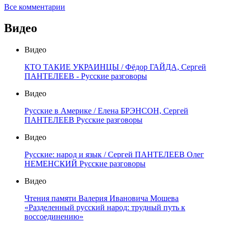
Все комментарии
Видео
Видео
КТО ТАКИЕ УКРАИНЦЫ / Фёдор ГАЙДА, Сергей
ПАНТЕЛЕЕВ - Русские разговоры
Видео
Русские в Америке / Елена БРЭНСОН, Сергей
ПАНТЕЛЕЕВ Русские разговоры
Видео
Русские: народ и язык / Сергей ПАНТЕЛЕЕВ Олег
НЕМЕНСКИЙ Русские разговоры
Видео
Чтения памяти Валерия Ивановича Мошева
«Разделенный русский народ: трудный путь к
воссоединению»