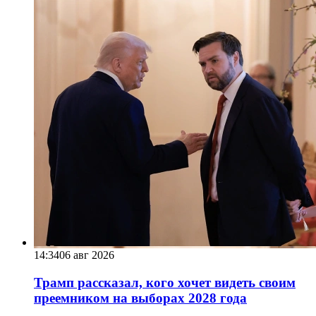
14:34
06 авг 2026
Трамп рассказал, кого хочет видеть своим
преемником на выборах 2028 года