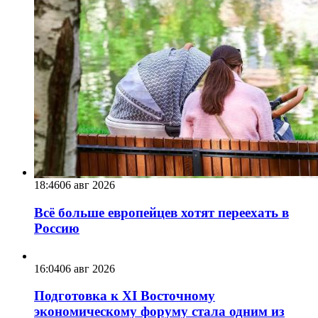
18:46
06 авг 2026
Всё больше европейцев хотят переехать в
Россию
16:04
06 авг 2026
Подготовка к XI Восточному
экономическому форуму стала одним из