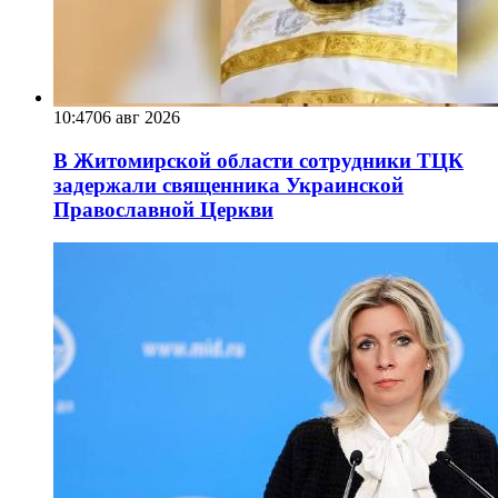
10:47
06 авг 2026
В Житомирской области сотрудники ТЦК
задержали священника Украинской
Православной Церкви