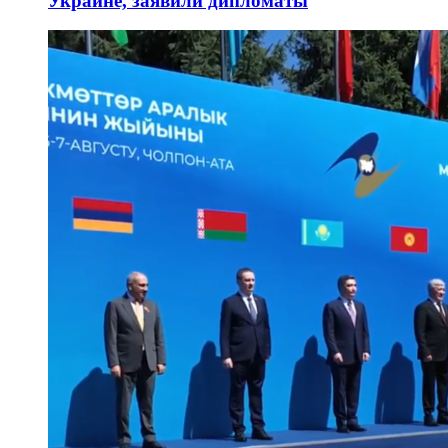
Украине, заявили дипломаты