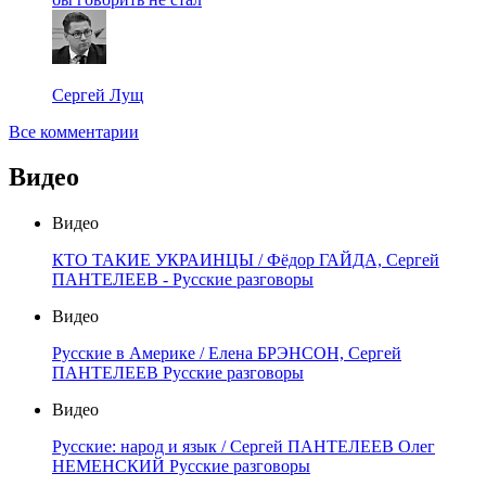
Сергей Лущ
Все комментарии
Видео
Видео
КТО ТАКИЕ УКРАИНЦЫ / Фёдор ГАЙДА, Сергей
ПАНТЕЛЕЕВ - Русские разговоры
Видео
Русские в Америке / Елена БРЭНСОН, Сергей
ПАНТЕЛЕЕВ Русские разговоры
Видео
Русские: народ и язык / Сергей ПАНТЕЛЕЕВ Олег
НЕМЕНСКИЙ Русские разговоры