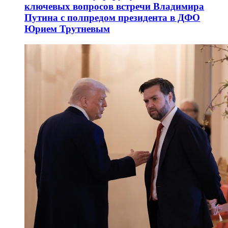
ключевых вопросов встречи Владимира
Путина с полпредом президента в ДФО
Юрием Трутневым