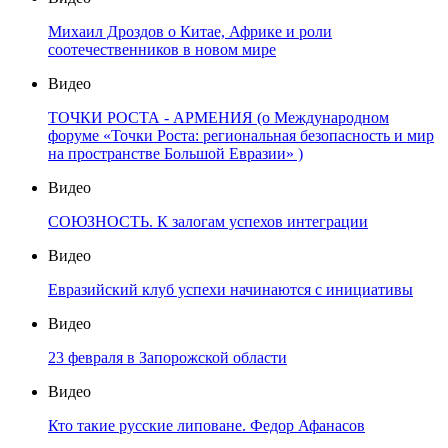
Михаил Дроздов о Китае, Африке и роли
соотечественников в новом мире
Видео
ТОЧКИ РОСТА - АРМЕНИЯ (о Международном
форуме «Точки Роста: региональная безопасность и мир
на пространстве Большой Евразии» )
Видео
СОЮЗНОСТЬ. К залогам успехов интеграции
Видео
Евразийский клуб успехи начинаются с инициативы
Видео
23 февраля в Запорожской области
Видео
Кто такие русские липоване. Федор Афанасов