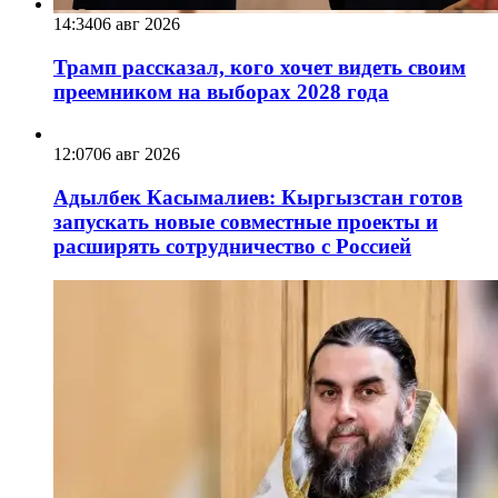
14:34
06 авг 2026
Трамп рассказал, кого хочет видеть своим
преемником на выборах 2028 года
12:07
06 авг 2026
Адылбек Касымалиев: Кыргызстан готов
запускать новые совместные проекты и
расширять сотрудничество с Россией