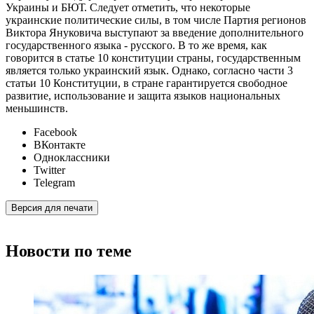
Украины и БЮТ. Следует отметить, что некоторые
украинские политические силы, в том числе Партия регионов
Виктора Януковича выступают за введение дополнительного
государственного языка - русского. В то же время, как
говорится в статье 10 конституции страны, государственным
является только украинский язык. Однако, согласно части 3
статьи 10 Конституции, в стране гарантируется свободное
развитие, использование и защита языков национальных
меньшинств.
Facebook
ВКонтакте
Одноклассники
Twitter
Telegram
Версия для печати
Новости по теме