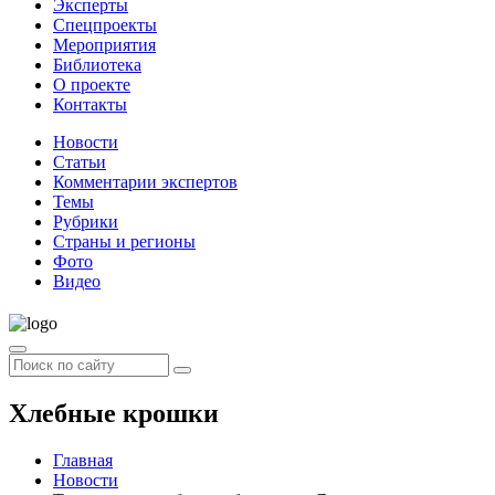
Эксперты
Спецпроекты
Мероприятия
Библиотека
О проекте
Контакты
Новости
Статьи
Комментарии экспертов
Темы
Рубрики
Страны и регионы
Фото
Видео
Хлебные крошки
Главная
Новости