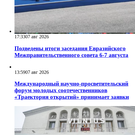
17:33
07 авг 2026
Подведены итоги заседания Евразийского
Межправительственного совета 6-7 августа
13:59
07 авг 2026
Международный научно-просветительский
форум молодых соотечественников
«Траектория открытий» принимает заявки