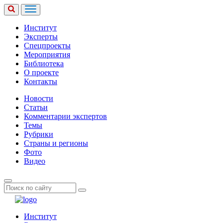
Институт
Эксперты
Спецпроекты
Мероприятия
Библиотека
О проекте
Контакты
Новости
Статьи
Комментарии экспертов
Темы
Рубрики
Страны и регионы
Фото
Видео
Институт