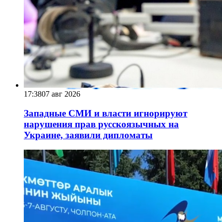
17:38
07 авг 2026
Западные СМИ и власти игнорируют
нарушения прав русскоязычных на
Украине, заявили дипломаты