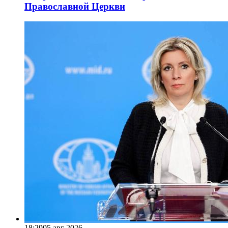
Православной Церкви
18:29
05 авг 2026