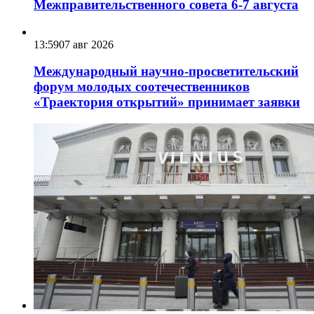
Межправительственного совета 6-7 августа
13:59
07 авг 2026
Международный научно-просветительский
форум молодых соотечественников
«Траектория открытий» принимает заявки