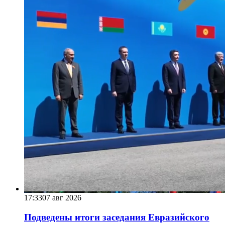
17:33
07 авг 2026
Подведены итоги заседания Евразийского