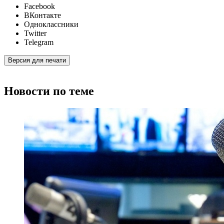
Facebook
ВКонтакте
Одноклассники
Twitter
Telegram
Версия для печати
Новости по теме