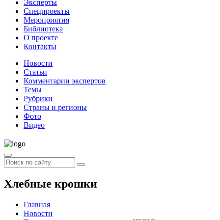
Эксперты
Спецпроекты
Мероприятия
Библиотека
О проекте
Контакты
Новости
Статьи
Комментарии экспертов
Темы
Рубрики
Страны и регионы
Фото
Видео
Хлебные крошки
Главная
Новости