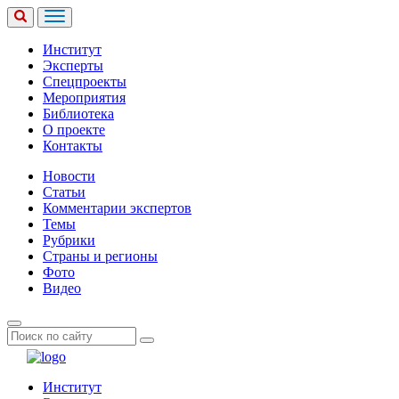
Институт
Эксперты
Спецпроекты
Мероприятия
Библиотека
О проекте
Контакты
Новости
Статьи
Комментарии экспертов
Темы
Рубрики
Страны и регионы
Фото
Видео
Институт