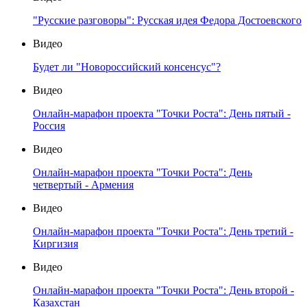
"Русские разговоры": Русская идея Федора Достоевского
Видео
Будет ли "Новороссийский консенсус"?
Видео
Онлайн-марафон проекта "Точки Роста": День пятый -
Россия
Видео
Онлайн-марафон проекта "Точки Роста": День
четвертый - Армения
Видео
Онлайн-марафон проекта "Точки Роста": День третий -
Киргизия
Видео
Онлайн-марафон проекта "Точки Роста": День второй -
Казахстан