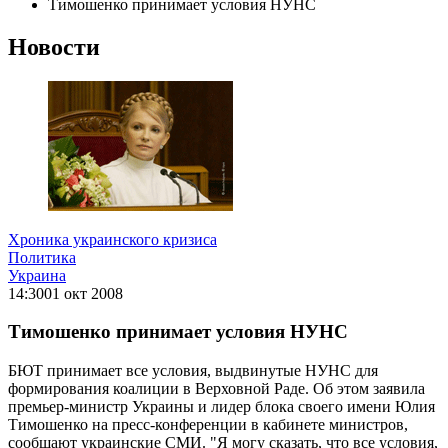
Тимошенко принимает условия НУНС
Новости
Хроника украинского кризиса
Политика
Украина
14:30
01 окт 2008
Тимошенко принимает условия НУНС
БЮТ принимает все условия, выдвинутые НУНС для
формирования коалиции в Верховной Раде. Об этом заявила
премьер-министр Украины и лидер блока своего имени Юлия
Тимошенко на пресс-конференции в кабинете министров,
сообщают украинские СМИ. "Я могу сказать, что все условия,