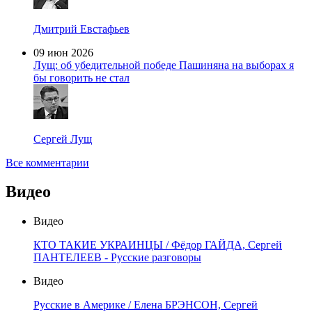
Дмитрий Евстафьев
09 июн 2026
Лущ: об убедительной победе Пашиняна на выборах я
бы говорить не стал
Сергей Лущ
Все комментарии
Видео
Видео
КТО ТАКИЕ УКРАИНЦЫ / Фёдор ГАЙДА, Сергей
ПАНТЕЛЕЕВ - Русские разговоры
Видео
Русские в Америке / Елена БРЭНСОН, Сергей