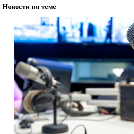
Новости по теме