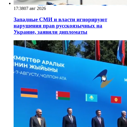
17:38
07 авг 2026
Западные СМИ и власти игнорируют
нарушения прав русскоязычных на
Украине, заявили дипломаты