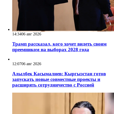
14:34
06 авг 2026
Трамп рассказал, кого хочет видеть своим
преемником на выборах 2028 года
12:07
06 авг 2026
Адылбек Касымалиев: Кыргызстан готов
запускать новые совместные проекты и
расширять сотрудничество с Россией