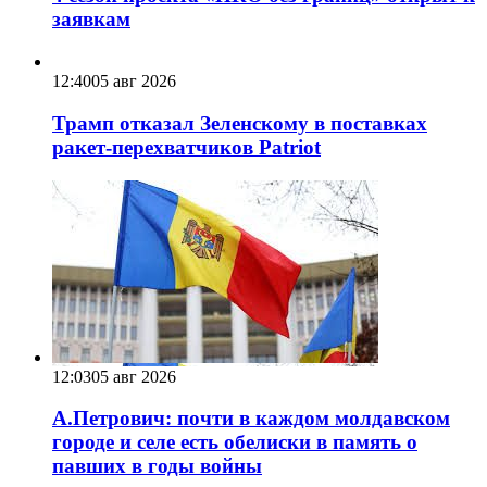
заявкам
12:40
05 авг 2026
Трамп отказал Зеленскому в поставках
ракет-перехватчиков Patriot
12:03
05 авг 2026
А.Петрович: почти в каждом молдавском
городе и селе есть обелиски в память о
павших в годы войны