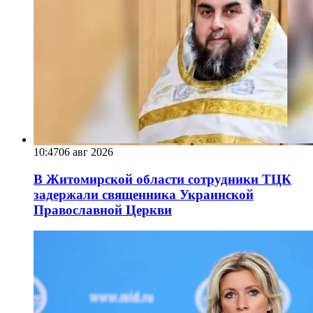
10:47
06 авг 2026
В Житомирской области сотрудники ТЦК
задержали священника Украинской
Православной Церкви