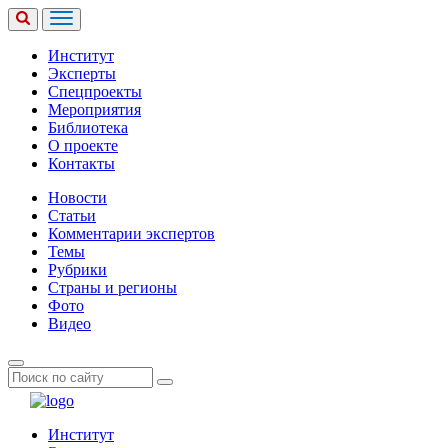
Институт
Эксперты
Спецпроекты
Мероприятия
Библиотека
О проекте
Контакты
Новости
Статьи
Комментарии экспертов
Темы
Рубрики
Страны и регионы
Фото
Видео
Институт