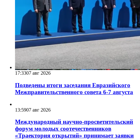
17:33
07 авг 2026
Подведены итоги заседания Евразийского
Межправительственного совета 6-7 августа
13:59
07 авг 2026
Международный научно-просветительский
форум молодых соотечественников
«Траектория открытий» принимает заявки