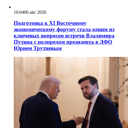
16:04
06 авг 2026
Подготовка к XI Восточному
экономическому форуму стала одним из
ключевых вопросов встречи Владимира
Путина с полпредом президента в ДФО
Юрием Трутневым