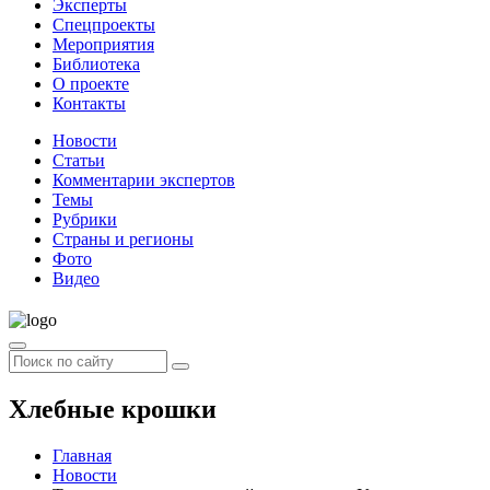
Эксперты
Спецпроекты
Мероприятия
Библиотека
О проекте
Контакты
Новости
Статьи
Комментарии экспертов
Темы
Рубрики
Страны и регионы
Фото
Видео
Хлебные крошки
Главная
Новости