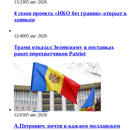
13:33
05 авг 2026
4 сезон проекта «НКО без границ» открыт к
заявкам
12:40
05 авг 2026
Трамп отказал Зеленскому в поставках
ракет-перехватчиков Patriot
12:03
05 авг 2026
А.Петрович: почти в каждом молдавском