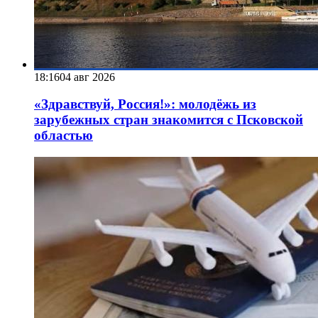
18:16
04 авг 2026
«Здравствуй, Россия!»: молодёжь из
зарубежных стран знакомится с Псковской
областью