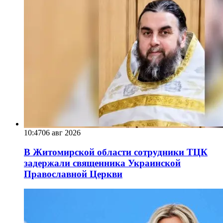
10:47
06 авг 2026
В Житомирской области сотрудники ТЦК
задержали священника Украинской
Православной Церкви