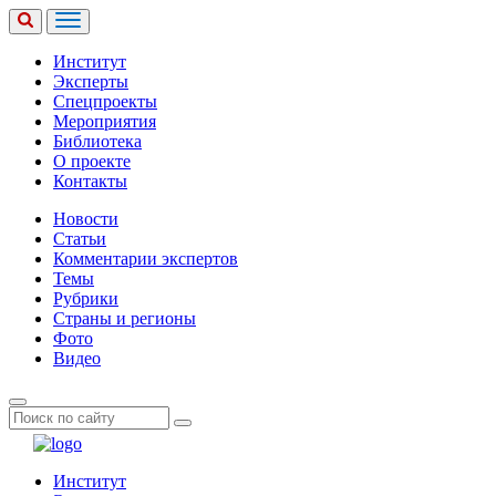
Институт
Эксперты
Спецпроекты
Мероприятия
Библиотека
О проекте
Контакты
Новости
Статьи
Комментарии экспертов
Темы
Рубрики
Страны и регионы
Фото
Видео
Институт