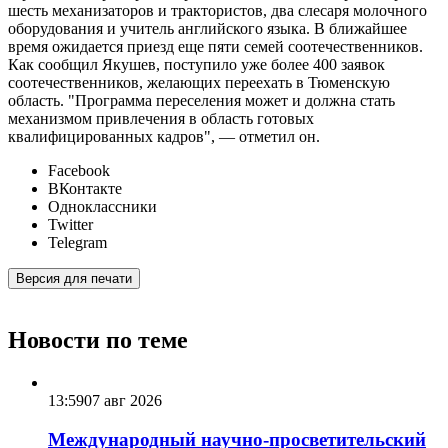
шесть механизаторов и трактористов, два слесаря молочного
оборудования и учитель английского языка. В ближайшее
время ожидается приезд еще пяти семей соотечественников.
Как сообщил Якушев, поступило уже более 400 заявок
соотечественников, желающих переехать в Тюменскую
область. "Программа переселения может и должна стать
механизмом привлечения в область готовых
квалифицированных кадров", — отметил он.
Facebook
ВКонтакте
Одноклассники
Twitter
Telegram
Версия для печати
Новости по теме
13:59
07 авг 2026
Международный научно-просветительский