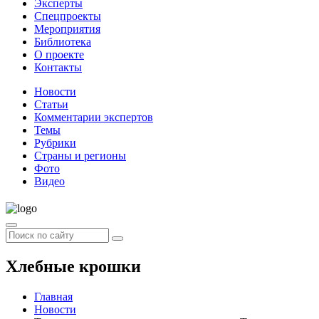
Эксперты
Спецпроекты
Мероприятия
Библиотека
О проекте
Контакты
Новости
Статьи
Комментарии экспертов
Темы
Рубрики
Страны и регионы
Фото
Видео
Хлебные крошки
Главная
Новости