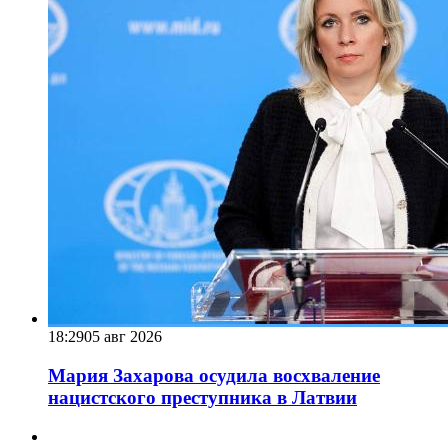
18:29
05 авг 2026
Мария Захарова осудила восхваление
нацистского преступника в Латвии