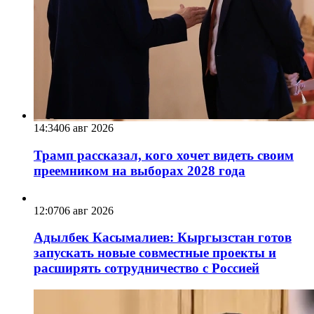
14:34
06 авг 2026
Трамп рассказал, кого хочет видеть своим
преемником на выборах 2028 года
12:07
06 авг 2026
Адылбек Касымалиев: Кыргызстан готов
запускать новые совместные проекты и
расширять сотрудничество с Россией