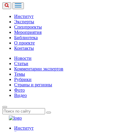
Институт
Эксперты
Спецпроекты
Мероприятия
Библиотека
О проекте
Контакты
Новости
Статьи
Комментарии экспертов
Темы
Рубрики
Страны и регионы
Фото
Видео
Институт