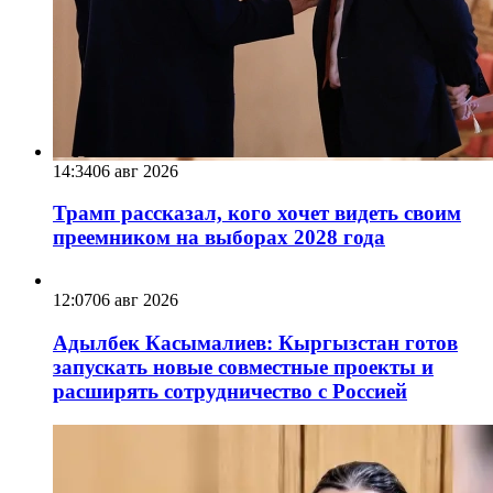
14:34
06 авг 2026
Трамп рассказал, кого хочет видеть своим
преемником на выборах 2028 года
12:07
06 авг 2026
Адылбек Касымалиев: Кыргызстан готов
запускать новые совместные проекты и
расширять сотрудничество с Россией