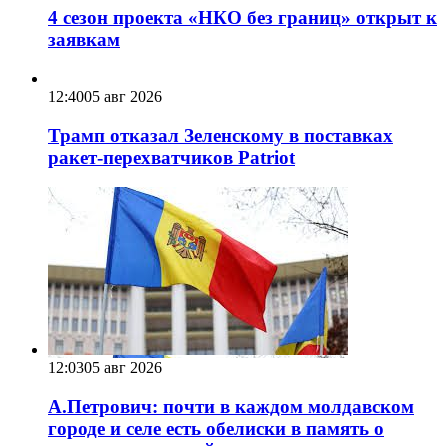
4 сезон проекта «НКО без границ» открыт к
заявкам
12:40
05 авг 2026
Трамп отказал Зеленскому в поставках
ракет-перехватчиков Patriot
12:03
05 авг 2026
А.Петрович: почти в каждом молдавском
городе и селе есть обелиски в память о