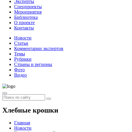
Эксперты
Спецпроекты
Мероприятия
Библиотека
О проекте
Контакты
Новости
Статьи
Комментарии экспертов
Темы
Рубрики
Страны и регионы
Фото
Видео
Хлебные крошки
Главная
Новости