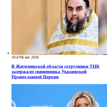
10:47
06 авг 2026
В Житомирской области сотрудники ТЦК
задержали священника Украинской
Православной Церкви