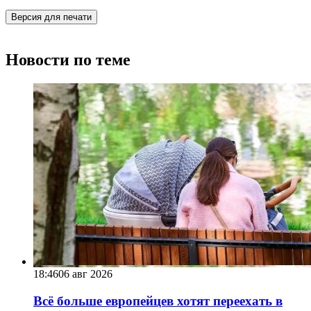
Версия для печати
Новости по теме
18:46
06 авг 2026
Всё больше европейцев хотят переехать в