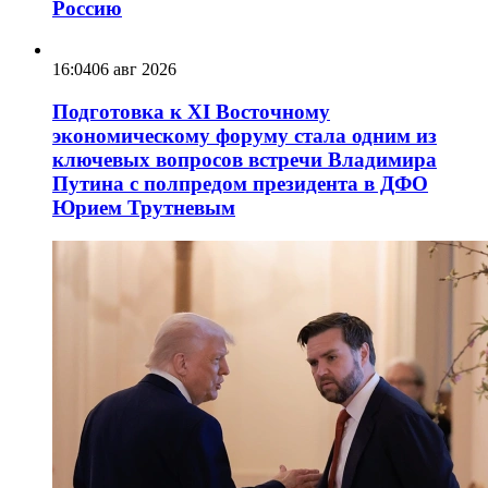
Россию
16:04
06 авг 2026
Подготовка к XI Восточному
экономическому форуму стала одним из
ключевых вопросов встречи Владимира
Путина с полпредом президента в ДФО
Юрием Трутневым