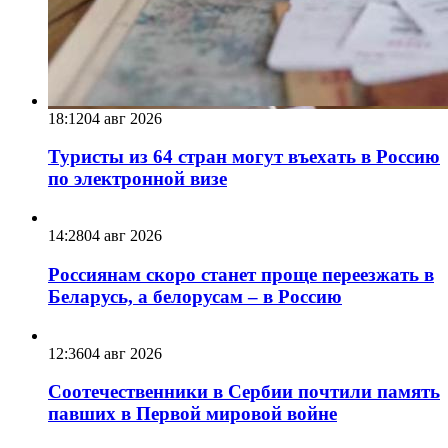
18:12
04 авг 2026
Туристы из 64 стран могут въехать в Россию
по электронной визе
14:28
04 авг 2026
Россиянам скоро станет проще переезжать в
Беларусь, а белорусам – в Россию
12:36
04 авг 2026
Соотечественники в Сербии почтили память
павших в Первой мировой войне