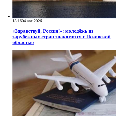
18:16
04 авг 2026
«Здравствуй, Россия!»: молодёжь из
зарубежных стран знакомится с Псковской
областью