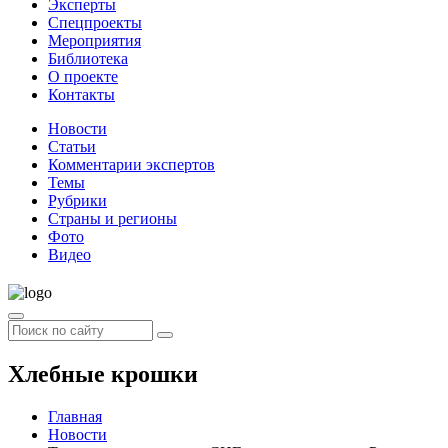
Эксперты
Спецпроекты
Мероприятия
Библиотека
О проекте
Контакты
Новости
Статьи
Комментарии экспертов
Темы
Рубрики
Страны и регионы
Фото
Видео
Хлебные крошки
Главная
Новости