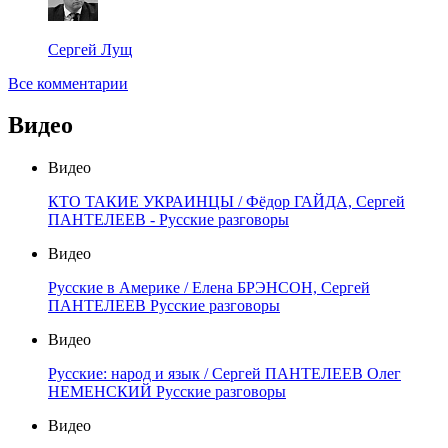
Сергей Лущ
Все комментарии
Видео
Видео
КТО ТАКИЕ УКРАИНЦЫ / Фёдор ГАЙДА, Сергей
ПАНТЕЛЕЕВ - Русские разговоры
Видео
Русские в Америке / Елена БРЭНСОН, Сергей
ПАНТЕЛЕЕВ Русские разговоры
Видео
Русские: народ и язык / Сергей ПАНТЕЛЕЕВ Олег
НЕМЕНСКИЙ Русские разговоры
Видео