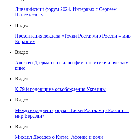
Ливадийский форум 2024. Интервью с Сергеем
Пантелеевым
Видео
Презентация доклада «Точки Роста: мир России – мир
Евразии»
Видео
Алексей Дзермант о философии, политике и русском
кино
Видео
К 79-й годовщине освобождения Украины
Видео
Международный форум «Точки Роста: мир России —
мир Евразии»
Видео
Михаил Дроздов о Китае, Африке и роли