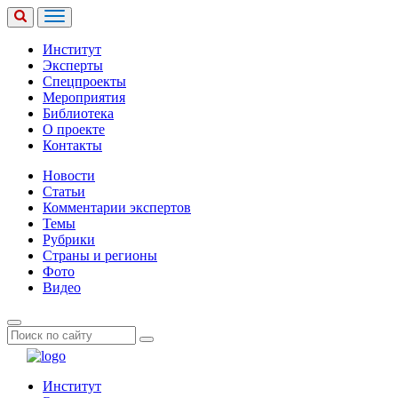
Институт
Эксперты
Спецпроекты
Мероприятия
Библиотека
О проекте
Контакты
Новости
Статьи
Комментарии экспертов
Темы
Рубрики
Страны и регионы
Фото
Видео
Институт