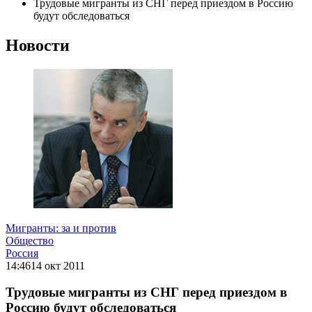
Трудовые мигранты из СНГ перед приездом в Россию
будут обследоваться
Новости
Мигранты: за и против
Общество
Россия
14:46
14 окт 2011
Трудовые мигранты из СНГ перед приездом в
Россию будут обследоваться