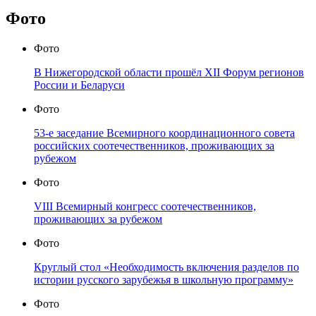
Фото
Фото
В Нижегородской области прошёл XII Форум регионов
России и Беларуси
Фото
53-е заседание Всемирного координационного совета
российских соотечественников, проживающих за
рубежом
Фото
VIII Всемирный конгресс соотечественников,
проживающих за рубежом
Фото
Круглый стол «Необходимость включения разделов по
истории русского зарубежья в школьную программу»
Фото