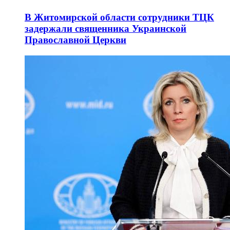
В Житомирской области сотрудники ТЦК
задержали священника Украинской
Православной Церкви