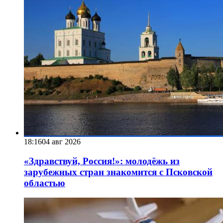
18:16
04 авг 2026
«Здравствуй, Россия!»: молодёжь из
зарубежных стран знакомится с Псковской
областью