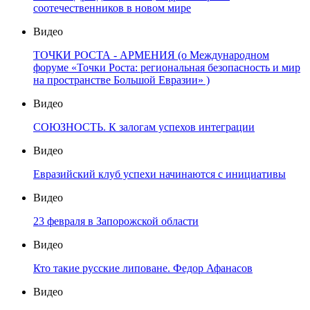
соотечественников в новом мире
Видео
ТОЧКИ РОСТА - АРМЕНИЯ (о Международном
форуме «Точки Роста: региональная безопасность и мир
на пространстве Большой Евразии» )
Видео
СОЮЗНОСТЬ. К залогам успехов интеграции
Видео
Евразийский клуб успехи начинаются с инициативы
Видео
23 февраля в Запорожской области
Видео
Кто такие русские липоване. Федор Афанасов
Видео