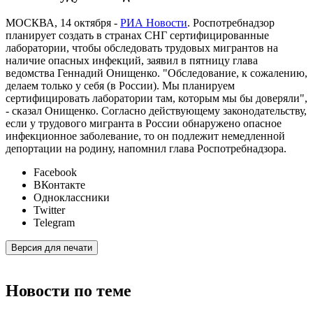
МОСКВА, 14 октября -
РИА Новости
. Роспотребнадзор
планирует создать в странах СНГ сертифицированные
лаборатории, чтобы обследовать трудовых мигрантов на
наличие опасных инфекций, заявил в пятницу глава
ведомства Геннадий Онищенко. "Обследование, к сожалению,
делаем только у себя (в России). Мы планируем
сертифицировать лаборатории там, которым мы бы доверяли",
- сказал Онищенко. Согласно действующему законодательству,
если у трудового мигранта в России обнаружено опасное
инфекционное заболевание, то он подлежит немедленной
депортации на родину, напомнил глава Роспотребнадзора.
Facebook
ВКонтакте
Одноклассники
Twitter
Telegram
Версия для печати
Новости по теме