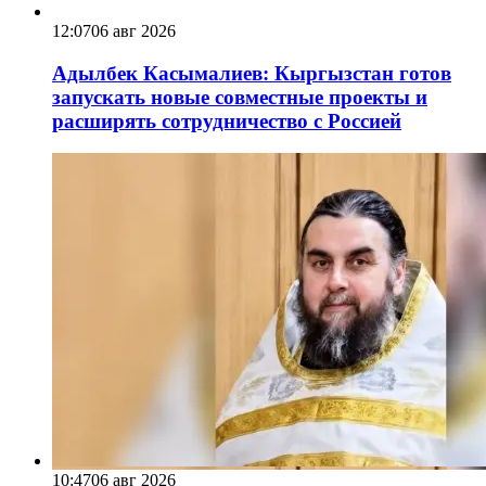
12:07
06 авг 2026
Адылбек Касымалиев: Кыргызстан готов
запускать новые совместные проекты и
расширять сотрудничество с Россией
10:47
06 авг 2026