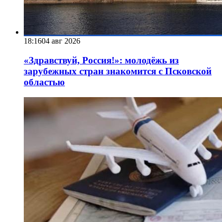
18:16
04 авг 2026
«Здравствуй, Россия!»: молодёжь из
зарубежных стран знакомится с Псковской
областью