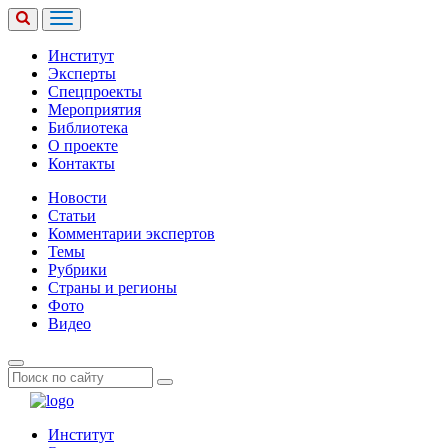
Институт
Эксперты
Спецпроекты
Мероприятия
Библиотека
О проекте
Контакты
Новости
Статьи
Комментарии экспертов
Темы
Рубрики
Страны и регионы
Фото
Видео
Институт