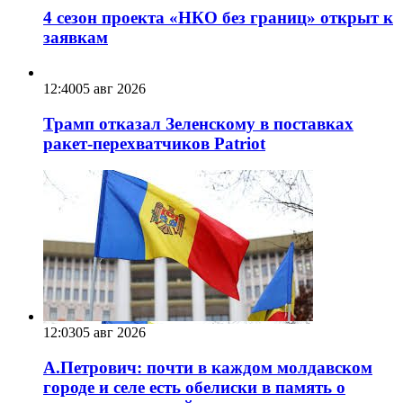
4 сезон проекта «НКО без границ» открыт к
заявкам
12:40
05 авг 2026
Трамп отказал Зеленскому в поставках
ракет-перехватчиков Patriot
12:03
05 авг 2026
А.Петрович: почти в каждом молдавском
городе и селе есть обелиски в память о