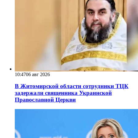
10:47
06 авг 2026
В Житомирской области сотрудники ТЦК
задержали священника Украинской
Православной Церкви