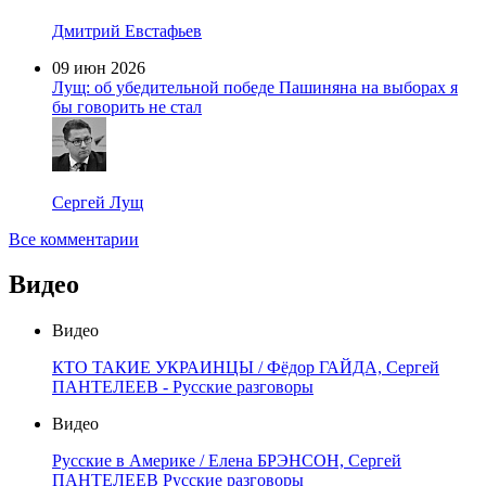
Дмитрий Евстафьев
09 июн 2026
Лущ: об убедительной победе Пашиняна на выборах я
бы говорить не стал
Сергей Лущ
Все комментарии
Видео
Видео
КТО ТАКИЕ УКРАИНЦЫ / Фёдор ГАЙДА, Сергей
ПАНТЕЛЕЕВ - Русские разговоры
Видео
Русские в Америке / Елена БРЭНСОН, Сергей
ПАНТЕЛЕЕВ Русские разговоры