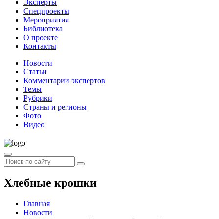
Эксперты
Спецпроекты
Мероприятия
Библиотека
О проекте
Контакты
Новости
Статьи
Комментарии экспертов
Темы
Рубрики
Страны и регионы
Фото
Видео
Хлебные крошки
Главная
Новости