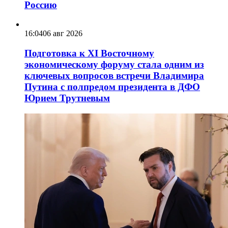
Россию
16:04
06 авг 2026
Подготовка к XI Восточному
экономическому форуму стала одним из
ключевых вопросов встречи Владимира
Путина с полпредом президента в ДФО
Юрием Трутневым