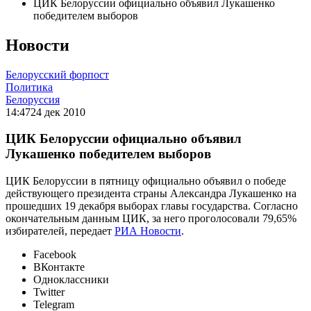
ЦИК Белоруссии официально объявил Лукашенко
победителем выборов
Новости
Белорусский форпост
Политика
Белоруссия
14:47
24 дек 2010
ЦИК Белоруссии официально объявил
Лукашенко победителем выборов
ЦИК Белоруссии в пятницу официально объявил о победе
действующего президента страны Александра Лукашенко на
прошедших 19 декабря выборах главы государства. Согласно
окончательным данным ЦИК, за него проголосовали 79,65%
избирателей, передает
РИА Новости
.
Facebook
ВКонтакте
Одноклассники
Twitter
Telegram