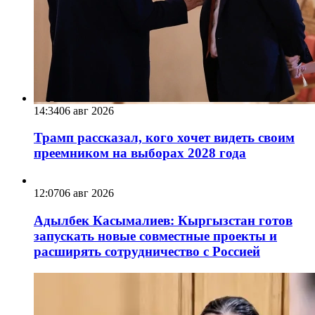
14:34
06 авг 2026
Трамп рассказал, кого хочет видеть своим
преемником на выборах 2028 года
12:07
06 авг 2026
Адылбек Касымалиев: Кыргызстан готов
запускать новые совместные проекты и
расширять сотрудничество с Россией