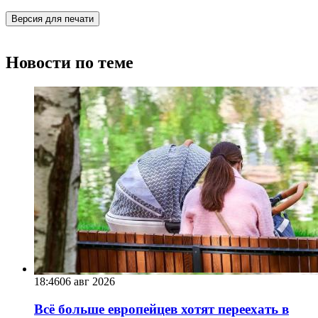
Версия для печати
Новости по теме
18:46
06 авг 2026
Всё больше европейцев хотят переехать в