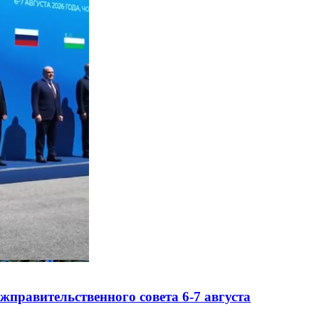
правительственного совета 6-7 августа