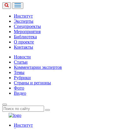
Институт
Эксперты
Спецпроекты
Мероприятия
Библиотека
О проекте
Контакты
Новости
Статьи
Комментарии экспертов
Темы
Рубрики
Страны и регионы
Фото
Видео
Институт