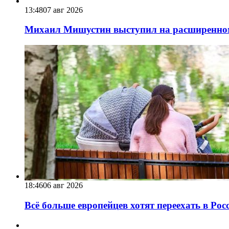
13:48
07 авг 2026
Михаил Мишустин выступил на расширенном 
18:46
06 авг 2026
Всё больше европейцев хотят переехать в Ро