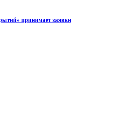
рытий» принимает заявки