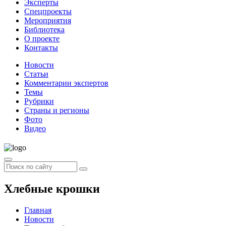
Эксперты
Спецпроекты
Мероприятия
Библиотека
О проекте
Контакты
Новости
Статьи
Комментарии экспертов
Темы
Рубрики
Страны и регионы
Фото
Видео
Хлебные крошки
Главная
Новости