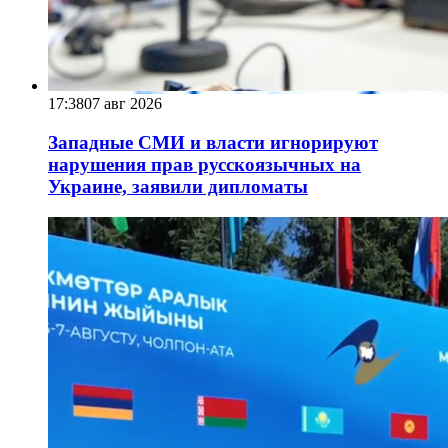
17:38
07 авг 2026
Западные СМИ и власти игнорируют
нарушения прав русскоязычных на
Украине, заявили дипломаты