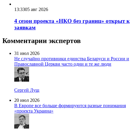
13:33
05 авг 2026
4 сезон проекта «НКО без границ» открыт к
заявкам
Комментарии экспертов
31 июл 2026
Не случайно противники единства Беларуси и России и
Православной Церкви часто одни и те же люди
Сергей Лущ
20 июл 2026
В Европе все больше формируются разные понимания
«проекта Украина»