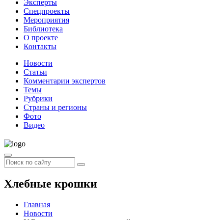
Эксперты
Спецпроекты
Мероприятия
Библиотека
О проекте
Контакты
Новости
Статьи
Комментарии экспертов
Темы
Рубрики
Страны и регионы
Фото
Видео
Хлебные крошки
Главная
Новости