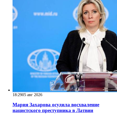
18:29
05 авг 2026
Мария Захарова осудила восхваление
нацистского преступника в Латвии