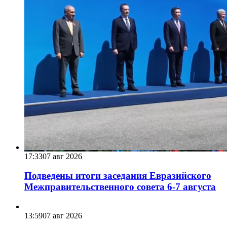
17:33
07 авг 2026
Подведены итоги заседания Евразийского
Межправительственного совета 6-7 августа
13:59
07 авг 2026