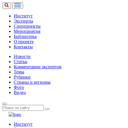
Институт
Эксперты
Спецпроекты
Мероприятия
Библиотека
О проекте
Контакты
Новости
Статьи
Комментарии экспертов
Темы
Рубрики
Страны и регионы
Фото
Видео
Институт