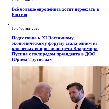
Всё больше европейцев хотят переехать в
Россию
16:04
06 авг 2026
Подготовка к XI Восточному
экономическому форуму стала одним из
ключевых вопросов встречи Владимира
Путина с полпредом президента в ДФО
Юрием Трутневым