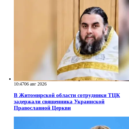
10:47
06 авг 2026
В Житомирской области сотрудники ТЦК
задержали священника Украинской
Православной Церкви