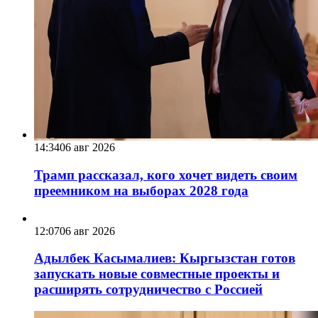
14:34
06 авг 2026
Трамп рассказал, кого хочет видеть своим
преемником на выборах 2028 года
12:07
06 авг 2026
Адылбек Касымалиев: Кыргызстан готов
запускать новые совместные проекты и
расширять сотрудничество с Россией