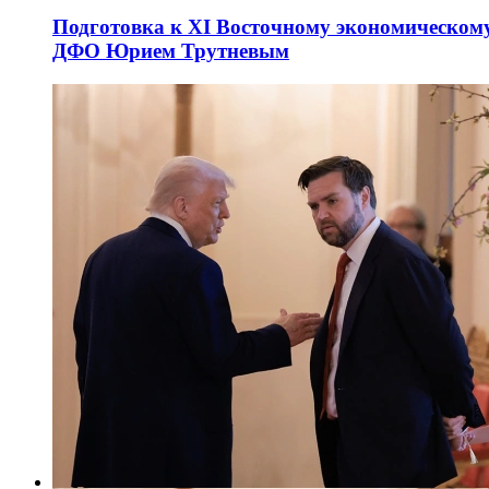
Подготовка к XI Восточному экономическому
ДФО Юрием Трутневым