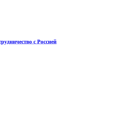
рудничество с Россией