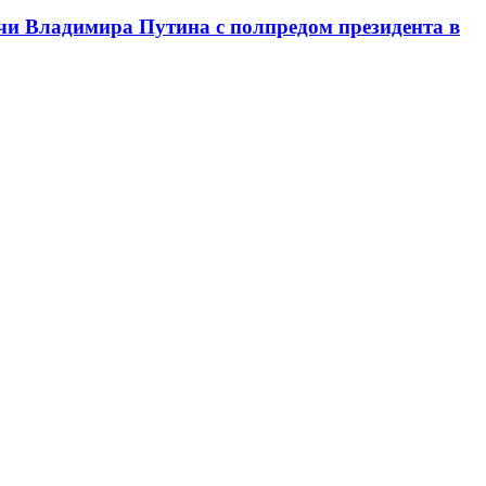
чи Владимира Путина с полпредом президента в