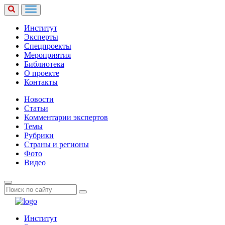
Институт
Эксперты
Спецпроекты
Мероприятия
Библиотека
О проекте
Контакты
Новости
Статьи
Комментарии экспертов
Темы
Рубрики
Страны и регионы
Фото
Видео
Институт