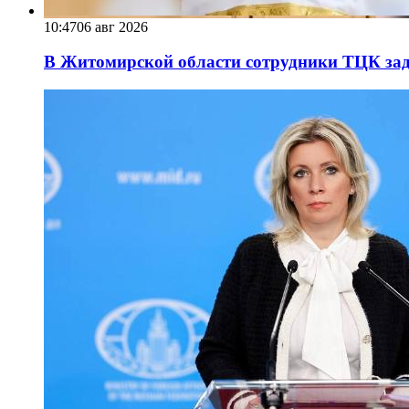
10:47
06 авг 2026
В Житомирской области сотрудники ТЦК за