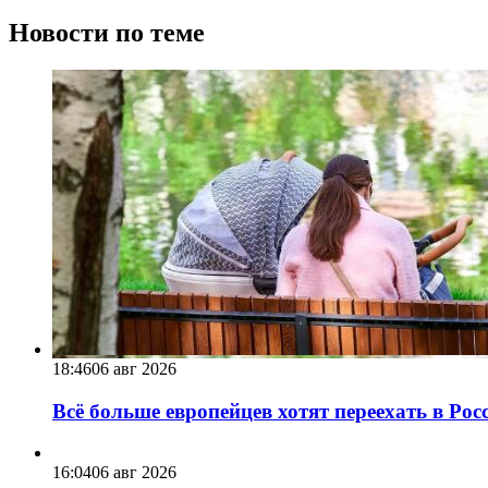
Новости по теме
18:46
06 авг 2026
Всё больше европейцев хотят переехать в Ро
16:04
06 авг 2026