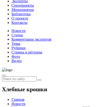
Эксперты
Спецпроекты
Мероприятия
Библиотека
О проекте
Контакты
Новости
Статьи
Комментарии экспертов
Темы
Рубрики
Страны и регионы
Фото
Видео
Хлебные крошки
Главная
Новости