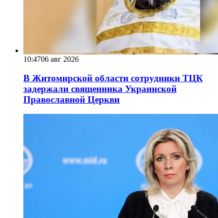
10:47
06 авг 2026
В Житомирской области сотрудники ТЦК
задержали священника Украинской
Православной Церкви