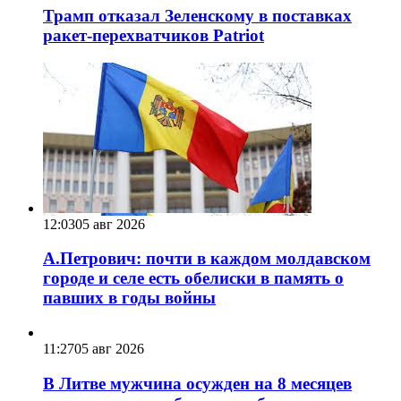
Трамп отказал Зеленскому в поставках
ракет-перехватчиков Patriot
12:03
05 авг 2026
А.Петрович: почти в каждом молдавском
городе и селе есть обелиски в память о
павших в годы войны
11:27
05 авг 2026
В Литве мужчина осужден на 8 месяцев