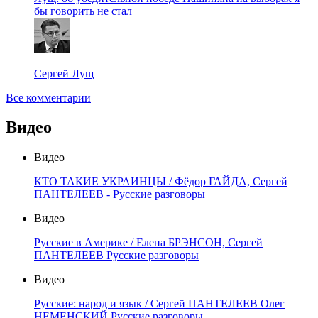
бы говорить не стал
Сергей Лущ
Все комментарии
Видео
Видео
КТО ТАКИЕ УКРАИНЦЫ / Фёдор ГАЙДА, Сергей
ПАНТЕЛЕЕВ - Русские разговоры
Видео
Русские в Америке / Елена БРЭНСОН, Сергей
ПАНТЕЛЕЕВ Русские разговоры
Видео
Русские: народ и язык / Сергей ПАНТЕЛЕЕВ Олег
НЕМЕНСКИЙ Русские разговоры