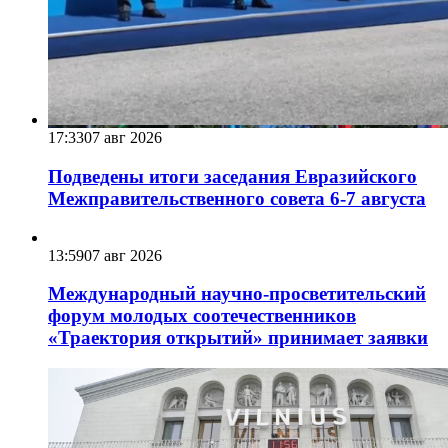
17:33
07 авг 2026
Подведены итоги заседания Евразийского
Межправительственного совета 6-7 августа
13:59
07 авг 2026
Международный научно-просветительский
форум молодых соотечественников
«Траектория открытий» принимает заявки