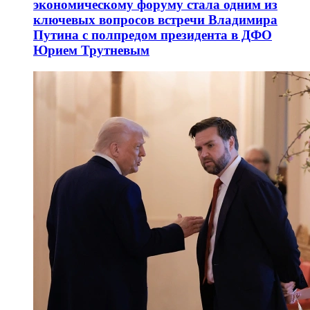
экономическому форуму стала одним из
ключевых вопросов встречи Владимира
Путина с полпредом президента в ДФО
Юрием Трутневым