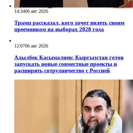
14:34
06 авг 2026
Трамп рассказал, кого хочет видеть своим
преемником на выборах 2028 года
12:07
06 авг 2026
Адылбек Касымалиев: Кыргызстан готов
запускать новые совместные проекты и
расширять сотрудничество с Россией