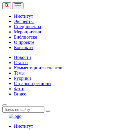
Институт
Эксперты
Спецпроекты
Мероприятия
Библиотека
О проекте
Контакты
Новости
Статьи
Комментарии экспертов
Темы
Рубрики
Страны и регионы
Фото
Видео
Институт