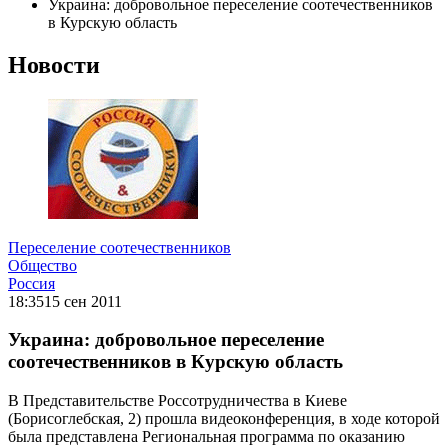
Украина: добровольное переселение соотечественников
в Курскую область
Новости
Переселение соотечественников
Общество
Россия
18:35
15 сен 2011
Украина: добровольное переселение
соотечественников в Курскую область
В Представительстве Россотрудничества в Киеве
(Борисоглебская, 2) прошла видеоконференция, в ходе которой
была представлена Региональная программа по оказанию