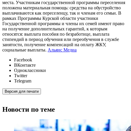
места. Участникам государственной программы переселения
положена материальная помощь: средства на обустройство
выплачиваются как переселенцу, так и членам его семьи. В
рамках Программы Курской области участники
Государственной программы и члены их семей имеют право
на получение дополнительных гарантий, к которым
относятся: выплата пособия по безработице, выплата
стипендий в период обучения или переобучения в службе
занятости, получение компенсаций на оплату ЖКУ,
социальные выплаты.
Альянс Медиа
Facebook
ВКонтакте
Одноклассники
Twitter
Telegram
Версия для печати
Новости по теме