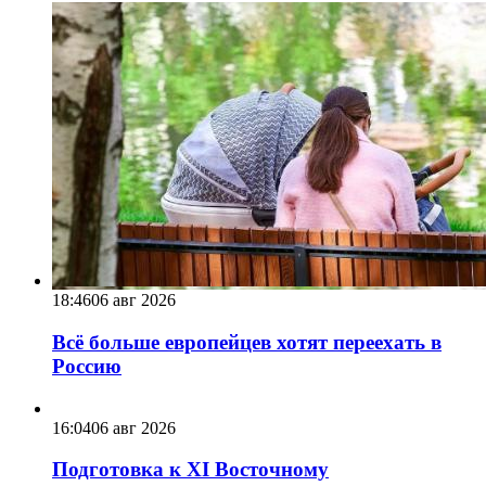
18:46
06 авг 2026
Всё больше европейцев хотят переехать в
Россию
16:04
06 авг 2026
Подготовка к XI Восточному