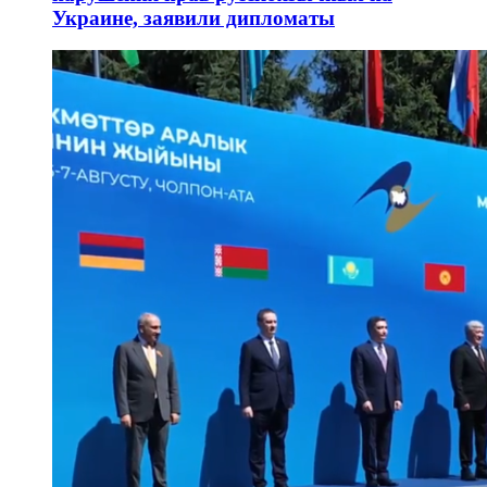
Украине, заявили дипломаты