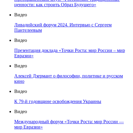
ценности: как строить Образ Будущего»
Видео
Ливадийский форум 2024. Интервью с Сергеем
Пантелеевым
Видео
Презентация доклада «Точки Роста: мир России – мир
Евразии»
Видео
Алексей Дзермант о философии, политике и русском
кино
Видео
К 79-й годовщине освобождения Украины
Видео
Международный форум «Точки Роста: мир России —
мир Евразии»