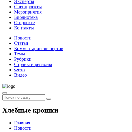
Эксперты
Спецпроекты
Мероприятия
Библиотека
О проекте
Контакты
Новости
Статьи
Комментарии экспертов
Темы
Рубрики
Страны и регионы
Фото
Видео
Хлебные крошки
Главная
Новости