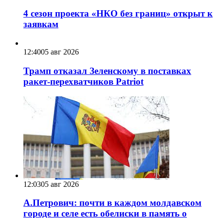
4 сезон проекта «НКО без границ» открыт к
заявкам
12:40
05 авг 2026
Трамп отказал Зеленскому в поставках
ракет-перехватчиков Patriot
12:03
05 авг 2026
А.Петрович: почти в каждом молдавском
городе и селе есть обелиски в память о