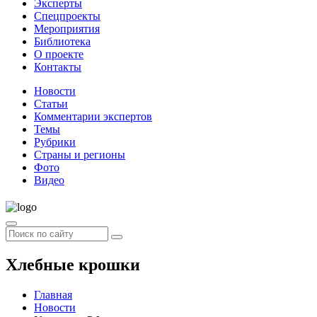
Эксперты
Спецпроекты
Мероприятия
Библиотека
О проекте
Контакты
Новости
Статьи
Комментарии экспертов
Темы
Рубрики
Страны и регионы
Фото
Видео
Хлебные крошки
Главная
Новости