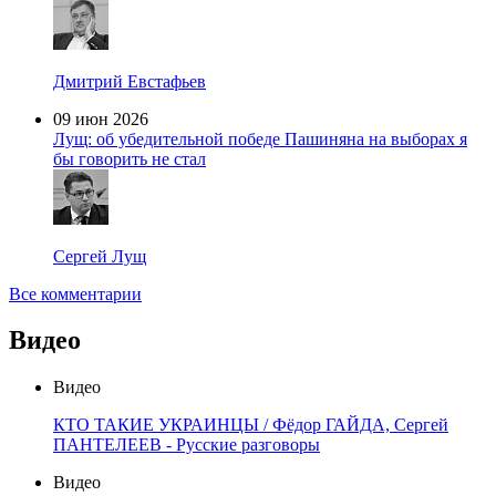
Дмитрий Евстафьев
09 июн 2026
Лущ: об убедительной победе Пашиняна на выборах я
бы говорить не стал
Сергей Лущ
Все комментарии
Видео
Видео
КТО ТАКИЕ УКРАИНЦЫ / Фёдор ГАЙДА, Сергей
ПАНТЕЛЕЕВ - Русские разговоры
Видео