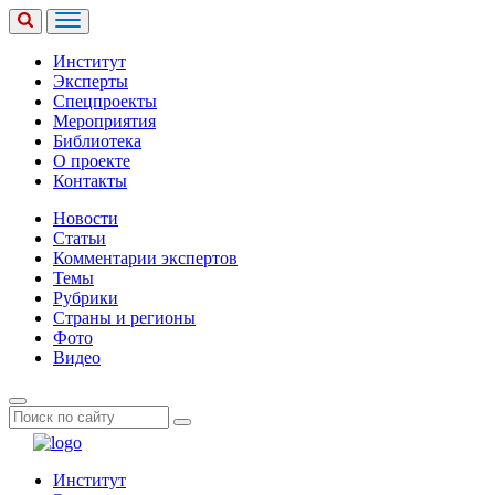
Институт
Эксперты
Спецпроекты
Мероприятия
Библиотека
О проекте
Контакты
Новости
Статьи
Комментарии экспертов
Темы
Рубрики
Страны и регионы
Фото
Видео
Институт