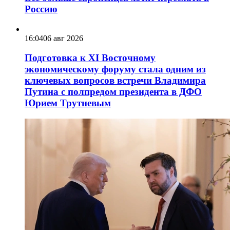
Россию
16:04
06 авг 2026
Подготовка к XI Восточному
экономическому форуму стала одним из
ключевых вопросов встречи Владимира
Путина с полпредом президента в ДФО
Юрием Трутневым