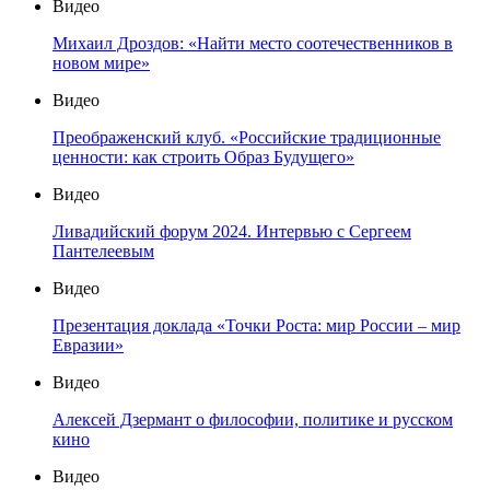
Видео
Михаил Дроздов: «Найти место соотечественников в
новом мире»
Видео
Преображенский клуб. «Российские традиционные
ценности: как строить Образ Будущего»
Видео
Ливадийский форум 2024. Интервью с Сергеем
Пантелеевым
Видео
Презентация доклада «Точки Роста: мир России – мир
Евразии»
Видео
Алексей Дзермант о философии, политике и русском
кино
Видео