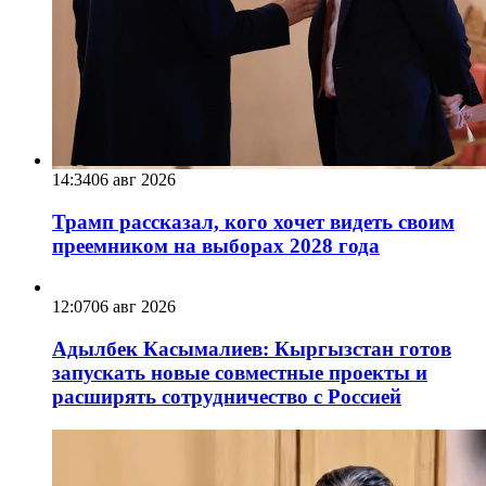
14:34
06 авг 2026
Трамп рассказал, кого хочет видеть своим
преемником на выборах 2028 года
12:07
06 авг 2026
Адылбек Касымалиев: Кыргызстан готов
запускать новые совместные проекты и
расширять сотрудничество с Россией