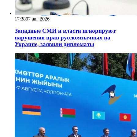
17:38
07 авг 2026
Западные СМИ и власти игнорируют
нарушения прав русскоязычных на
Украине, заявили дипломаты