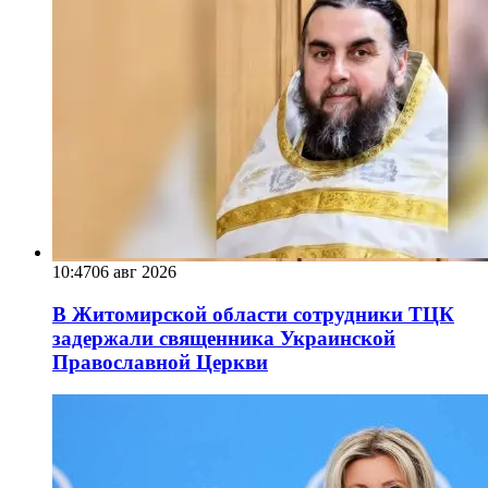
10:47
06 авг 2026
В Житомирской области сотрудники ТЦК
задержали священника Украинской
Православной Церкви