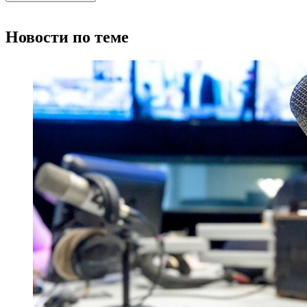
Новости по теме