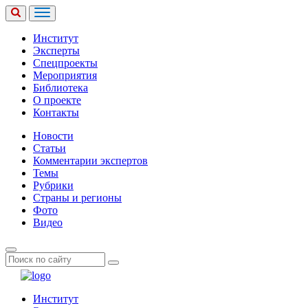
Институт
Эксперты
Спецпроекты
Мероприятия
Библиотека
О проекте
Контакты
Новости
Статьи
Комментарии экспертов
Темы
Рубрики
Страны и регионы
Фото
Видео
Институт