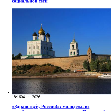
социальной сети
18:16
04 авг 2026
«Здравствуй, Россия!»: молодёжь из