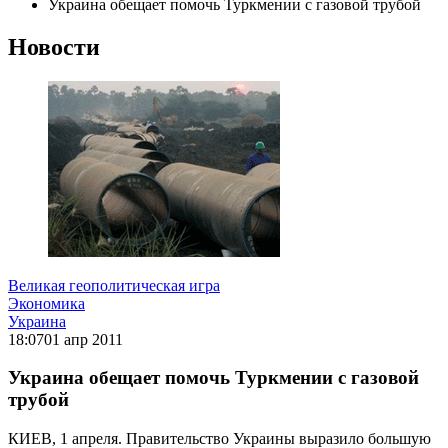
Украина обещает помочь Туркмении с газовой трубой
Новости
Великая геополитическая игра
Экономика
Украина
18:07
01 апр 2011
Украина обещает помочь Туркмении с газовой
трубой
КИЕВ, 1 апреля. Правительство Украины выразило большую