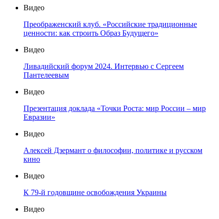
Видео
Преображенский клуб. «Российские традиционные
ценности: как строить Образ Будущего»
Видео
Ливадийский форум 2024. Интервью с Сергеем
Пантелеевым
Видео
Презентация доклада «Точки Роста: мир России – мир
Евразии»
Видео
Алексей Дзермант о философии, политике и русском
кино
Видео
К 79-й годовщине освобождения Украины
Видео