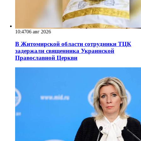
10:47
06 авг 2026
В Житомирской области сотрудники ТЦК
задержали священника Украинской
Православной Церкви