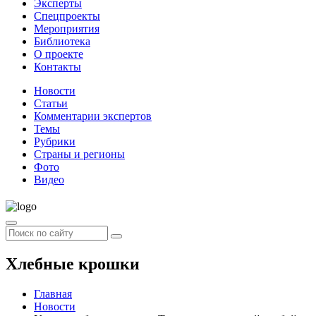
Эксперты
Спецпроекты
Мероприятия
Библиотека
О проекте
Контакты
Новости
Статьи
Комментарии экспертов
Темы
Рубрики
Страны и регионы
Фото
Видео
Хлебные крошки
Главная
Новости