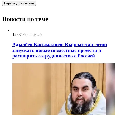
Версия для печати
Новости по теме
12:07
06 авг 2026
Адылбек Касымалиев: Кыргызстан готов
запускать новые совместные проекты и
расширять сотрудничество с Россией