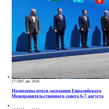
17:33
07 авг 2026
Подведены итоги заседания Евразийского
Межправительственного совета 6-7 августа