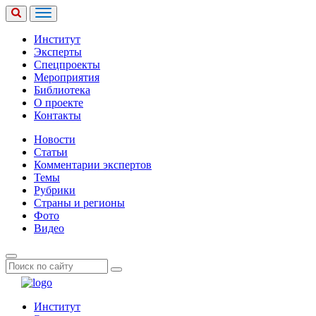
Институт
Эксперты
Спецпроекты
Мероприятия
Библиотека
О проекте
Контакты
Новости
Статьи
Комментарии экспертов
Темы
Рубрики
Страны и регионы
Фото
Видео
Институт