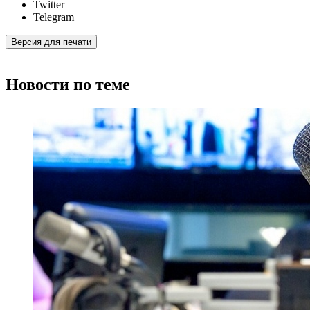
Twitter
Telegram
Версия для печати
Новости по теме