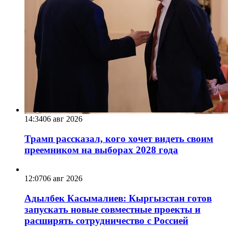
14:34
06 авг 2026
Трамп рассказал, кого хочет видеть своим
преемником на выборах 2028 года
12:07
06 авг 2026
Адылбек Касымалиев: Кыргызстан готов
запускать новые совместные проекты и
расширять сотрудничество с Россией