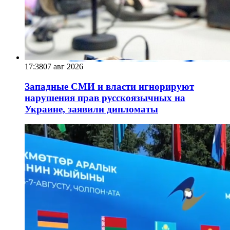
17:38
07 авг 2026
Западные СМИ и власти игнорируют
нарушения прав русскоязычных на
Украине, заявили дипломаты