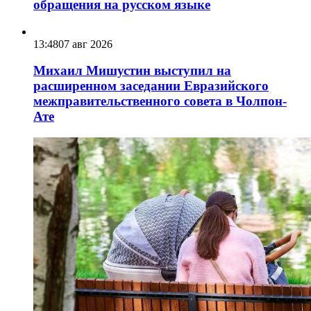
обращения на русском языке
13:48
07 авг 2026
Михаил Мишустин выступил на
расширенном заседании Евразийского
межправительственного совета в Чолпон-
Ате