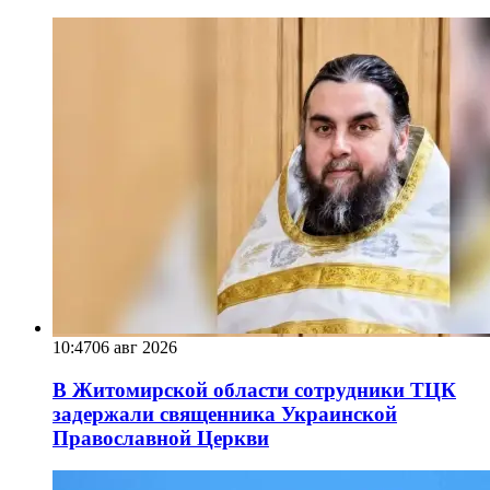
10:47
06 авг 2026
В Житомирской области сотрудники ТЦК
задержали священника Украинской
Православной Церкви