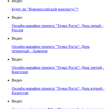
Видео
Будет ли "Новороссийский консенсус"?
Видео
Онлайн-марафон проекта "Точки Роста": День пятый -
Россия
Видео
Онлайн-марафон проекта "Точки Роста": День
четвертый - Армения
Видео
Онлайн-марафон проекта "Точки Роста": День третий -
Киргизия
Видео
Онлайн-марафон проекта "Точки Роста": День второй -
Казахстан
Видео