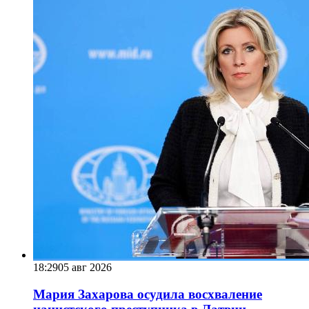
18:29
05 авг 2026
Мария Захарова осудила восхваление