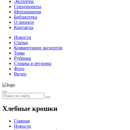
Эксперты
Спецпроекты
Мероприятия
Библиотека
О проекте
Контакты
Новости
Статьи
Комментарии экспертов
Темы
Рубрики
Страны и регионы
Фото
Видео
Хлебные крошки
Главная
Новости