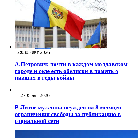
12:03
05 авг 2026
А.Петрович: почти в каждом молдавском
городе и селе есть обелиски в память о
павших в годы войны
11:27
05 авг 2026
В Литве мужчина осужден на 8 месяцев
ограничения свободы за публикацию в
социальной сети