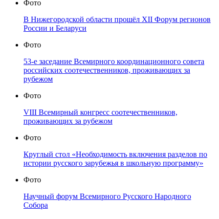
Фото
В Нижегородской области прошёл XII Форум регионов
России и Беларуси
Фото
53-е заседание Всемирного координационного совета
российских соотечественников, проживающих за
рубежом
Фото
VIII Всемирный конгресс соотечественников,
проживающих за рубежом
Фото
Круглый стол «Необходимость включения разделов по
истории русского зарубежья в школьную программу»
Фото
Научный форум Всемирного Русского Народного
Собора