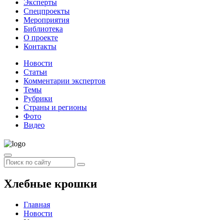
Эксперты
Спецпроекты
Мероприятия
Библиотека
О проекте
Контакты
Новости
Статьи
Комментарии экспертов
Темы
Рубрики
Страны и регионы
Фото
Видео
Хлебные крошки
Главная
Новости