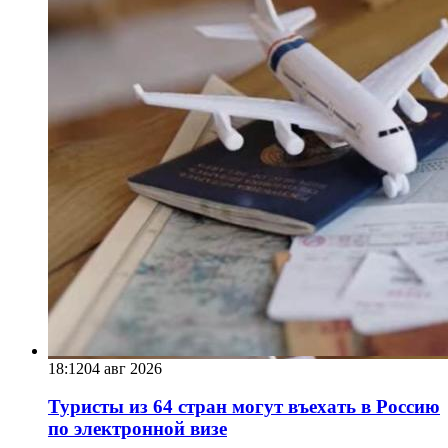
18:12
04 авг 2026
Туристы из 64 стран могут въехать в Россию
по электронной визе