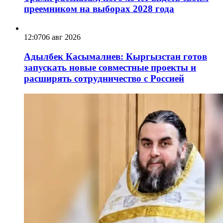
преемником на выборах 2028 года
12:07
06 авг 2026
Адылбек Касымалиев: Кыргызстан готов
запускать новые совместные проекты и
расширять сотрудничество с Россией