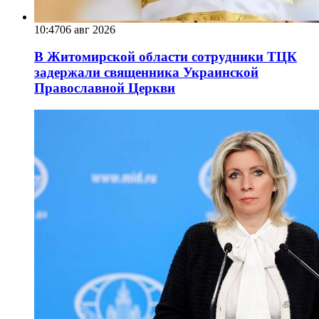
10:47
06 авг 2026
В Житомирской области сотрудники ТЦК
задержали священника Украинской
Православной Церкви