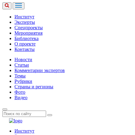
Институт
Эксперты
Спецпроекты
Мероприятия
Библиотека
О проекте
Контакты
Новости
Статьи
Комментарии экспертов
Темы
Рубрики
Страны и регионы
Фото
Видео
Институт