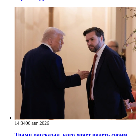
14:34
06 авг 2026
Трамп рассказал, кого хочет видеть своим