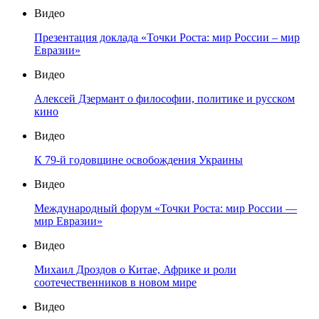
Видео
Презентация доклада «Точки Роста: мир России – мир
Евразии»
Видео
Алексей Дзермант о философии, политике и русском
кино
Видео
К 79-й годовщине освобождения Украины
Видео
Международный форум «Точки Роста: мир России —
мир Евразии»
Видео
Михаил Дроздов о Китае, Африке и роли
соотечественников в новом мире
Видео