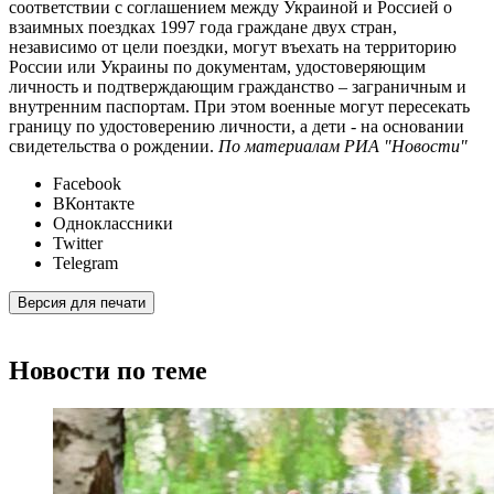
соответствии с соглашением между Украиной и Россией о
взаимных поездках 1997 года граждане двух стран,
независимо от цели поездки, могут въехать на территорию
России или Украины по документам, удостоверяющим
личность и подтверждающим гражданство – заграничным и
внутренним паспортам. При этом военные могут пересекать
границу по удостоверению личности, а дети - на основании
свидетельства о рождении.
По материалам РИА "Новости"
Facebook
ВКонтакте
Одноклассники
Twitter
Telegram
Версия для печати
Новости по теме