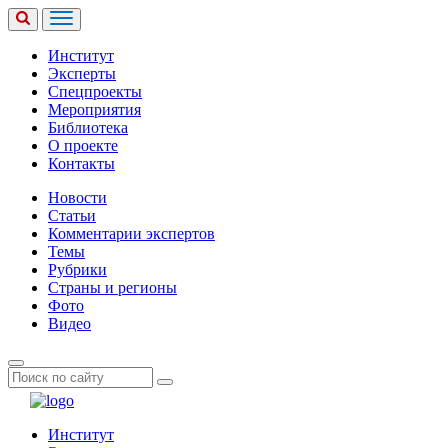
Институт
Эксперты
Спецпроекты
Мероприятия
Библиотека
О проекте
Контакты
Новости
Статьи
Комментарии экспертов
Темы
Рубрики
Страны и регионы
Фото
Видео
Институт