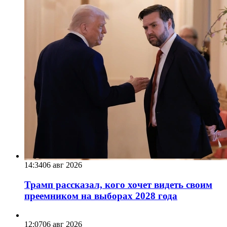
14:34
06 авг 2026
Трамп рассказал, кого хочет видеть своим
преемником на выборах 2028 года
12:07
06 авг 2026