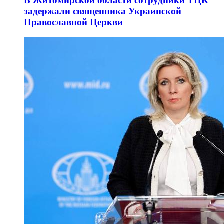
В Житомирской области сотрудники ТЦК
задержали священника Украинской
Православной Церкви