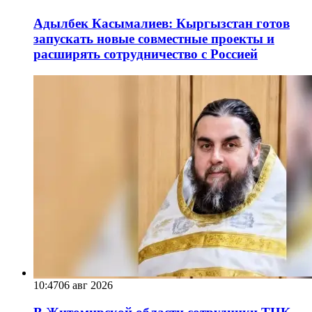
Адылбек Касымалиев: Кыргызстан готов
запускать новые совместные проекты и
расширять сотрудничество с Россией
10:47
06 авг 2026