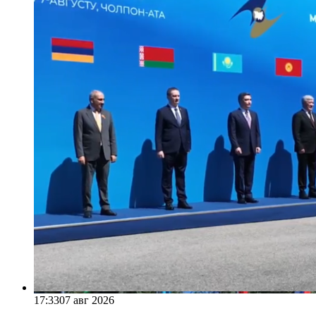
17:33
07 авг 2026