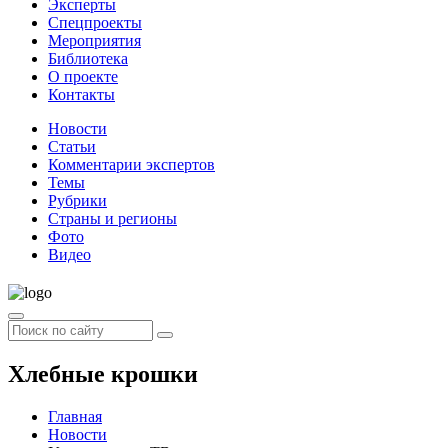
Эксперты
Спецпроекты
Мероприятия
Библиотека
О проекте
Контакты
Новости
Статьи
Комментарии экспертов
Темы
Рубрики
Страны и регионы
Фото
Видео
Хлебные крошки
Главная
Новости