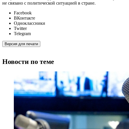
не связано с политической ситуацией в стране.
Facebook
ВКонтакте
Одноклассники
Twitter
Telegram
Версия для печати
Новости по теме