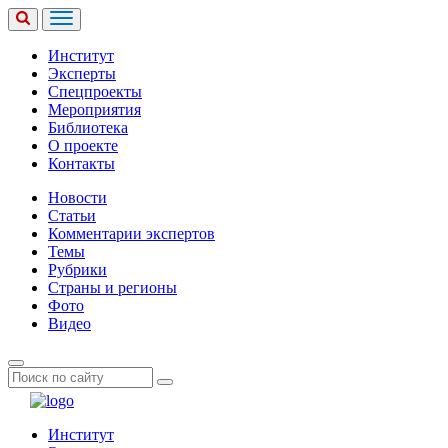
Институт
Эксперты
Спецпроекты
Мероприятия
Библиотека
О проекте
Контакты
Новости
Статьи
Комментарии экспертов
Темы
Рубрики
Страны и регионы
Фото
Видео
Институт