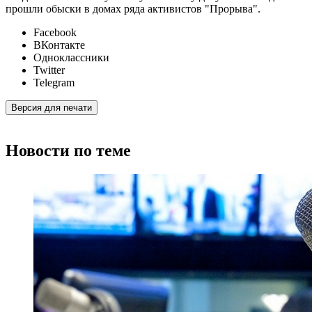
прошли обыски в домах ряда активистов "Прорыва".
Facebook
ВКонтакте
Одноклассники
Twitter
Telegram
Версия для печати
Новости по теме