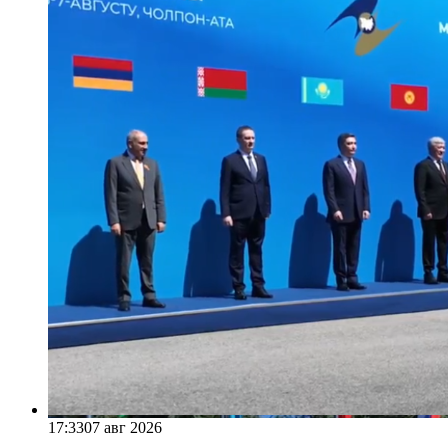
17:33
07 авг 2026