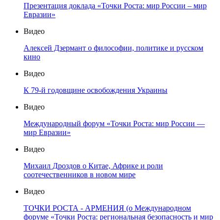
Презентация доклада «Точки Роста: мир России – мир
Евразии»
Видео
Алексей Дзермант о философии, политике и русском
кино
Видео
К 79-й годовщине освобождения Украины
Видео
Международный форум «Точки Роста: мир России —
мир Евразии»
Видео
Михаил Дроздов о Китае, Африке и роли
соотечественников в новом мире
Видео
ТОЧКИ РОСТА - АРМЕНИЯ (о Международном
форуме «Точки Роста: региональная безопасность и мир