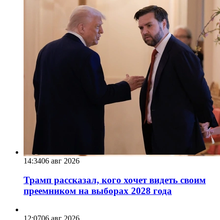
14:34
06 авг 2026
Трамп рассказал, кого хочет видеть своим
преемником на выборах 2028 года
12:07
06 авг 2026