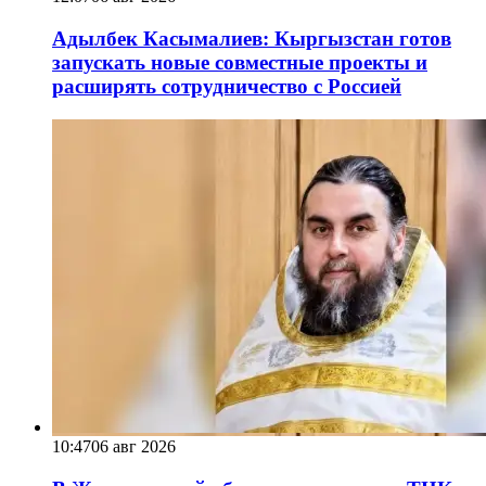
Адылбек Касымалиев: Кыргызстан готов
запускать новые совместные проекты и
расширять сотрудничество с Россией
10:47
06 авг 2026