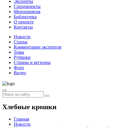
Эксперты
Спецпроекты
Мероприятия
Библиотека
О проекте
Контакты
Новости
Статьи
Комментарии экспертов
Темы
Рубрики
Страны и регионы
Фото
Видео
Хлебные крошки
Главная
Новости