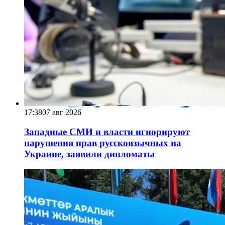
17:38
07 авг 2026
Западные СМИ и власти игнорируют
нарушения прав русскоязычных на
Украине, заявили дипломаты