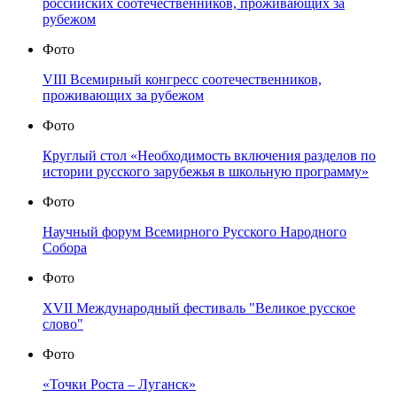
российских соотечественников, проживающих за
рубежом
Фото
VIII Всемирный конгресс соотечественников,
проживающих за рубежом
Фото
Круглый стол «Необходимость включения разделов по
истории русского зарубежья в школьную программу»
Фото
Научный форум Всемирного Русского Народного
Собора
Фото
XVII Международный фестиваль "Великое русское
слово"
Фото
«Точки Роста – Луганск»