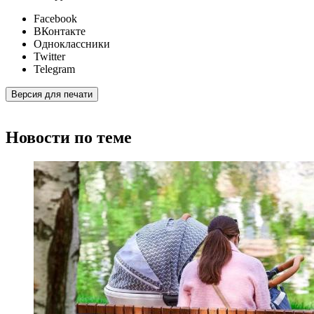
Facebook
ВКонтакте
Одноклассники
Twitter
Telegram
Версия для печати
Новости по теме