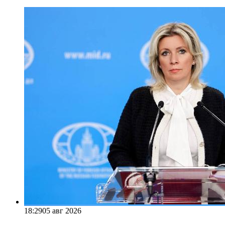
18:29
05 авг 2026