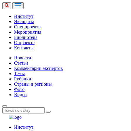
Институт
Эксперты
Спецпроекты
Мероприятия
Библиотека
О проекте
Контакты
Новости
Статьи
Комментарии экспертов
Темы
Рубрики
Страны и регионы
Фото
Видео
Институт