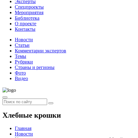
Эксперты
Спецпроекты
Мероприятия
Библиотека
О проекте
Контакты
Новости
Статьи
Комментарии экспертов
Темы
Рубрики
Страны и регионы
Фото
Видео
Хлебные крошки
Главная
Новости