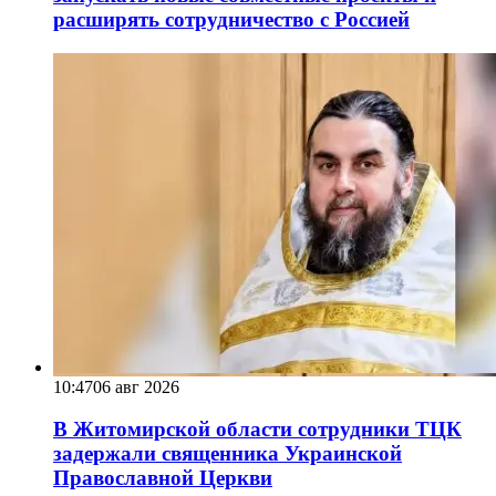
расширять сотрудничество с Россией
10:47
06 авг 2026
В Житомирской области сотрудники ТЦК
задержали священника Украинской
Православной Церкви