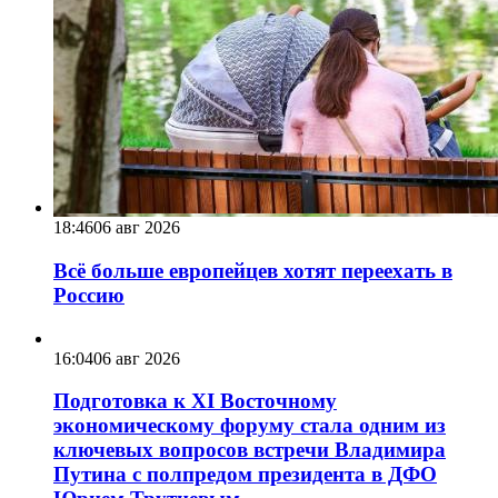
18:46
06 авг 2026
Всё больше европейцев хотят переехать в
Россию
16:04
06 авг 2026
Подготовка к XI Восточному
экономическому форуму стала одним из
ключевых вопросов встречи Владимира
Путина с полпредом президента в ДФО