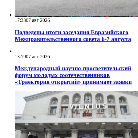
17:33
07 авг 2026
Подведены итоги заседания Евразийского
Межправительственного совета 6-7 августа
13:59
07 авг 2026
Международный научно-просветительский
форум молодых соотечественников
«Траектория открытий» принимает заявки