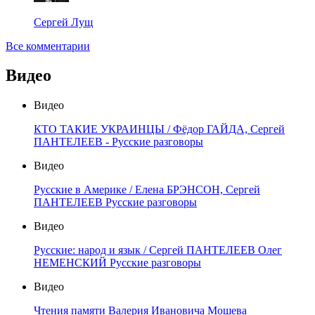
Сергей Лущ
Все комментарии
Видео
Видео
КТО ТАКИЕ УКРАИНЦЫ / Фёдор ГАЙДА, Сергей
ПАНТЕЛЕЕВ - Русские разговоры
Видео
Русские в Америке / Елена БРЭНСОН, Сергей
ПАНТЕЛЕЕВ Русские разговоры
Видео
Русские: народ и язык / Сергей ПАНТЕЛЕЕВ Олег
НЕМЕНСКИЙ Русские разговоры
Видео
Чтения памяти Валерия Ивановича Мошева