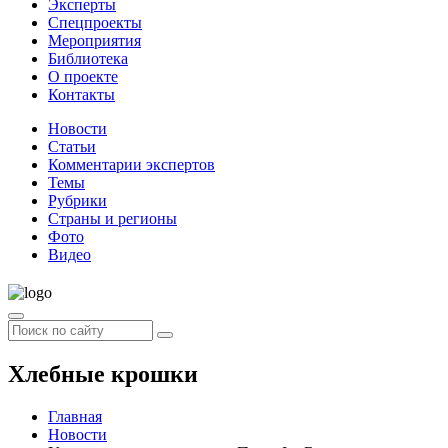
Эксперты
Спецпроекты
Мероприятия
Библиотека
О проекте
Контакты
Новости
Статьи
Комментарии экспертов
Темы
Рубрики
Страны и регионы
Фото
Видео
Хлебные крошки
Главная
Новости