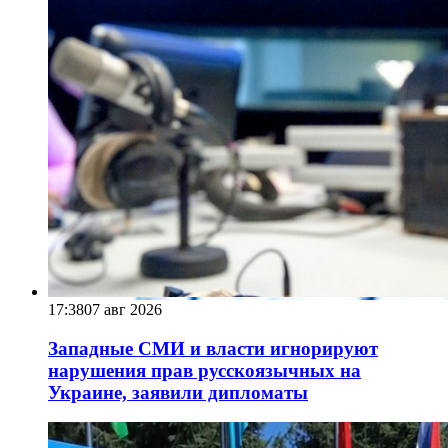
17:38
07 авг 2026
Западные СМИ и власти игнорируют
нарушения прав русскоязычных на
Украине, заявили дипломаты