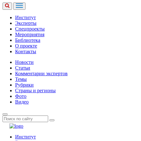
Институт
Эксперты
Спецпроекты
Мероприятия
Библиотека
О проекте
Контакты
Новости
Статьи
Комментарии экспертов
Темы
Рубрики
Страны и регионы
Фото
Видео
Институт