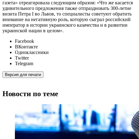
газета» отреагировала следующим образом: «Что же касается
удивительного предложения также отпраздновать 300-летие
визита Петра I во Львов, то специалисты советуют обратить
внимание на негативную роль, которую сыграл российский
император в истории украинского казачества и в развитии
украинской нации в целом».
Facebook
ВКонтакте
Одноклассники
Twitter
Telegram
Версия для печати
Новости по теме