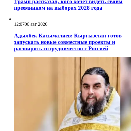
Трамп рассказал, кого хочет видеть своим
преемником на выборах 2028 года
12:07
06 авг 2026
Адылбек Касымалиев: Кыргызстан готов
запускать новые совместные проекты и
расширять сотрудничество с Россией