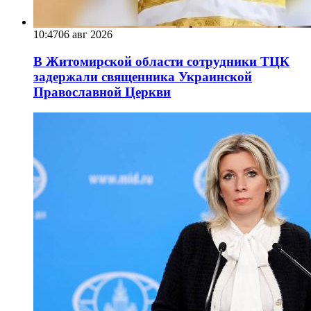
10:47
06 авг 2026
В Житомирской области сотрудники ТЦК
задержали священника Украинской
Православной Церкви