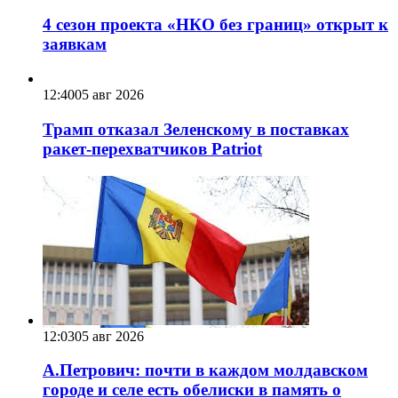
4 сезон проекта «НКО без границ» открыт к
заявкам
12:40
05 авг 2026
Трамп отказал Зеленскому в поставках
ракет-перехватчиков Patriot
12:03
05 авг 2026
А.Петрович: почти в каждом молдавском
городе и селе есть обелиски в память о