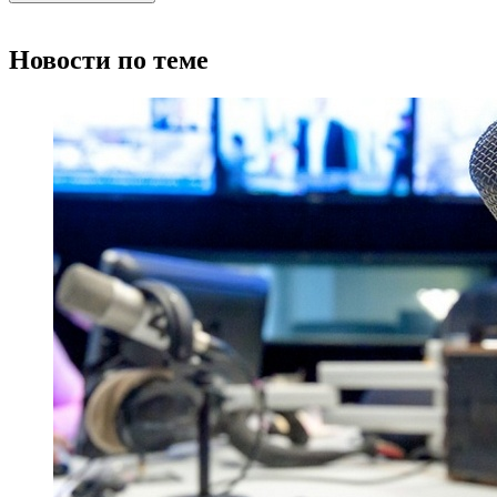
Новости по теме