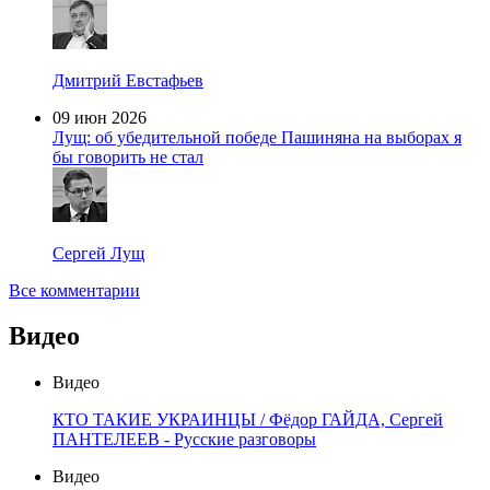
Дмитрий Евстафьев
09 июн 2026
Лущ: об убедительной победе Пашиняна на выборах я
бы говорить не стал
Сергей Лущ
Все комментарии
Видео
Видео
КТО ТАКИЕ УКРАИНЦЫ / Фёдор ГАЙДА, Сергей
ПАНТЕЛЕЕВ - Русские разговоры
Видео