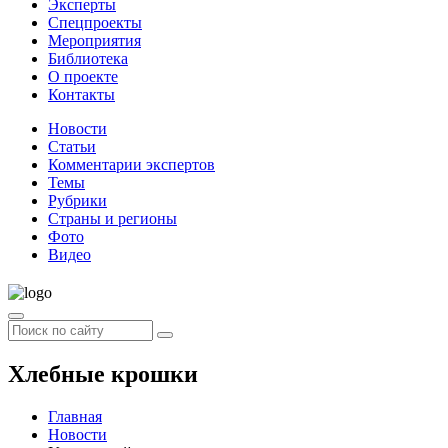
Эксперты
Спецпроекты
Мероприятия
Библиотека
О проекте
Контакты
Новости
Статьи
Комментарии экспертов
Темы
Рубрики
Страны и регионы
Фото
Видео
Хлебные крошки
Главная
Новости