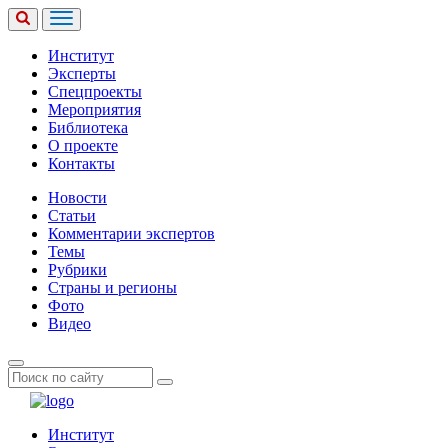
Институт
Эксперты
Спецпроекты
Мероприятия
Библиотека
О проекте
Контакты
Новости
Статьи
Комментарии экспертов
Темы
Рубрики
Страны и регионы
Фото
Видео
Институт