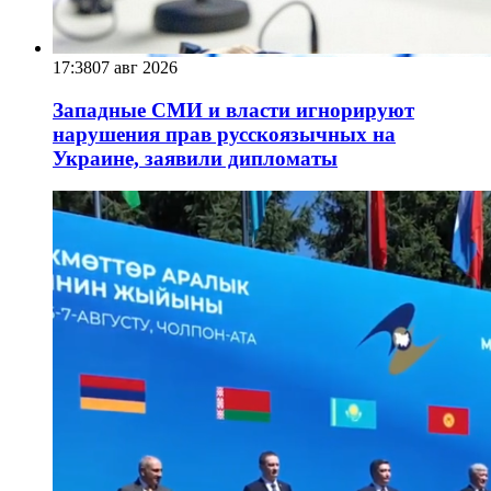
17:38
07 авг 2026
Западные СМИ и власти игнорируют
нарушения прав русскоязычных на
Украине, заявили дипломаты