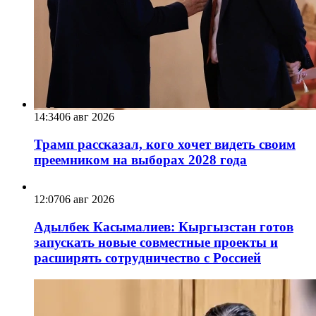
14:34
06 авг 2026
Трамп рассказал, кого хочет видеть своим
преемником на выборах 2028 года
12:07
06 авг 2026
Адылбек Касымалиев: Кыргызстан готов
запускать новые совместные проекты и
расширять сотрудничество с Россией