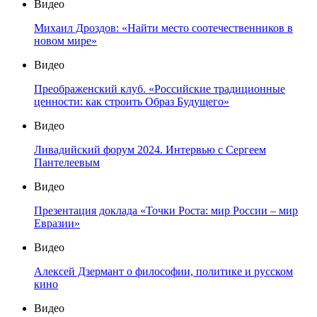
Видео
Михаил Дроздов: «Найти место соотечественников в
новом мире»
Видео
Преображенский клуб. «Российские традиционные
ценности: как строить Образ Будущего»
Видео
Ливадийский форум 2024. Интервью с Сергеем
Пантелеевым
Видео
Презентация доклада «Точки Роста: мир России – мир
Евразии»
Видео
Алексей Дзермант о философии, политике и русском
кино
Видео