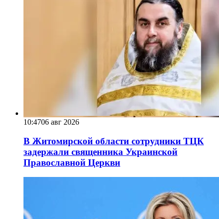
10:47
06 авг 2026
В Житомирской области сотрудники ТЦК
задержали священника Украинской
Православной Церкви