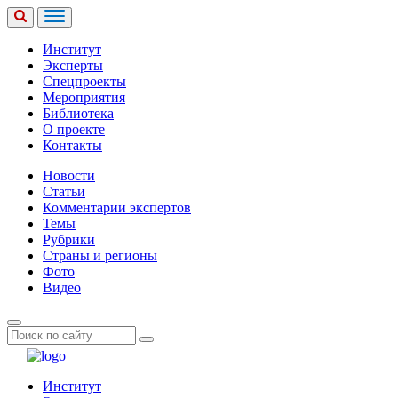
Институт
Эксперты
Спецпроекты
Мероприятия
Библиотека
О проекте
Контакты
Новости
Статьи
Комментарии экспертов
Темы
Рубрики
Страны и регионы
Фото
Видео
Институт