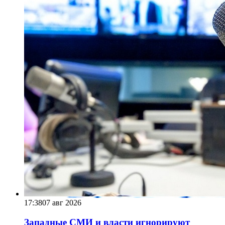
17:38
07 авг 2026
Западные СМИ и власти игнорируют