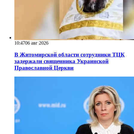
10:47
06 авг 2026
В Житомирской области сотрудники ТЦК
задержали священника Украинской
Православной Церкви