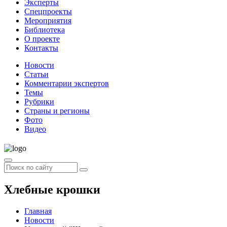
Эксперты
Спецпроекты
Мероприятия
Библиотека
О проекте
Контакты
Новости
Статьи
Комментарии экспертов
Темы
Рубрики
Страны и регионы
Фото
Видео
Хлебные крошки
Главная
Новости