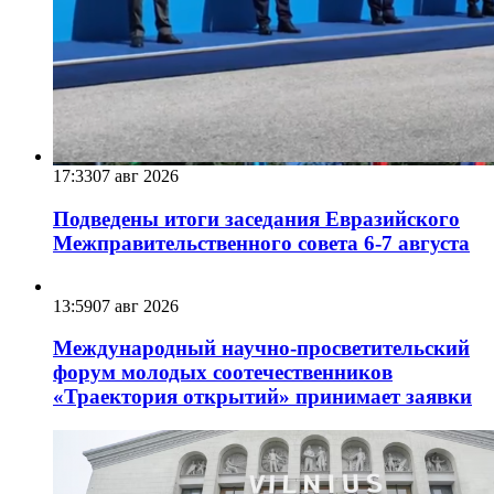
17:33
07 авг 2026
Подведены итоги заседания Евразийского
Межправительственного совета 6-7 августа
13:59
07 авг 2026
Международный научно-просветительский
форум молодых соотечественников
«Траектория открытий» принимает заявки