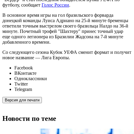
футболу, сообщает
Голос России
.
В основное время игры на гол бразильского форварда
донецкой команды Луиса Адриано на 25-й минуте бременцы
ответили точным выстрелом своего бразильца Налдо на 36-й
минуте. Почетный трофей "Шахтеру" принес точный удар
еще одного легионера из Бразилии Жадсона на 7-й минуте
добавленного времени.
Со следующего сезона Кубок УЕФА сменит формат и получит
новое название — Лига Европы.
Facebook
ВКонтакте
Одноклассники
Twitter
Telegram
Версия для печати
Новости по теме