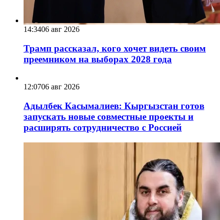
14:34
06 авг 2026
Трамп рассказал, кого хочет видеть своим
преемником на выборах 2028 года
12:07
06 авг 2026
Адылбек Касымалиев: Кыргызстан готов
запускать новые совместные проекты и
расширять сотрудничество с Россией