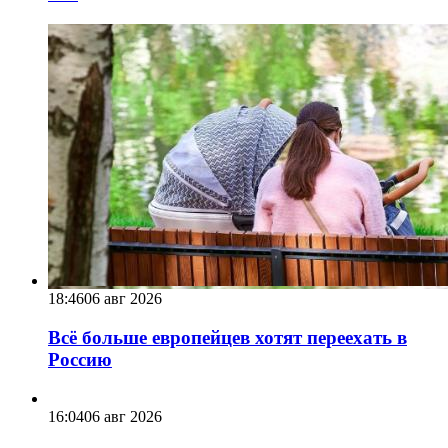
18:46
06 авг 2026
Всё больше европейцев хотят переехать в
Россию
16:04
06 авг 2026