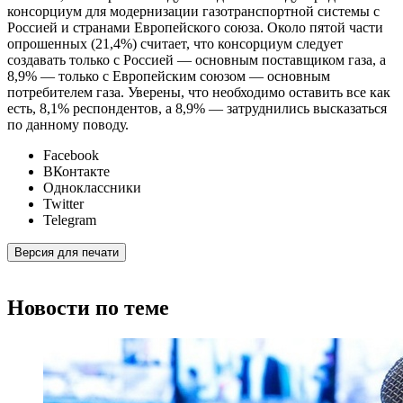
консорциум для модернизации газотранспортной системы с
Россией и странами Европейского союза. Около пятой части
опрошенных (21,4%) считает, что консорциум следует
создавать только с Россией — основным поставщиком газа, а
8,9% — только с Европейским союзом — основным
потребителем газа. Уверены, что необходимо оставить все как
есть, 8,1% респондентов, а 8,9% — затруднились высказаться
по данному поводу.
Facebook
ВКонтакте
Одноклассники
Twitter
Telegram
Версия для печати
Новости по теме