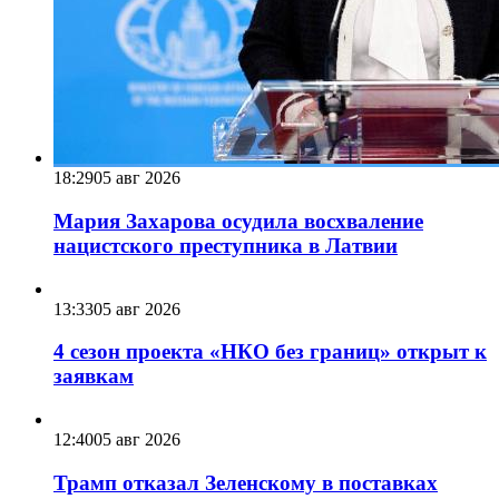
18:29
05 авг 2026
Мария Захарова осудила восхваление
нацистского преступника в Латвии
13:33
05 авг 2026
4 сезон проекта «НКО без границ» открыт к
заявкам
12:40
05 авг 2026
Трамп отказал Зеленскому в поставках