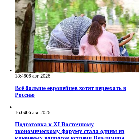
18:46
06 авг 2026
Всё больше европейцев хотят переехать в
Россию
16:04
06 авг 2026
Подготовка к XI Восточному
экономическому форуму стала одним из
ключевых вопросов встречи Владимира