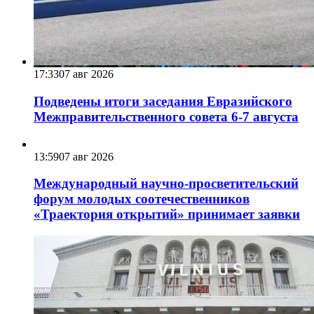
17:33
07 авг 2026
Подведены итоги заседания Евразийского
Межправительственного совета 6-7 августа
13:59
07 авг 2026
Международный научно-просветительский
форум молодых соотечественников
«Траектория открытий» принимает заявки