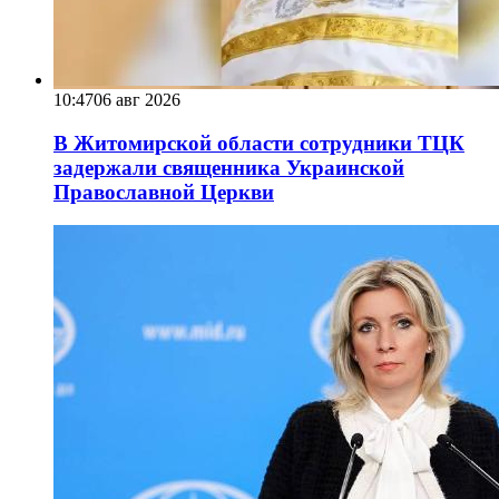
10:47
06 авг 2026
В Житомирской области сотрудники ТЦК
задержали священника Украинской
Православной Церкви