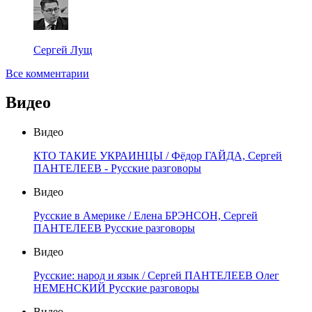
Сергей Лущ
Все комментарии
Видео
Видео
КТО ТАКИЕ УКРАИНЦЫ / Фёдор ГАЙДА, Сергей
ПАНТЕЛЕЕВ - Русские разговоры
Видео
Русские в Америке / Елена БРЭНСОН, Сергей
ПАНТЕЛЕЕВ Русские разговоры
Видео
Русские: народ и язык / Сергей ПАНТЕЛЕЕВ Олег
НЕМЕНСКИЙ Русские разговоры
Видео