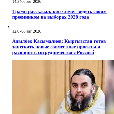
14:34
06 авг 2026
Трамп рассказал, кого хочет видеть своим
преемником на выборах 2028 года
12:07
06 авг 2026
Адылбек Касымалиев: Кыргызстан готов
запускать новые совместные проекты и
расширять сотрудничество с Россией