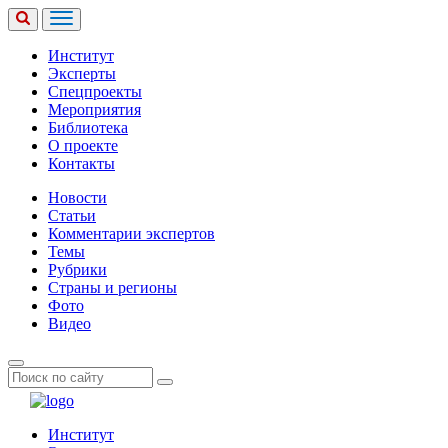
Институт
Эксперты
Спецпроекты
Мероприятия
Библиотека
О проекте
Контакты
Новости
Статьи
Комментарии экспертов
Темы
Рубрики
Страны и регионы
Фото
Видео
Институт