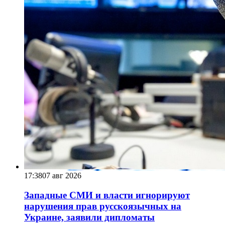
17:38
07 авг 2026
Западные СМИ и власти игнорируют
нарушения прав русскоязычных на
Украине, заявили дипломаты