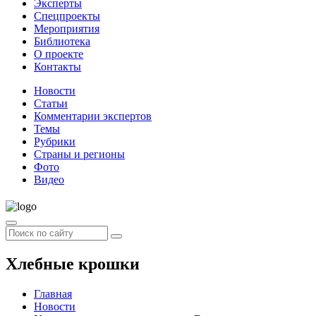
Эксперты
Спецпроекты
Мероприятия
Библиотека
О проекте
Контакты
Новости
Статьи
Комментарии экспертов
Темы
Рубрики
Страны и регионы
Фото
Видео
Хлебные крошки
Главная
Новости