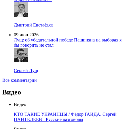
Дмитрий Евстафьев
09 июн 2026
Лущ: об убедительной победе Пашиняна на выборах я
бы говорить не стал
Сергей Лущ
Все комментарии
Видео
Видео
КТО ТАКИЕ УКРАИНЦЫ / Фёдор ГАЙДА, Сергей
ПАНТЕЛЕЕВ - Русские разговоры