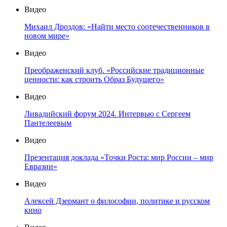
Видео
Михаил Дроздов: «Найти место соотечественников в
новом мире»
Видео
Преображенский клуб. «Российские традиционные
ценности: как строить Образ Будущего»
Видео
Ливадийский форум 2024. Интервью с Сергеем
Пантелеевым
Видео
Презентация доклада «Точки Роста: мир России – мир
Евразии»
Видео
Алексей Дзермант о философии, политике и русском
кино