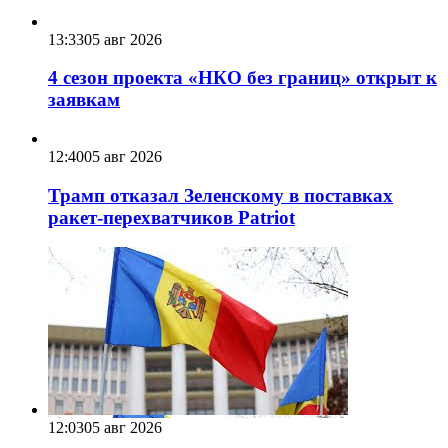
13:33
05 авг 2026
4 сезон проекта «НКО без границ» открыт к
заявкам
12:40
05 авг 2026
Трамп отказал Зеленскому в поставках
ракет-перехватчиков Patriot
12:03
05 авг 2026