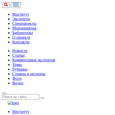
Институт
Эксперты
Спецпроекты
Мероприятия
Библиотека
О проекте
Контакты
Новости
Статьи
Комментарии экспертов
Темы
Рубрики
Страны и регионы
Фото
Видео
Институт