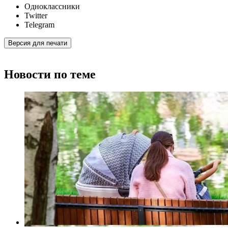
Одноклассники
Twitter
Telegram
Версия для печати
Новости по теме