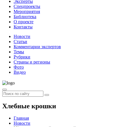
Эксперты
Спецпроекты
Мероприятия
Библиотека
О проекте
Контакты
Новости
Статьи
Комментарии экспертов
Темы
Рубрики
Страны и регионы
Фото
Видео
Хлебные крошки
Главная
Новости