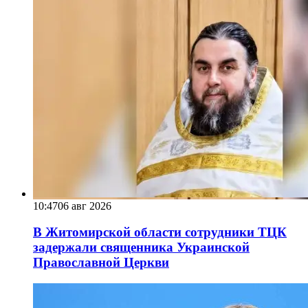
10:47
06 авг 2026
В Житомирской области сотрудники ТЦК
задержали священника Украинской
Православной Церкви