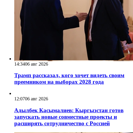
14:34
06 авг 2026
Трамп рассказал, кого хочет видеть своим
преемником на выборах 2028 года
12:07
06 авг 2026
Адылбек Касымалиев: Кыргызстан готов
запускать новые совместные проекты и
расширять сотрудничество с Россией