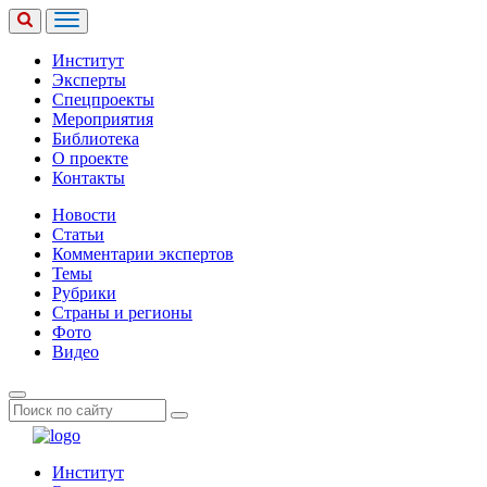
Институт
Эксперты
Спецпроекты
Мероприятия
Библиотека
О проекте
Контакты
Новости
Статьи
Комментарии экспертов
Темы
Рубрики
Страны и регионы
Фото
Видео
Институт