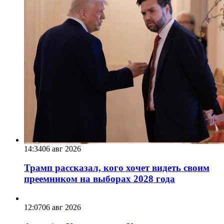
14:34
06 авг 2026
Трамп рассказал, кого хочет видеть своим
преемником на выборах 2028 года
12:07
06 авг 2026