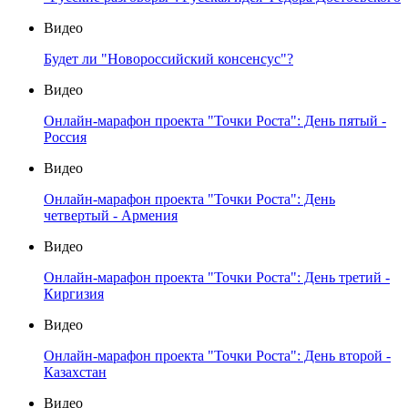
Видео
Будет ли "Новороссийский консенсус"?
Видео
Онлайн-марафон проекта "Точки Роста": День пятый -
Россия
Видео
Онлайн-марафон проекта "Точки Роста": День
четвертый - Армения
Видео
Онлайн-марафон проекта "Точки Роста": День третий -
Киргизия
Видео
Онлайн-марафон проекта "Точки Роста": День второй -
Казахстан
Видео