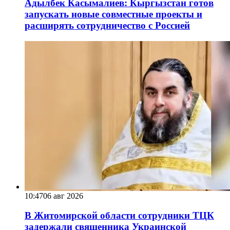
Адылбек Касымалиев: Кыргызстан готов
запускать новые совместные проекты и
расширять сотрудничество с Россией
10:47
06 авг 2026
В Житомирской области сотрудники ТЦК
задержали священника Украинской