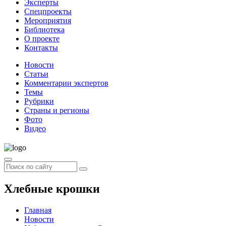
Эксперты
Спецпроекты
Мероприятия
Библиотека
О проекте
Контакты
Новости
Статьи
Комментарии экспертов
Темы
Рубрики
Страны и регионы
Фото
Видео
Хлебные крошки
Главная
Новости