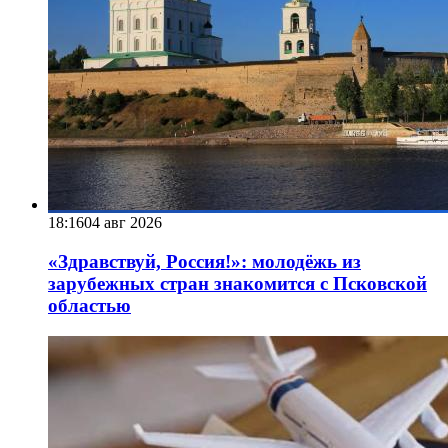
18:16
04 авг 2026
«Здравствуй, Россия!»: молодёжь из
зарубежных стран знакомится с Псковской
областью