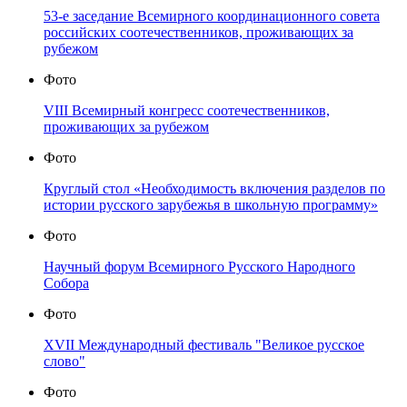
53-е заседание Всемирного координационного совета
российских соотечественников, проживающих за
рубежом
Фото
VIII Всемирный конгресс соотечественников,
проживающих за рубежом
Фото
Круглый стол «Необходимость включения разделов по
истории русского зарубежья в школьную программу»
Фото
Научный форум Всемирного Русского Народного
Собора
Фото
XVII Международный фестиваль "Великое русское
слово"
Фото