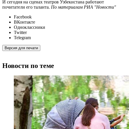
И сегодня на сценах театров Узбекистана работают
почитатели его таланта.
По материалам РИА "Новости"
Facebook
ВКонтакте
Одноклассники
Twitter
Telegram
Версия для печати
Новости по теме