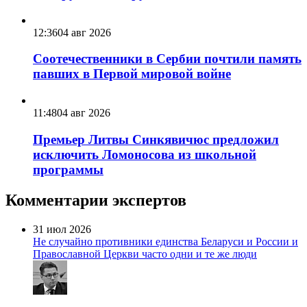
12:36
04 авг 2026
Соотечественники в Сербии почтили память
павших в Первой мировой войне
11:48
04 авг 2026
Премьер Литвы Синкявичюс предложил
исключить Ломоносова из школьной
программы
Комментарии экспертов
31 июл 2026
Не случайно противники единства Беларуси и России и
Православной Церкви часто одни и те же люди