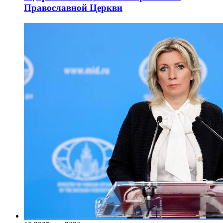
Православной Церкви