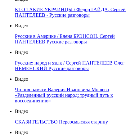
КТО ТАКИЕ УКРАИНЦЫ / Фёдор ГАЙДА, Сергей
ПАНТЕЛЕЕВ - Русские разговоры
Видео
Русские в Америке / Елена БРЭНСОН, Сергей
ПАНТЕЛЕЕВ Русские разговоры
Видео
Русские: народ и язык / Сергей ПАНТЕЛЕЕВ Олег
НЕМЕНСКИЙ Русские разговоры
Видео
Чтения памяти Валерия Ивановича Мошева
«Разделенный русский народ: трудный путь к
воссоединению»
Видео
СКАЗИТЕЛЬСТВО Переосмысляя старину
Видео