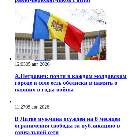
12:03
05 авг 2026
А.Петрович: почти в каждом молдавском
городе и селе есть обелиски в память о
павших в годы войны
11:27
05 авг 2026
В Литве мужчина осужден на 8 месяцев
ограничения свободы за публикацию в
социальной сети