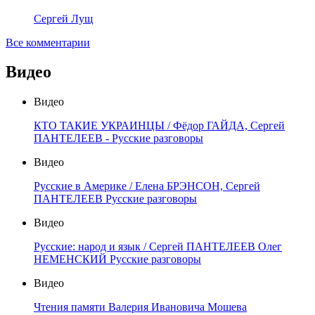
Сергей Лущ
Все комментарии
Видео
Видео
КТО ТАКИЕ УКРАИНЦЫ / Фёдор ГАЙДА, Сергей
ПАНТЕЛЕЕВ - Русские разговоры
Видео
Русские в Америке / Елена БРЭНСОН, Сергей
ПАНТЕЛЕЕВ Русские разговоры
Видео
Русские: народ и язык / Сергей ПАНТЕЛЕЕВ Олег
НЕМЕНСКИЙ Русские разговоры
Видео
Чтения памяти Валерия Ивановича Мошева