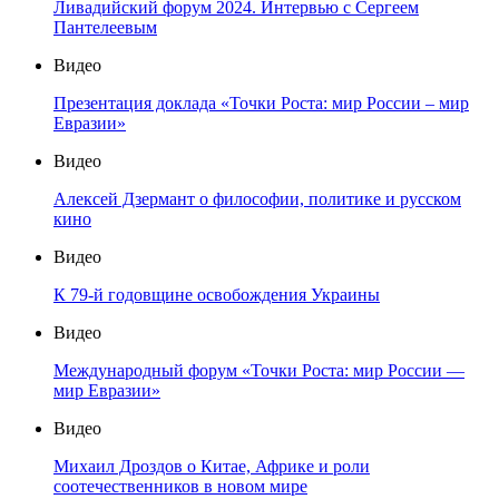
Ливадийский форум 2024. Интервью с Сергеем
Пантелеевым
Видео
Презентация доклада «Точки Роста: мир России – мир
Евразии»
Видео
Алексей Дзермант о философии, политике и русском
кино
Видео
К 79-й годовщине освобождения Украины
Видео
Международный форум «Точки Роста: мир России —
мир Евразии»
Видео
Михаил Дроздов о Китае, Африке и роли
соотечественников в новом мире