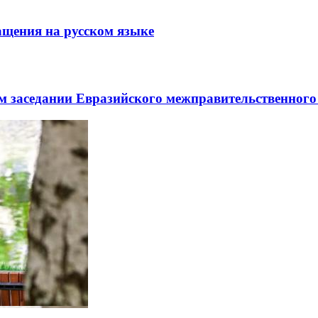
щения на русском языке
заседании Евразийского межправительственного 