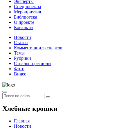
Эксперты
Спецпроекты
Мероприятия
Библиотека
О проекте
Контакты
Новости
Статьи
Комментарии экспертов
Темы
Рубрики
Страны и регионы
Фото
Видео
Хлебные крошки
Главная
Новости