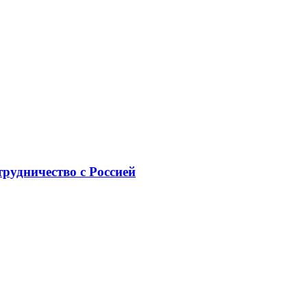
рудничество с Россией