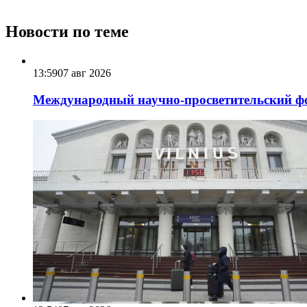
Новости по теме
13:59
07 авг 2026
Международный научно-просветительский фо