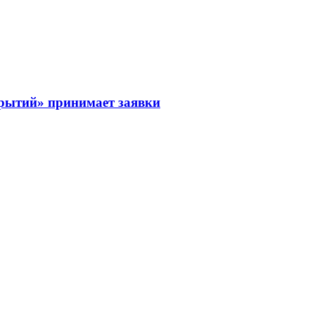
рытий» принимает заявки