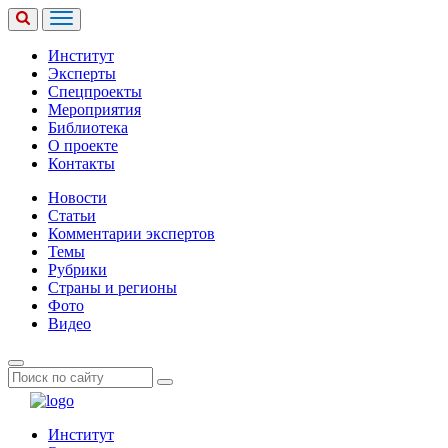
Институт
Эксперты
Спецпроекты
Мероприятия
Библиотека
О проекте
Контакты
Новости
Статьи
Комментарии экспертов
Темы
Рубрики
Страны и регионы
Фото
Видео
Институт