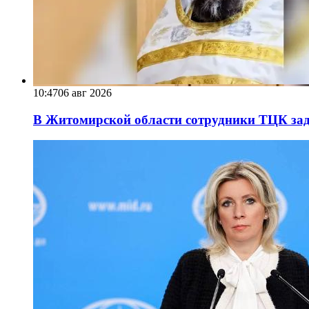
10:47
06 авг 2026
В Житомирской области сотрудники ТЦК за