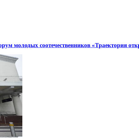
рум молодых соотечественников «Траектория отк