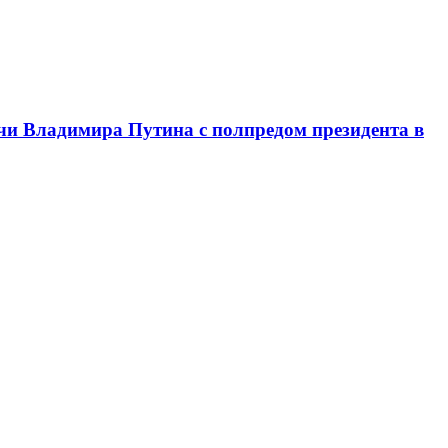
чи Владимира Путина с полпредом президента в