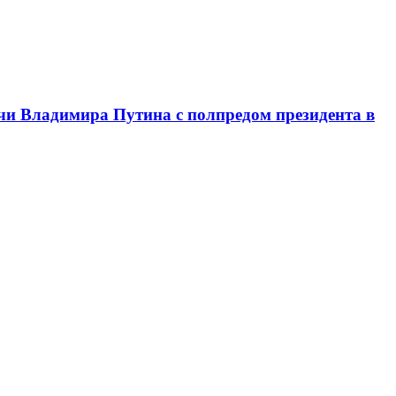
чи Владимира Путина с полпредом президента в