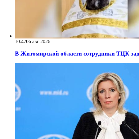
10:47
06 авг 2026
В Житомирской области сотрудники ТЦК за