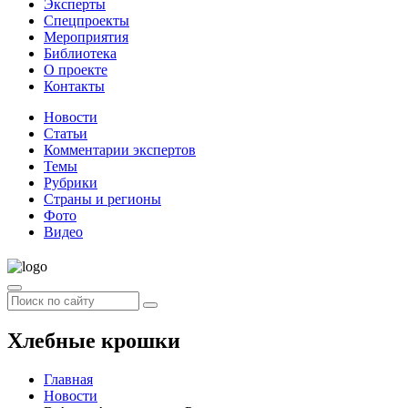
Эксперты
Спецпроекты
Мероприятия
Библиотека
О проекте
Контакты
Новости
Статьи
Комментарии экспертов
Темы
Рубрики
Страны и регионы
Фото
Видео
Хлебные крошки
Главная
Новости