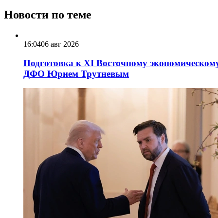
Новости по теме
16:04
06 авг 2026
Подготовка к XI Восточному экономическому
ДФО Юрием Трутневым