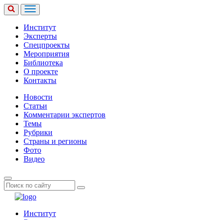
Институт
Эксперты
Спецпроекты
Мероприятия
Библиотека
О проекте
Контакты
Новости
Статьи
Комментарии экспертов
Темы
Рубрики
Страны и регионы
Фото
Видео
Институт