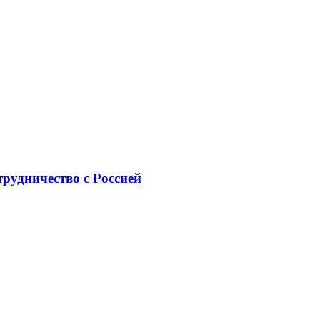
рудничество с Россией