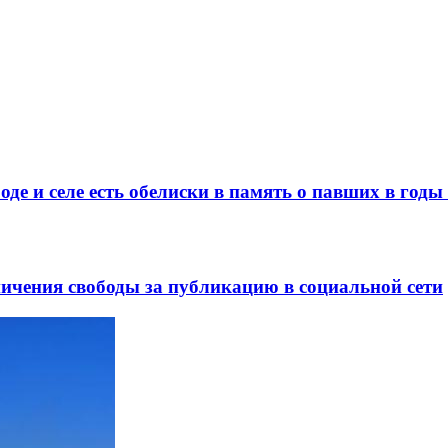
де и селе есть обелиски в память о павших в год
ничения свободы за публикацию в социальной сети