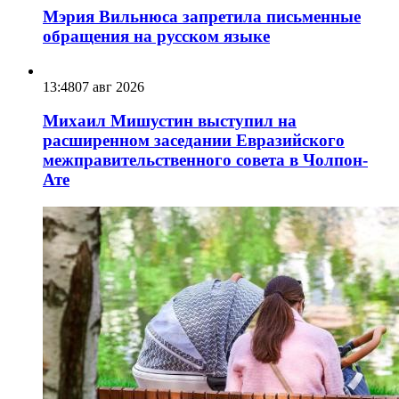
Мэрия Вильнюса запретила письменные
обращения на русском языке
13:48
07 авг 2026
Михаил Мишустин выступил на
расширенном заседании Евразийского
межправительственного совета в Чолпон-
Ате