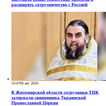
расширять сотрудничество с Россией
10:47
06 авг 2026
В Житомирской области сотрудники ТЦК
задержали священника Украинской
Православной Церкви