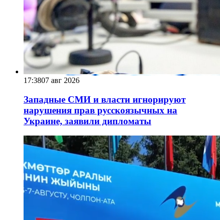
17:38
07 авг 2026
Западные СМИ и власти игнорируют
нарушения прав русскоязычных на
Украине, заявили дипломаты