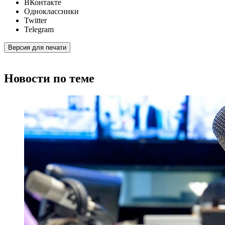
ВКонтакте
Одноклассники
Twitter
Telegram
Версия для печати
Новости по теме