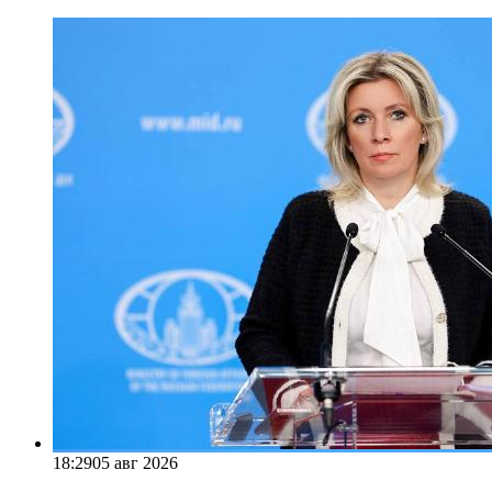
18:29
05 авг 2026