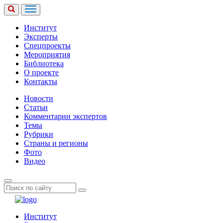
Институт
Эксперты
Спецпроекты
Мероприятия
Библиотека
О проекте
Контакты
Новости
Статьи
Комментарии экспертов
Темы
Рубрики
Страны и регионы
Фото
Видео
Институт