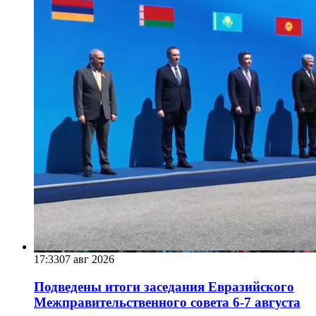
17:33
07 авг 2026
Подведены итоги заседания Евразийского
Межправительственного совета 6-7 августа