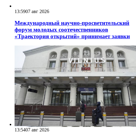
13:59
07 авг 2026
Международный научно-просветительский
форум молодых соотечественников
«Траектория открытий» принимает заявки
13:54
07 авг 2026