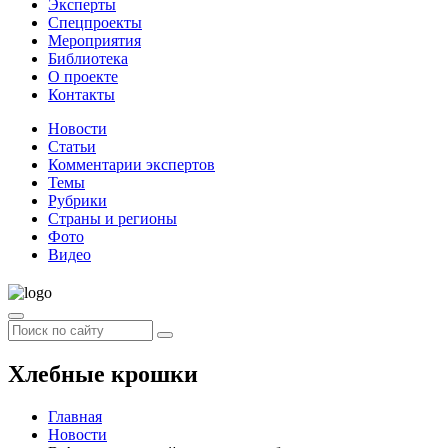
Эксперты
Спецпроекты
Мероприятия
Библиотека
О проекте
Контакты
Новости
Статьи
Комментарии экспертов
Темы
Рубрики
Страны и регионы
Фото
Видео
Хлебные крошки
Главная
Новости