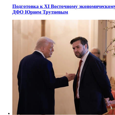
Подготовка к XI Восточному экономическому
ДФО Юрием Трутневым