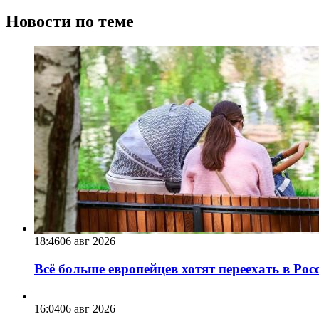
Новости по теме
18:46
06 авг 2026
Всё больше европейцев хотят переехать в Ро
16:04
06 авг 2026