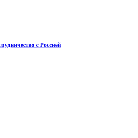
рудничество с Россией