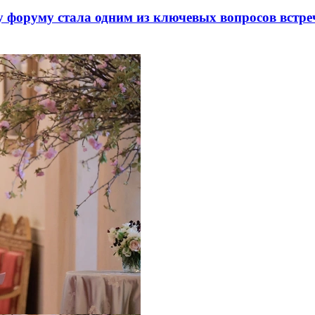
 форуму стала одним из ключевых вопросов встре