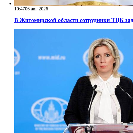
10:47
06 авг 2026
В Житомирской области сотрудники ТЦК за