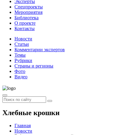
Эксперты
Спецпроекты
Мероприятия
Библиотека
О проекте
Контакты
Новости
Статьи
Комментарии экспертов
Темы
Рубрики
Страны и регионы
Фото
Видео
Хлебные крошки
Главная
Новости