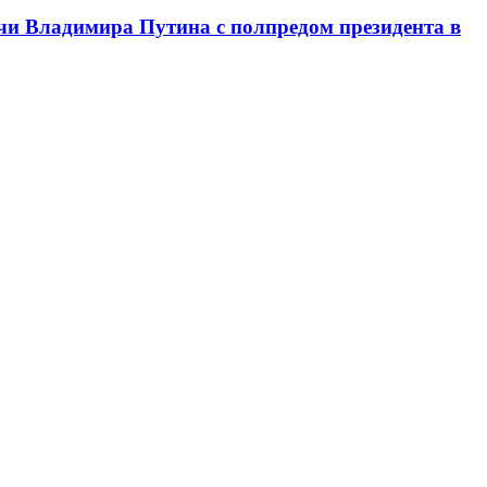
чи Владимира Путина с полпредом президента в