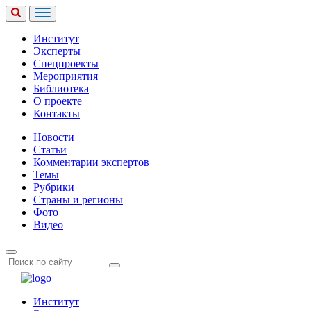
Институт
Эксперты
Спецпроекты
Мероприятия
Библиотека
О проекте
Контакты
Новости
Статьи
Комментарии экспертов
Темы
Рубрики
Страны и регионы
Фото
Видео
Институт