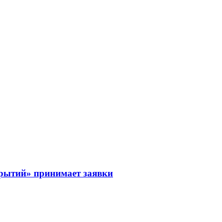
рытий» принимает заявки