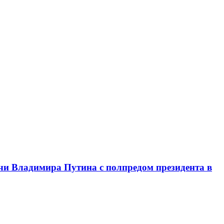
чи Владимира Путина с полпредом президента в